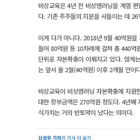
비상교육은 4년 전 비상엠러닝을 계열 편입
다. 기존 주주들의 지분을 사들이는 데 2
이게 다가 아니다. 2018년 9월 40억원을 시
들어 80억원 등 10차례에 걸쳐 총 440억
단위로 자본확충이 이뤄지고 있다. 많게는 
는 앞서 올 2월(40억원) 이후 2개월 만이
비상교육이 비상엠러닝 자본확충에 지원한 
대한 장부금액은 270억원 정도다. 4년째
식가치는 거의 반토막이 났다는 의미다.
신성우 기자
의 기사 더 보기