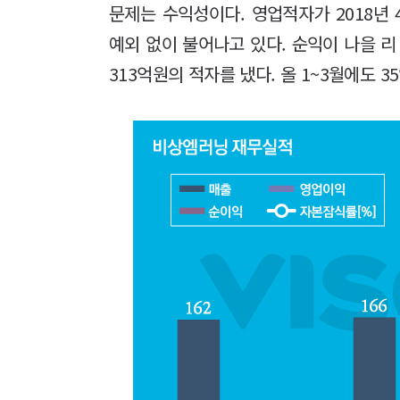
문제는 수익성이다. 영업적자가 2018년 
예외 없이 불어나고 있다. 순익이 나을 리 
313억원의 적자를 냈다. 올 1~3월에도 