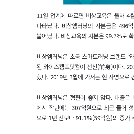
11일 업계에 따르면 비상교육은 올해 4
나타났다. 비상엠러닝의 자본금은 496억원
불어났다. 비상교육의 지분은 99.7%로 
비상엠러닝은 초등 스마트러닝 브랜드 ‘와이
된 와이즈캠프닷컴이 전신(前身)이다. 20
했다. 2019년 3월에 가서는 현 사명으로
비상엠러닝은 형편이 좋지 않다. 매출은 비
에서 작년에는 307억원으로 최근 들어 성
으로 1년 전보다 91.1%(59억원)의 증