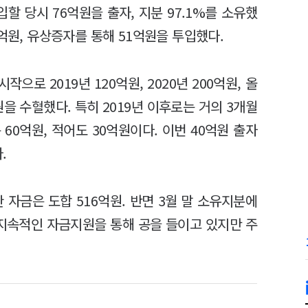
할 당시 76억원을 출자, 지분 97.1%를 소유했
6억원, 유상증자를 통해 51억원을 투입했다.
작으로 2019년 120억원, 2020년 200억원, 올
원을 수혈했다. 특히 2019년 이후로는 거의 3개월
60억원, 적어도 30억원이다. 이번 40억원 출자
다.
자금은 도합 516억원. 반면 3월 말 소유지분에
 지속적인 자금지원을 통해 공을 들이고 있지만 주