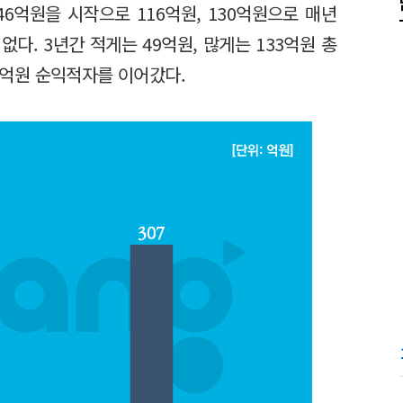
46억원을 시작으로 116억원, 130억원으로 매년
없다. 3년간 적게는 49억원, 많게는 133억원 총
35억원 순익적자를 이어갔다.