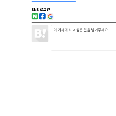
SNS 로그인