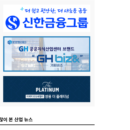
많이 본 산업 뉴스