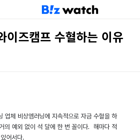
 와이즈캠프 수혈하는 이유
닝 업체 비상엠러닝에 지속적으로 자금 수혈을 하
 거의 예외 없이 석 달에 한 번 꼴이다. 해마다 적
 있어서다.