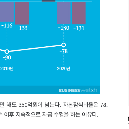
 해도 350억원이 넘는다. 자본잠식비율은 78.
수 이후 지속적으로 자금 수혈을 하는 이유다.