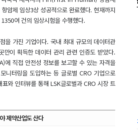
벌 항암제 임상3상 성공적으로 완료했다. 현재까지
 1350여 건의 임상시험을 수행했다.
강점을 가진 기업이다. 국내 최대 규모의 데이터관
6곳만이 획득한 데이터 관리 관련 인증도 받았다.
A)에 직접 안전성 정보를 보고할 수 있는 자격을
 모니터링을 도입하는 등 글로벌 CRO 기업으로
대표와 인터뷰를 통해 LSK글로벌과 CRO 시장 트
아야 제약산업도 산다