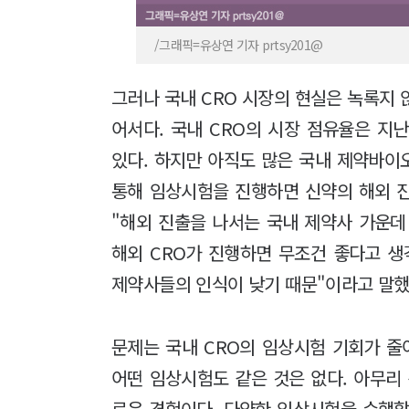
/그래픽=유상연 기자 prtsy201@
그러나 국내 CRO 시장의 현실은 녹록지 않
어서다. 국내 CRO의 시장 점유율은 지난
있다. 하지만 아직도 많은 국내 제약바이오
통해 임상시험을 진행하면 신약의 해외 
"해외 진출을 나서는 국내 제약사 가운데
해외 CRO가 진행하면 무조건 좋다고 생
제약사들의 인식이 낮기 때문"이라고 말했
문제는 국내 CRO의 임상시험 기회가 
어떤 임상시험도 같은 것은 없다. 아무리
로운 경험이다. 다양한 임상시험을 수행할