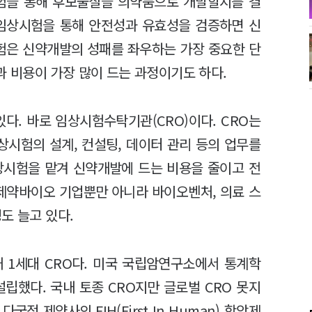
시험을 통해 후보물질을 의약품으로 개발할지를 결
 임상시험을 통해 안전성과 유효성을 검증하면 신
시험은 신약개발의 성패를 좌우하는 가장 중요한 단
간과 비용이 가장 많이 드는 과정이기도 하다.
다. 바로 임상시험수탁기관(CRO)이다. CRO는
시험의 설계, 컨설팅, 데이터 관리 등의 업무를
상시험을 맡겨 신약개발에 드는 비용을 줄이고 전
 제약바이오 기업뿐만 아니라 바이오벤처, 의료 스
도 늘고 있다.
내 1세대 CRO다. 미국 국립암연구소에서 통계학
설립했다. 국내 토종 CRO지만 글로벌 CRO 못지
국적 제약사의 FIH(First In Human) 항암제