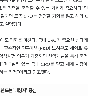
새로운 경험을 축적할 수 있는 기회가 중요하다"면
 맡기면 토종 CRO는 경험할 기회를 잃고 해외 C
고 설명했다.
에도 영향을 미친다. 국내 CRO가 중요한 신약개
에 필수적인 연구개발(R&D) 노하우도 해외로 유
만 임상시험 업무가 과중되면 신약개발을 통해 축적
"며 "실력 있는 국내 CRO를 믿고 세계 시장에
하는 첩경"이라고 강조했다.
렌드는 '대상자' 중심