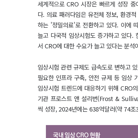
세계적으로 CRO 시장은 빠르게 성장 
다. 의료 패러다임은 유전체 정보, 환경적
하는 '정밀의료'로 전환하고 있다. 이에
늘고 다국적 임상시험도 증가하고 있다.
서 CRO에 대한 수요가 늘고 있다는 분석
임상시험 관련 규제도 급속도로 변하고 
필요한 인프라 구축, 안전 규제 등 임상
임상시험 트렌드에 대응하기 위해 CRO의
기관 프로스트 앤 설리번(Frost & Sull
씩 성장, 2024년에는 638억달러(약 74