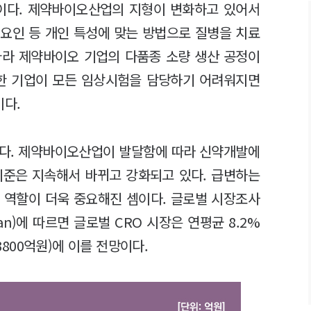
중이다. 제약바이오산업의 지형이 변화하고 있어서
 요인 등 개인 특성에 맞는 방법으로 질병을 치료
 따라 제약바이오 기업의 다품종 소량 생산 공정이
 한 기업이 모든 임상시험을 담당하기 어려워지면
이다.
있다. 제약바이오산업이 발달함에 따라 신약개발에
 기준은 지속해서 바뀌고 강화되고 있다. 급변하는
 역할이 더욱 중요해진 셈이다. 글로벌 시장조사
ivan)에 따르면 글로벌 CRO 시장은 연평균 8.2%
조3800억원)에 이를 전망이다.