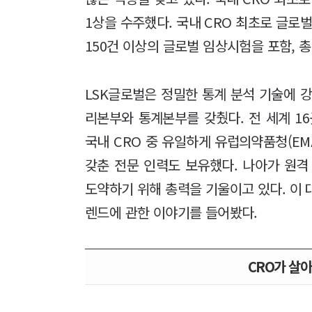
1상을 수주했다. 국내 CRO 최초로 글로
150건 이상의 글로벌 임상시험을 포함, 총
LSK글로벌은 정밀한 통계 분석 기술에 
리본부와 통계본부를 갖췄다. 전 세계 1
국내 CRO 중 유일하게 유럽의약품청(EM
갖춘 전문 인력도 보유했다. 나아가 원격
도약하기 위해 총력을 기울이고 있다. 이 
렌드에 관한 이야기를 들어봤다.
CRO가 살