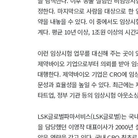
을 탐색한다. 이후 동물 실험인 비임상
정한다. 마지막으로 사람을 대상으로 한
약을 내놓을 수 있다. 이 중에서도 임상
계다. 평균 10년 이상, 1조원 이상의 시
이런 임상시험 업무를 대신해 주는 곳이 있
제약바이오 기업으로부터 의뢰를 받아 임상
대행한다. 제약바이오 기업은 CRO에 임
문성과 효율성을 높일 수 있다. 최근에는
타트업, 정부 기관 등의 임상시험 아웃소싱
LSK글로벌파마서비스(LSK글로벌)는 국
을 담당했던 이영작 대표이사가 2000년 
않은 역량을 갖고 있다. 국내 CRO 최초로 다