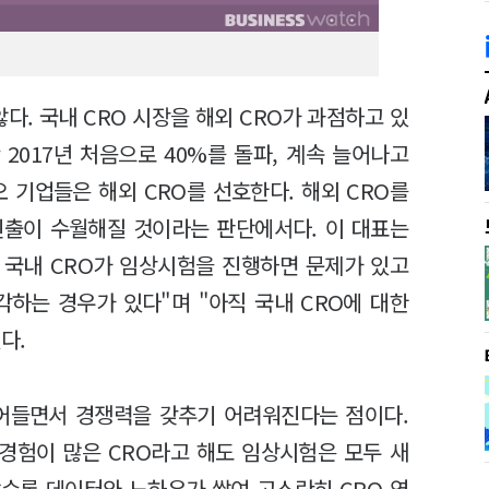
다. 국내 CRO 시장을 해외 CRO가 과점하고 있
 2017년 처음으로 40%를 돌파, 계속 늘어나고
 기업들은 해외 CRO를 선호한다. 해외 CRO를
진출이 수월해질 것이라는 판단에서다. 이 대표는
 국내 CRO가 임상시험을 진행하면 문제가 있고
각하는 경우가 있다"며 "아직 국내 CRO에 대한
다.
줄어들면서 경쟁력을 갖추기 어려워진다는 점이다.
 경험이 많은 CRO라고 해도 임상시험은 모두 새
수록 데이터와 노하우가 쌓여 고스란히 CRO 역