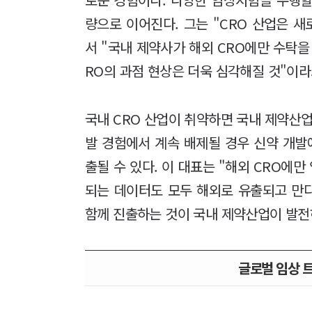
량으로 이어진다. 그는 "CRO 산업은 
서 "국내 제약사가 해외 CRO에만 수탁을
RO의 과점 현상은 더욱 심각해질 것"이라
국내 CRO 산업이 취약하면 국내 제약산업
발 경험에서 계속 배제될 경우 신약 개발
출될 수 있다. 이 대표는 "해외 CRO에
되는 데이터도 모두 해외로 유출되고 만다
함께 진출하는 것이 국내 제약산업이 발전
글로벌 임상 트