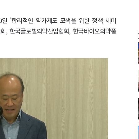
0일 '합리적인 약가제도 모색을 위한 정책 세미
협회, 한국글로벌의약산업협회, 한국바이오의약품