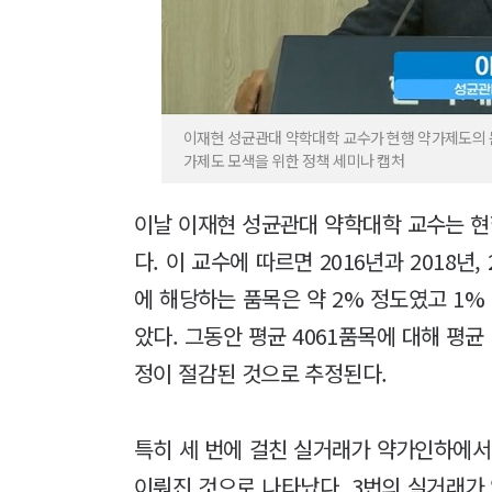
이재현 성균관대 약학대학 교수가 현행 약가제도의 
가제도 모색을 위한 정책 세미나 캡처
이날 이재현 성균관대 약학대학 교수는 
다. 이 교수에 따르면 2016년과 2018년
에 해당하는 품목은 약 2% 정도였고 1% 
았다. 그동안 평균 4061품목에 대해 평균
정이 절감된 것으로 추정된다.
특히 세 번에 걸친 실거래가 약가인하에서
이뤄진 것으로 나타났다. 3번의 실거래가 