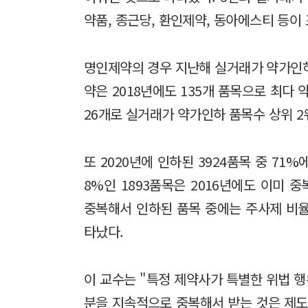
약품, 종근당, 환인제약, 동아에스티 등이 
명인제약의 경우 지난해 실거래가 약가인하
약은 2018년에도 135개 품목으로 최다 
26개로 실거래가 약가인하 품목수 상위 2
또 2020년에 인하된 3924품목 중 71%
8%인 1893품목은 2016년에도 이미
중복해서 인하된 품목 중에는 주사제 비율
타났다.
이 교수는 "특정 제약사가 특별한 위법 
분을 지속적으로 중복해서 받는 것은 제도