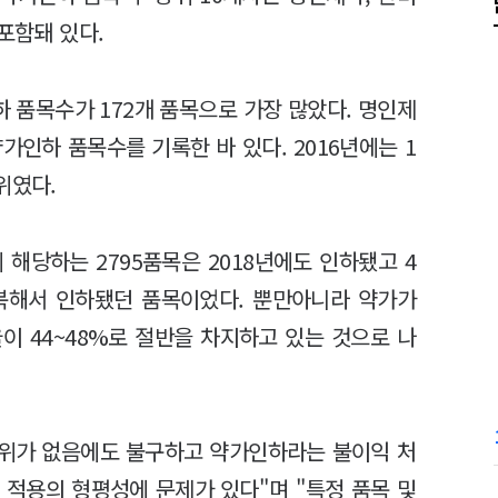
포함돼 있다.
 품목수가 172개 품목으로 가장 많았다. 명인제
약가인하 품목수를 기록한 바 있다. 2016년에는 1
위였다.
에 해당하는 2795품목은 2018년에도 인하됐고 4
 중복해서 인하됐던 품목이었다. 뿐만아니라 약가가
이 44~48%로 절반을 차지하고 있는 것으로 나
행위가 없음에도 불구하고 약가인하라는 불이익 처
 적용의 형평성에 문제가 있다"며 "특정 품목 및