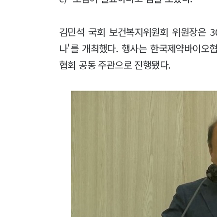
김민석 국회 보건복지위원회 위원장은 3
나'를 개최했다. 행사는 한국제약바이오
협회 공동 주관으로 진행됐다.