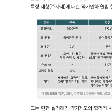
특정 제형(주사제)에 대한 약가인하 쏠림 
우리나라와 일본, 대만, 호주의 약가인하 제도 비교
그는 현행 실거래가 약가제도의 합리적 시