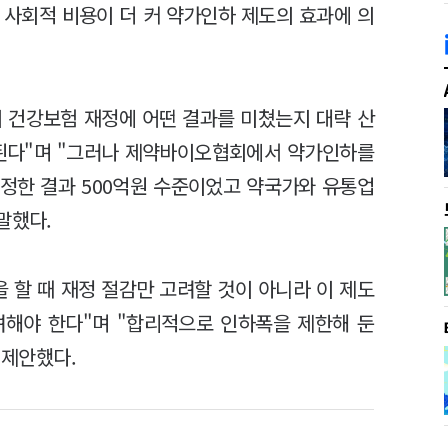
 사회적 비용이 더 커 약가인하 제도의 효과에 의
이 건강보험 재정에 어떤 결과를 미쳤는지 대략 산
정된다"며 "그러나 제약바이오협회에서 약가인하를
정한 결과 500억원 수준이었고 약국가와 유통업
 말했다.
 할 때 재정 절감만 고려할 것이 아니라 이 제도
려해야 한다"며 "합리적으로 인하폭을 제한해 둔
 제안했다.