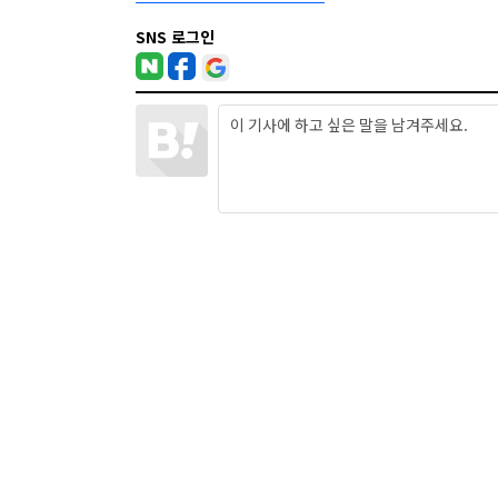
SNS 로그인