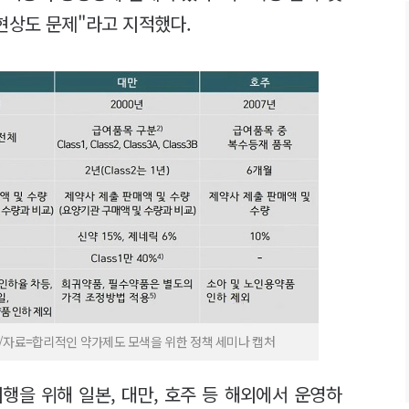
현상도 문제"라고 지적했다.
. /자료=합리적인 약가제도 모색을 위한 정책 세미나 캡처
행을 위해 일본, 대만, 호주 등 해외에서 운영하