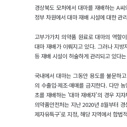
경상북도 모처에서 대마를 재배하는 A씨의
정부 차원에서 대마 재배 시설에 대한 관리
고부가가치 의약품 원료로 대마의 역할이
대마 재배가 이뤄지고 있다. 그러나 지방
등 재배 시설이 허술하게 관리되고 있다는
국내에서 대마는 그동안 용도를 불문하고
의 수출입·제조·매매를 금지한다. 다만 
초를 재배하는 '대마 재배자'의 경우 지자
의약품안전처는 지난 2020년 8월부터 경상
제자유특구'로 지정, 해당 지역에서 합법적