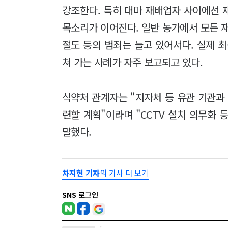
강조한다. 특히 대마 재배업자 사이에선 
목소리가 이어진다. 일반 농가에서 모든 
절도 등의 범죄는 늘고 있어서다. 실제 
쳐 가는 사례가 자주 보고되고 있다.
식약처 관계자는 "지자체 등 유관 기관과
련할 계획"이라며 "CCTV 설치 의무화
말했다.
차지현 기자
의 기사 더 보기
SNS 로그인