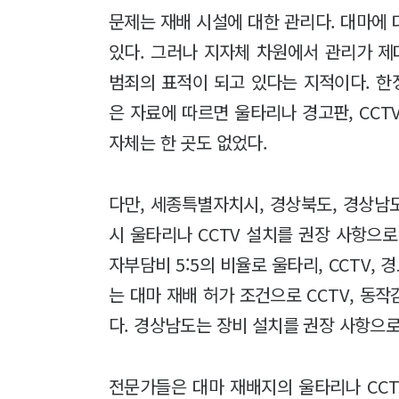
문제는 재배 시설에 대한 관리다. 대마에
있다. 그러나 지자체 차원에서 관리가 제
범죄의 표적이 되고 있다는 지적이다. 
은 자료에 따르면 울타리나 경고판, CCT
자체는 한 곳도 없었다.
다만, 세종특별자치시, 경상북도, 경상남
시 울타리나 CCTV 설치를 권장 사항으
자부담비 5:5의 비율로 울타리, CCTV,
는 대마 재배 허가 조건으로 CCTV, 동
다. 경상남도는 장비 설치를 권장 사항으로
전문가들은 대마 재배지의 울타리나 CCT