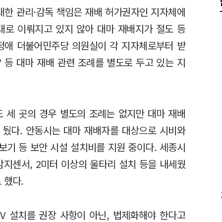
 대한 관리·감독 책임은 재배 허가권자인 지자체에
대로 이뤄지고 있지 않아 대마 재배지가 절도 등
한정애 더불어민주당 의원실이 각 지자체로부터 받
V 등 대마 재배 관련 조례를 별도로 두고 있는 지
도 세 곳의 경우 별도의 조례는 없지만 대마 재배
로 뒀다. 안동시는 대마 재배자를 대상으로 시비와
 경보기 등 보안 시설 설치비를 지원 중이다. 세종시
작감지센서, 2미터 이상의 울타리 설치 등을 내세웠
 했다.
V 설치를 권장 사항이 아닌, 법제화해야 한다고