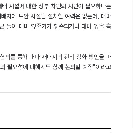
재배 시설에 대한 정부 차원의 지원이 필요하다는
재배지에 보안 시설을 설치할 여력은 없는데, 대마
최근 들어 대마 잎줄기가 훼손되거나 대마 잎을 훔
 협의를 통해 대마 재배지의 관리 강화 방안을 마
 등의 필요성에 대해서도 함께 논의할 예정"이라고