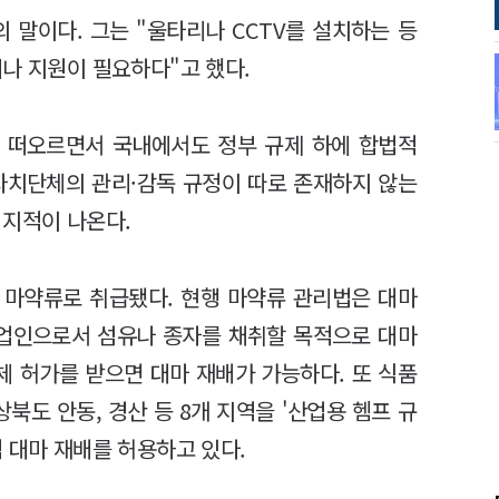
 말이다. 그는 "울타리나 CCTV를 설치하는 등
나 지원이 필요하다"고 했다.
 떠오르면서 국내에서도 정부 규제 하에 합법적
자치단체의 관리·감독 규정이 따로 존재하지 않는
 지적이 나온다.
 마약류로 취급됐다. 현행 마약류 관리법은 대마
농업인으로서 섬유나 종자를 채취할 목적으로 대마
체 허가를 받으면 대마 재배가 가능하다. 또 식품
북도 안동, 경산 등 8개 지역을 '산업용 헴프 규
 대마 재배를 허용하고 있다.