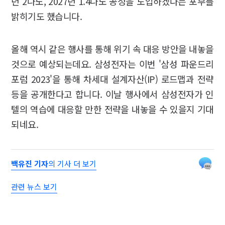
년 2나노, 2027년 1.4나노 공정을 도입하겠다는 포부를
밝히기도 했습니다.
올해 역시 같은 행사를 통해 위기 속 대응 방안을 내놓을
것으로 예상되는데요. 삼성전자는 이번 '삼성 파운드리
포럼 2023'을 통해 차세대 설계자산(IP) 로드맵과 전략
등을 공개한다고 합니다. 이날 행사에서 삼성전자가 인
텔의 역습에 대응할 만한 전략을 내놓을 수 있을지 기대
되네요.
백유진 기자
의 기사 더 보기
관련 뉴스 보기