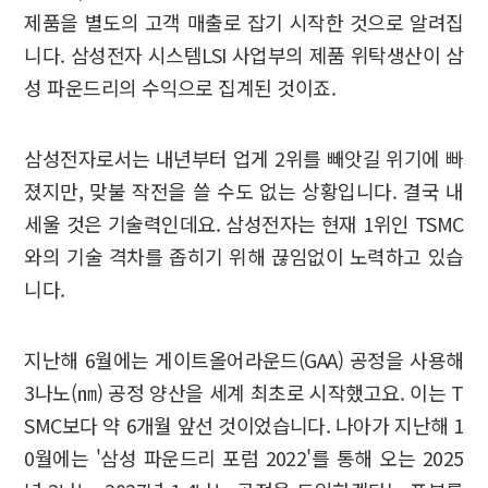
제품을 별도의 고객 매출로 잡기 시작한 것으로 알려집
니다. 삼성전자 시스템LSI 사업부의 제품 위탁생산이 삼
성 파운드리의 수익으로 집계된 것이죠.
삼성전자로서는 내년부터 업게 2위를 빼앗길 위기에 빠
졌지만, 맞불 작전을 쓸 수도 없는 상황입니다. 결국 내
세울 것은 기술력인데요. 삼성전자는 현재 1위인 TSMC
와의 기술 격차를 좁히기 위해 끊임없이 노력하고 있습
니다.
지난해 6월에는 게이트올어라운드(GAA) 공정을 사용해
3나노(㎚) 공정 양산을 세계 최초로 시작했고요. 이는 T
SMC보다 약 6개월 앞선 것이었습니다. 나아가 지난해 1
0월에는 '삼성 파운드리 포럼 2022'를 통해 오는 2025