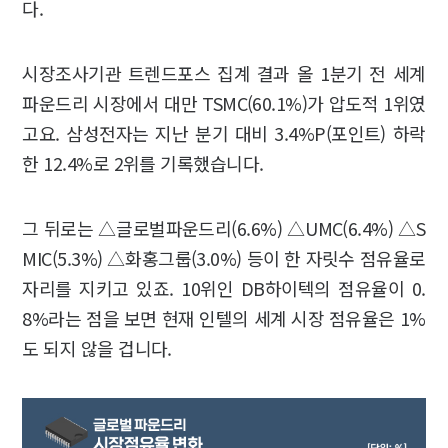
다.
시장조사기관 트렌드포스 집계 결과 올 1분기 전 세계
파운드리 시장에서 대만 TSMC(60.1%)가 압도적 1위였
고요. 삼성전자는 지난 분기 대비 3.4%P(포인트) 하락
한 12.4%로 2위를 기록했습니다.
그 뒤로는 △글로벌파운드리(6.6%) △UMC(6.4%) △S
MIC(5.3%) △화홍그룹(3.0%) 등이 한 자릿수 점유율로
자리를 지키고 있죠. 10위인 DB하이텍의 점유율이 0.
8%라는 점을 보면 현재 인텔의 세계 시장 점유율은 1%
도 되지 않을 겁니다.