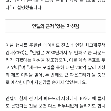
다"고 설명했습니다.
인텔의 근거 '있는' 자신감
이날 행사를 주관한 데이비드 진스너 인텔 최고재무책
임자(CFO)는 "인텔은 2030년까지 두 번째로 큰 파운드
리가 되겠다는 야심을 강조했으며, 이를 계속 목표로 두
고 있다"며 "새로운 모델을 통해 내년 200억 달러 이상
의 제조 이익을 얻어, 두 번째로 큰 파운드리가 될 것으
로 예상한다"며 자신감을 숨기지 않았는데요.
인텔이 현재 전 세계 파운드리 시장에서 10위권에 들지
도 못했다는 것을 보면 다소 터무니없게 들리기도 합니