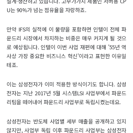
설계·생산하고 있습니다. 고부가가치 제품인 서버용 CP
U는 90%가 넘는 점유율을 자랑하죠.
만약 IFS의 실적에 이 물량을 포함하면 인텔이 전체 파
운드리 시장에서 차지하는 비중은 매우 커지게 될 것으
로 예상됩니다. 인텔이 이번 사업 재편에 대해 '55년 역
사상 가장 중요한 비즈니스 혁신'이라고 표현한 이유일
테죠.
이는 삼성전자가 이미 적용한 방식이기도 합니다. 삼성
전자는 지난 2017년 5월 시스템LSI 사업부에서 파운드
리팀을 떼어내어 파운드리 사업부로 독립시켰는데요.
삼성전자는 반도체 사업별 세부 매출을 공개하고 있지
않지만, 사업부 독립 이후 파운드리 사업부는 삼성전자