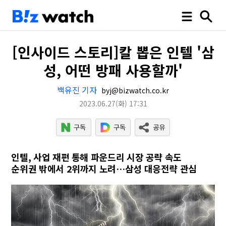
[인사이드 스토리]칼 뽑은 인텔 '삼
성, 어떤 방패 사용할까'
백유진 기자
byj@bizwatch.co.kr
2023.06.27
(화)
17:31
인텔, 사업 재편 통해 파운드리 시장 공략 속도
순위권 밖에서 2위까지 노려…삼성 대응전략 관심