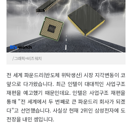
/그래픽=비즈워치
전 세계 파운드리(반도체 위탁생산) 시장 지각변동이 코
앞으로 다가왔습니다. 최근 인텔이 대대적인 사업구조
재편을 예고했기 때문인데요. 인텔은 사업구조 재편을
통해 "전 세계에서 두 번째로 큰 파운드리 회사가 되겠
다"고 선언했습니다. 사실상 현재 2위인 삼성전자에 도
전장을 내민 셈입니다.