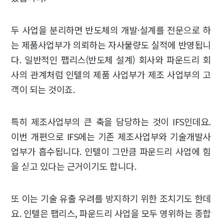
두 사업을 분리하면 반도체의 개발·설계를 전문으로 하
는 제품사업부가 의뢰하는 자사물량도 실적에 반영됩니
다. 일반적인 팹리스(반도체 설계) 회사와 파운드리 회
사의 관계처럼 인텔의 제품 사업부가 제조 사업부의 고
객이 되는 것이죠.
특히 제조사업부의 큰 축을 담당하는 것이 IFS인데요.
이번 개편으로 IFS에는 기존 제조사업부와 기술개발사
업부가 흡수됩니다. 인텔이 그만큼 파운드리 사업에 힘
을 싣고 있다는 근거이기도 합니다.
또 이는 기술 유출 우려를 방지하기 위한 조치기도 한데
요. 인텔은 팹리스, 파운드리 사업을 모두 영위하는 종합