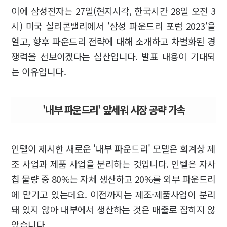
이에 삼성전자는 27일(현지시각, 한국시간 28일 오전 3
시) 미국 실리콘밸리에서 '삼성 파운드리 포럼 2023'을
열고, 향후 파운드리 전략에 대해 소개하고 차별화된 경
쟁력을 선보이겠다는 심산입니다. 발표 내용이 기대되
는 이유입니다.
'내부 파운드리' 앞세워 시장 공략 가속
인텔이 제시한 새로운 '내부 파운드리' 모델은 회계상 제
조 사업과 제품 사업을 분리하는 것입니다. 인텔은 자사
칩 물량 중 80%는 자체 생산하고 20%를 외부 파운드리
에 맡기고 있는데요. 이전까지는 제조·제품사업이 분리
돼 있지 않아 내부에서 생산하는 것은 매출로 잡히지 않
았습니다.