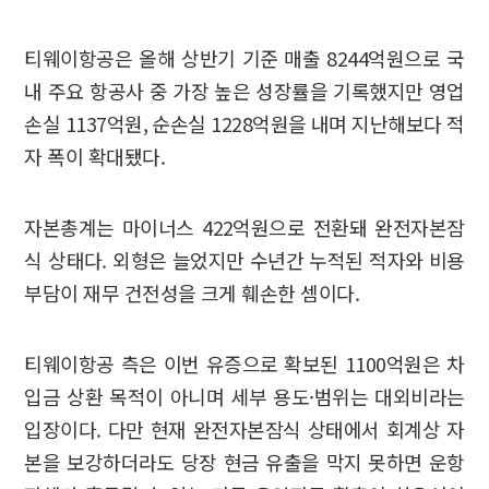
티웨이항공은 올해 상반기 기준 매출 8244억원으로 국
내 주요 항공사 중 가장 높은 성장률을 기록했지만 영업
손실 1137억원, 순손실 1228억원을 내며 지난해보다 적
자 폭이 확대됐다.
자본총계는 마이너스 422억원으로 전환돼 완전자본잠
식 상태다. 외형은 늘었지만 수년간 누적된 적자와 비용
부담이 재무 건전성을 크게 훼손한 셈이다.
티웨이항공 측은 이번 유증으로 확보된 1100억원은 차
입금 상환 목적이 아니며 세부 용도·범위는 대외비라는
입장이다. 다만 현재 완전자본잠식 상태에서 회계상 자
본을 보강하더라도 당장 현금 유출을 막지 못하면 운항