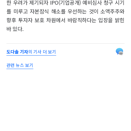
한 우려가 제기되자 IPO(기업공개) 예비심사 청구 시기
를 미루고 자본잠식 해소를 우선하는 것이 소액주주와
향후 투자자 보호 차원에서 바람직하다는 입장을 밝힌
바 있다.
도다솔 기자
의 기사 더 보기
관련 뉴스 보기