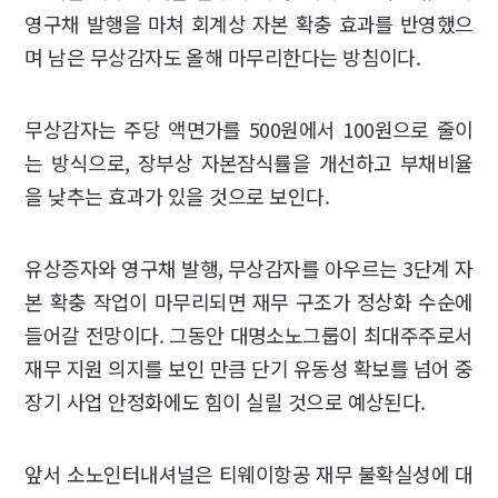
영구채 발행을 마쳐 회계상 자본 확충 효과를 반영했으
며 남은 무상감자도 올해 마무리한다는 방침이다.
무상감자는 주당 액면가를 500원에서 100원으로 줄이
는 방식으로, 장부상 자본잠식률을 개선하고 부채비율
을 낮추는 효과가 있을 것으로 보인다.
유상증자와 영구채 발행, 무상감자를 아우르는 3단계 자
본 확충 작업이 마무리되면 재무 구조가 정상화 수순에
들어갈 전망이다. 그동안 대명소노그룹이 최대주주로서
재무 지원 의지를 보인 만큼 단기 유동성 확보를 넘어 중
장기 사업 안정화에도 힘이 실릴 것으로 예상된다.
앞서 소노인터내셔널은 티웨이항공 재무 불확실성에 대