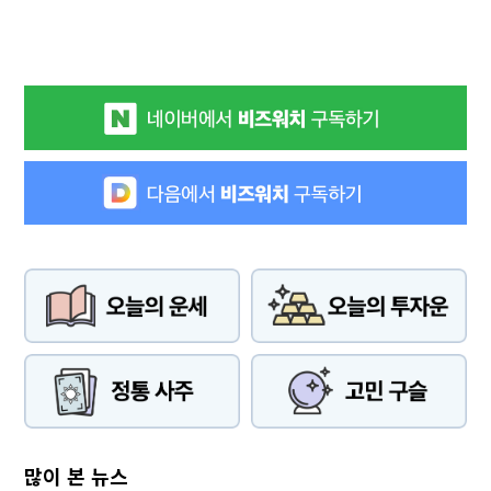
많이 본 뉴스