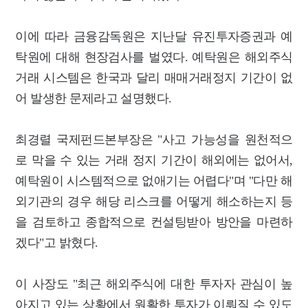
이에 따라 금융감독원은 지난달 유진투자증권과 예
탁원에 대해 현장검사를 벌였다. 예탁원은 해외주식
거래 시스템은 한국과 달리 매매거래정지 기간이 없
어 발생한 문제라고 설명했다.
최경렬 국제펀드본부장은 "사고 가능성을 원천적으
로 막을 수 있는 거래 정지 기간이 해외에는 없어서,
예탁원이 시스템적으로 없애기는 어렵다"며 "다만 해
외기관의 경우 해당 리스크를 어떻게 해소하는지 등
을 검토하고 종합적으로 컨설팅받아 방안을 마련하
겠다"고 밝혔다.
이 사장도 "최근 해외주식에 대한 투자자 관심이 높
아지고 있는 상황에서 원활한 투자가 이뤄질 수 있도