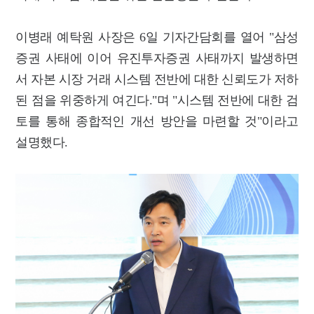
이병래 예탁원 사장은 6일 기자간담회를 열어 "삼성
증권 사태에 이어 유진투자증권 사태까지 발생하면
서 자본 시장 거래 시스템 전반에 대한 신뢰도가 저하
된 점을 위중하게 여긴다."며 "시스템 전반에 대한 검
토를 통해 종합적인 개선 방안을 마련할 것"이라고
설명했다.