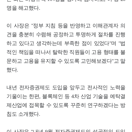
명을 해고했다.
이 사장은 "정부 지침 등을 반영하고 이해관계자 의
견을 충분히 수렴해 공정하고 투명하게 절차를 진행
하고 있다고 생각하는데 부족한 점이 있었다"며 "법
적인 책임을 떠나서 탈락한 직원들이 고용 형태를 불
문하고 고용을 유지할 수 있도록 고민해보겠다"고 말
했다.
내년 전자증권제도 도입을 앞두고 전사적인 노력을
기울이는 한편, 블록체인 등 4차 산업 기술을 예탁결
제산업에 접목할 수 있도록 꾸준히 연구하겠다는 방
침도 소개했다.
이 사장은 "내년 9월 전자증권제도의 성공적인 도입