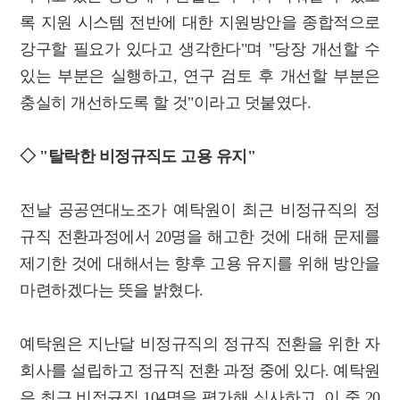
록 지원 시스템 전반에 대한 지원방안을 종합적으로
강구할 필요가 있다고 생각한다"며 "당장 개선할 수
있는 부분은 실행하고, 연구 검토 후 개선할 부분은
충실히 개선하도록 할 것"이라고 덧붙였다.
◇ "탈락한 비정규직도 고용 유지"
전날 공공연대노조가 예탁원이 최근 비정규직의 정
규직 전환과정에서 20명을 해고한 것에 대해 문제를
제기한 것에 대해서는 향후 고용 유지를 위해 방안을
마련하겠다는 뜻을 밝혔다.
예탁원은 지난달 비정규직의 정규직 전환을 위한 자
회사를 설립하고 정규직 전환 과정 중에 있다. 예탁원
은 최근 비정규직 104명을 평가해 심사하고, 이 중 20