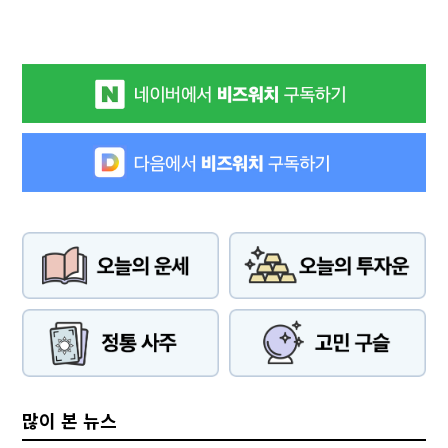
많이 본 뉴스