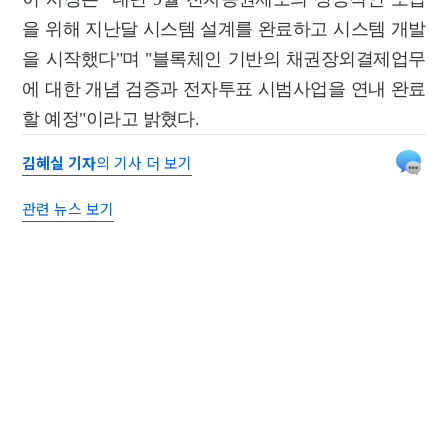
을 위해 지난달 시스템 설계를 완료하고 시스템 개발
을 시작했다"며 "블록체인 기반의 채권장외결제업무
에 대한 개념 검증과 전자투표 시범사업을 연내 완료
할 예정"이라고 밝혔다.
김혜실 기자
의 기사 더 보기
관련 뉴스 보기