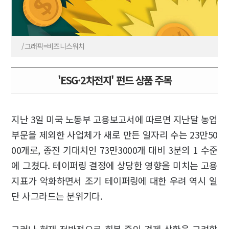
/그래픽=비즈니스워치
'ESG·2차전지' 펀드 상품 주목
지난 3일 미국 노동부 고용보고서에 따르면 지난달 농업
부문을 제외한 사업체가 새로 만든 일자리 수는 23만50
00개로, 종전 기대치인 73만3000개 대비 3분의 1 수준
에 그쳤다. 테이퍼링 결정에 상당한 영향을 미치는 고용
지표가 악화하면서 조기 테이퍼링에 대한 우려 역시 일
단 사그라드는 분위기다.