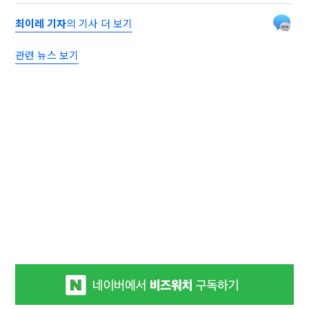
최이레 기자
의 기사 더 보기
관련 뉴스 보기