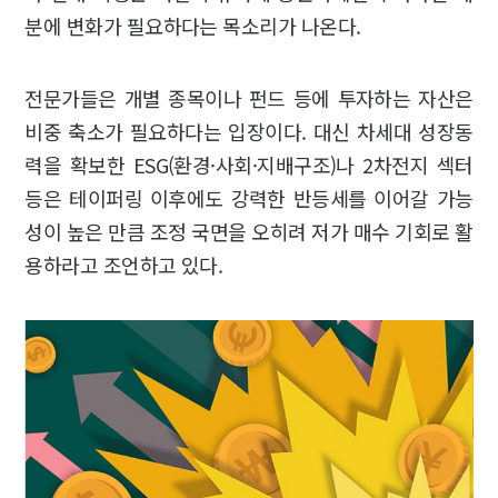
분에 변화가 필요하다는 목소리가 나온다.
전문가들은 개별 종목이나 펀드 등에 투자하는 자산은
비중 축소가 필요하다는 입장이다. 대신 차세대 성장동
력을 확보한 ESG(환경·사회·지배구조)나 2차전지 섹터
등은 테이퍼링 이후에도 강력한 반등세를 이어갈 가능
성이 높은 만큼 조정 국면을 오히려 저가 매수 기회로 활
용하라고 조언하고 있다.