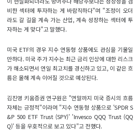
이 현실화되더라도 방어주나 배당주보다는 성장성을 겸
비한 섹터에 투자하는 게 바람직하다"며 "조정이 오더
라도 갈 길을 계속 가는 산업, 계속 성장하는 섹터에 투
자하는 게 맞다"고 말했다.
미국 ETF의 경우 지수 연동형 상품에도 관심을 기울일
만하다. 미국 주가 지수는 최근 금리 인상에 대한 리스크
가 해소되면서 연일 최고치를 경신하고 있고, 이 같은 흐
름은 올해 계속 이어질 것으로 예상된다.
김진영 키움증권 연구원은 "연말까지 미국 증시의 흐름
자체는 긍정적"이라며 "지수 연동형 상품으로 'SPDR S
&P 500 ETF Trust (SPY)' 'Invesco QQQ Trust (QQ
Q)' 등을 우호적으로 보고 있다"고 전했다.