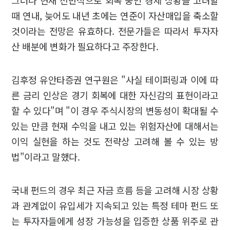
그러나 현재 전반적으로 회복 중인 경제 상황을 고려할
때 연내, 늦어도 내년 초에는 연준이 자산매입을 축소할
것이라는 전망은 유효하다. 전문가들은 따라서 투자자
산 배분에 변화가 필요하다고 주장한다.
김후정 유안타증권 연구원은 "사실 테이퍼링과 이에 따
른 금리 인상은 경기 회복에 대한 자신감의 표현이라고
할 수 있다"며 "이 경우 주식시장의 변동성이 확대될 수
있는 만큼 현재 수익을 내고 있는 위험자산에 대해서는
이익 실현을 하는 것도 전략상 고려해 볼 수 있는 방
법"이라고 말했다.
국내 펀드의 경우 최근 자금 흐름 등을 고려해 시장 상황
과 관계없이 유입세가 지속되고 있는 특정 테마 펀드 또
는 투자자들에게 성장 가능성을 입증한 상품 위주로 관