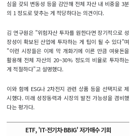
심을 갖되 변동성 등을 감안해 전체 자산 내 비중을 3분
의 1 정도로 맞추는 게 적당하다는 의견이다.
김 연구원은 "위험자산 투자를 원한다면 장기적으로 성
장성이 확보된 산업에 투자하는 게 팁이 될 수 있다"며
"이런 시장들은 이제 막 개화기에 이른 만큼 여윳돈을
활용해 전체 자산의 20~30% 정도의 비율로 투자하는
게 적절하다"고 설명했다.
이와 함께 ESG나 2차전지 관련 상품 등을 선택지로 제
시했다. 미래 성장동력과 시장의 발전 가능성을 겸비했
다는 평가다.
ETF, 'IT·전기차·BBIG' 저가매수 기회