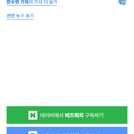
한수연 기자
의 기사 더 보기
관련 뉴스 보기