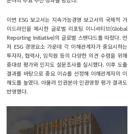
분야의 주요 추진 성과를 담았다.
이번 ESG 보고서는 지속가능경영 보고서의 국제적 가
이드라인을 제시한 글로벌 리포팅 이니셔티브(Global
Reporting Initiative)의 글로벌 스탠다드를 따랐다. 먼
저 ESG 경영요소 가운데 각 이해관계자가 중요시하는
투자자, 협력사, 임직원 등의 다양한 의견 수렴을 위해
중대성 평가와 인지도 설문조사를 실시했다. 이후 도출
결과를 바탕으로 중요 이슈를 선정해 이해관계자의 이
해도를 높였다. 아울러 인권분야 인권영향 평가 결과도
반영했다.