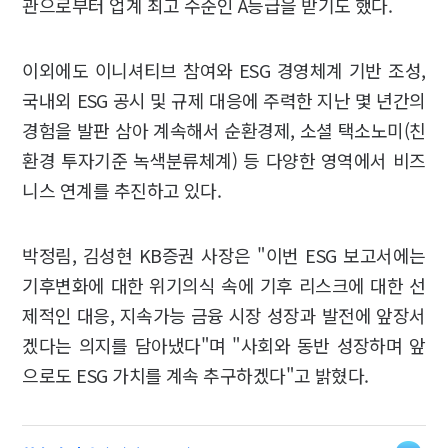
관으로부터 업계 최고 수준인 A등급을 받기도 했다.
이외에도 이니셔티브 참여와 ESG 경영체계 기반 조성,
국내외 ESG 공시 및 규제 대응에 주력한 지난 몇 년간의
경험을 발판 삼아 계속해서 순환경제, 소셜 택소노미(친
환경 투자기준 녹색분류체계) 등 다양한 영역에서 비즈
니스 연계를 추진하고 있다.
박정림, 김성현 KB증권 사장은 "이번 ESG 보고서에는
기후변화에 대한 위기의식 속에 기후 리스크에 대한 선
제적인 대응, 지속가능 금융 시장 성장과 발전에 앞장서
겠다는 의지를 담아냈다"며 "사회와 동반 성장하며 앞
으로도 ESG 가치를 계속 추구하겠다"고 밝혔다.