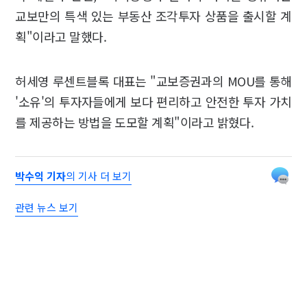
교보만의 특색 있는 부동산 조각투자 상품을 출시할 계
획"이라고 말했다.
허세영 루센트블록 대표는 "교보증권과의 MOU를 통해
'소유'의 투자자들에게 보다 편리하고 안전한 투자 가치
를 제공하는 방법을 도모할 계획"이라고 밝혔다.
박수익 기자
의 기사 더 보기
관련 뉴스 보기