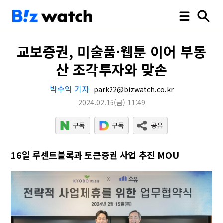
교보증권, 미술품·웹툰 이어 부동
산 조각투자와 맞손
박수익 기자
park22@bizwatch.co.kr
2024.02.16
(금)
11:49
16일 루센트블록과 토큰증권 사업 추진 MOU