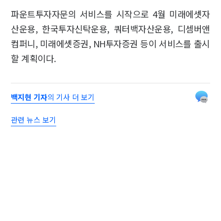
파운트투자자문의 서비스를 시작으로 4월 미래에셋자
산운용, 한국투자신탁운용, 쿼터백자산운용, 디셈버앤
컴퍼니, 미래에셋증권, NH투자증권 등이 서비스를 출시
할 계획이다.
백지현 기자
의 기사 더 보기
관련 뉴스 보기