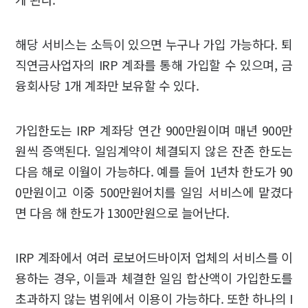
해당 서비스는 소득이 있으면 누구나 가입 가능하다. 퇴
직연금사업자의 IRP 계좌를 통해 가입할 수 있으며, 금
융회사당 1개 계좌만 보유할 수 있다.
가입한도는 IRP 계좌당 연간 900만원이며 매년 900만
원씩 증액된다. 일임계약이 체결되지 않은 잔존 한도는
다음 해로 이월이 가능하다. 예를 들어 1년차 한도가 90
0만원이고 이중 500만원어치를 일임 서비스에 맡겼다
면 다음 해 한도가 1300만원으로 늘어난다.
IRP 계좌에서 여러 로보어드바이저 업체의 서비스를 이
용하는 경우, 이들과 체결한 일임 합산액이 가입한도를
초과하지 않는 범위에서 이용이 가능하다. 또한 하나의 I