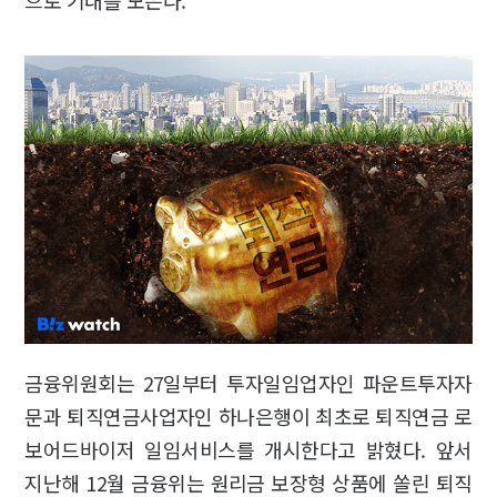
으로 기대를 모은다.
금융위원회는 27일부터 투자일임업자인 파운트투자자
문과 퇴직연금사업자인 하나은행이 최초로 퇴직연금 로
보어드바이저 일임서비스를 개시한다고 밝혔다. 앞서
지난해 12월 금융위는 원리금 보장형 상품에 쏠린 퇴직