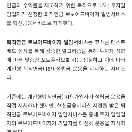
연금의 수익률을 제고하기 위한 목적으로 17개 투자일
임업자가 신청한 퇴직연금 로보어드바이저 일임서비스
를 혁신금융서비스로 지정했다.
퇴직연금 로보어드바이저 일임서비스
는 코스콤 테스트
베드 심사를 통해 검증한 알고리즘을 통해 투자자 성향
에 따른 맞춤형 포트폴리오를 자동 생성하고 이에 따라
개인형 퇴직연금(IRP) 적립금 운용을 지시하는 서비스
다.
기존에는 개인형퇴직연금(IRP) 가입자가 적립금 운용을
직접 지시해야 했지만, 혁신금융서비스 지정을 받은 퇴
직연금 로보어드바이저 일임서비스를 통해 투자 일임업
자의 로보어드바이저가 가입자를 대신해 운용을 지시하
게 된다.