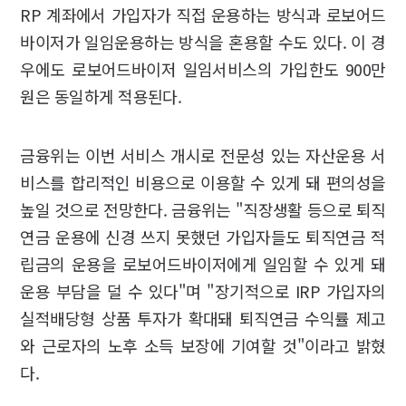
RP 계좌에서 가입자가 직접 운용하는 방식과 로보어드
바이저가 일임운용하는 방식을 혼용할 수도 있다. 이 경
우에도 로보어드바이저 일임서비스의 가입한도 900만
원은 동일하게 적용된다.
금융위는 이번 서비스 개시로 전문성 있는 자산운용 서
비스를 합리적인 비용으로 이용할 수 있게 돼 편의성을
높일 것으로 전망한다. 금융위는 "직장생활 등으로 퇴직
연금 운용에 신경 쓰지 못했던 가입자들도 퇴직연금 적
립금의 운용을 로보어드바이저에게 일임할 수 있게 돼
운용 부담을 덜 수 있다"며 "장기적으로 IRP 가입자의
실적배당형 상품 투자가 확대돼 퇴직연금 수익률 제고
와 근로자의 노후 소득 보장에 기여할 것"이라고 밝혔
다.