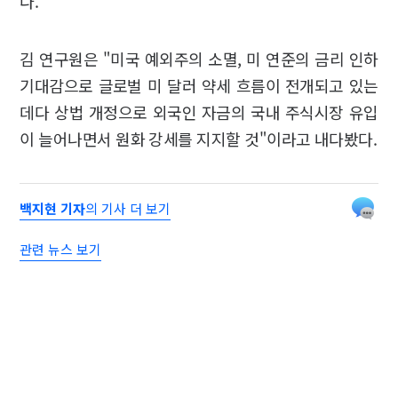
다.
김 연구원은 "미국 예외주의 소멸, 미 연준의 금리 인하
기대감으로 글로벌 미 달러 약세 흐름이 전개되고 있는
데다 상법 개정으로 외국인 자금의 국내 주식시장 유입
이 늘어나면서 원화 강세를 지지할 것"이라고 내다봤다.
백지현 기자
의 기사 더 보기
관련 뉴스 보기