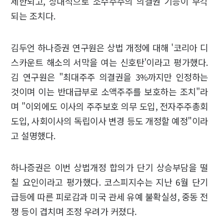
제한되고, 상대적으로 소수주주의 의결권 기능이 부각
되는 조치다.
김두언 하나증권 연구원은 상법 개정에 대해 '코리아 디
스카운트 해소의 서막을 여는 신호탄'이라고 평가했다.
김 연구원은 "최대주주 의결권을 3%까지만 인정하는
것이며 이는 반대급부로 소액주주를 보호하는 조치"라
며 "이외에도 이사의 주주보호 의무 도입, 전자주주총회
도입, 사회이사의 독립이사 변경 등도 개정할 예정"이라
고 설명했다.
하나증권은 이번 상법개정 합의가 단기 상승부담을 떨
칠 요인이라고 평가했다. 코스피지수는 지난 6월 단기
급등에 따른 피로감과 미국 관세 유예 불확실성, 중동 전
쟁 등이 겹치며 조정 우려가 커졌다.