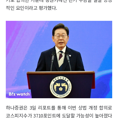
적인 요인이라고 평가했다.
하나증권은 3일 리포트를 통해 이번 상법 개정 합의로
코스피지수가 3710포인트에 도달할 가능성이 높아졌다