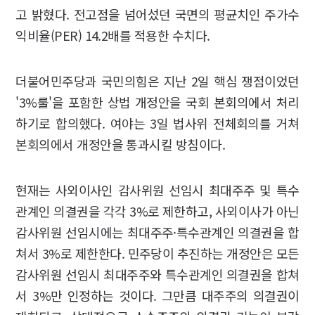
고 밝혔다. 전고점을 넘어섰던 국면의 평균치인 주가수
익비율(PER) 14.2배를 적용한 수치다.
더불어민주당과 국민의힘은 지난 2일 핵심 쟁점이었던
'3%룰'을 포함한 상법 개정안을 국회 본회의에서 처리
하기로 합의했다. 여야는 3일 법사위 전체회의를 거쳐
본회의에서 개정안을 통과시킬 방침이다.
현재는 사외이사인 감사위원 선임시 최대주주 및 특수
관계인 의결권을 각각 3%로 제한하고, 사외이사가 아닌
감사위원 선임시에는 최대주주·특수관계인 의결권을 합
쳐서 3%로 제한한다. 민주당이 추진하는 개정안은 모든
감사위원 선임시 최대주주와 특수관계인 의결권을 합쳐
서 3%만 인정하는 것이다. 그만큼 대주주의 의결권이