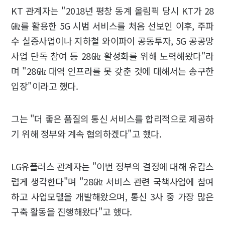
KT 관계자는 "2018년 평창 동계 올림픽 당시 KT가 28
㎓를 활용한 5G 시범 서비스를 처음 선보인 이후, 주파
수 실증사업이나 지하철 와이파이 공동투자, 5G 공공망
사업 단독 참여 등 28㎓ 활성화를 위해 노력해왔다"라
며 "28㎓ 대역 인프라를 못 갖춘 것에 대해서는 송구한
입장"이라고 했다.
그는 "더 좋은 품질의 통신 서비스를 합리적으로 제공하
기 위해 정부와 계속 협의하겠다"고 했다.
LG유플러스 관계자는 "이번 정부의 결정에 대해 유감스
럽게 생각한다"며 "28㎓ 서비스 관련 국책사업에 참여
하고 사업모델을 개발해왔으며, 통신 3사 중 가장 많은
구축 활동을 진행해왔다"고 했다.