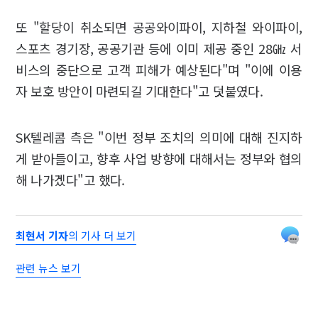
또 "할당이 취소되면 공공와이파이, 지하철 와이파이,
스포츠 경기장, 공공기관 등에 이미 제공 중인 28㎓ 서
비스의 중단으로 고객 피해가 예상된다"며 "이에 이용
자 보호 방안이 마련되길 기대한다"고 덧붙였다.
SK텔레콤 측은 "이번 정부 조치의 의미에 대해 진지하
게 받아들이고, 향후 사업 방향에 대해서는 정부와 협의
해 나가겠다"고 했다.
최현서 기자
의 기사 더 보기
관련 뉴스 보기