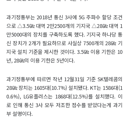
과기정통부는 2018년 통신 3사에 5G 주파수 할당 조건
으로 △3.5㎓ 대역 2만2500개의 기지국 △28㎓ 대역 1
만5000대의 장치를 구축하도록 했다. 기지국 하나당 통
신 장치가 2개가 필요하므로 사실상 7500개의 28㎓ 기
지국 설치 기준을 제시한 것이다. 3.5㎓ 이용 기한은 10
년, 28㎓의 이용 기한은 5년이다.
과기정통부에 따르면 작년 12월31일 기준 SK텔레콤의
28㎓ 장치는 1605대(10.7%) 설치됐다. KT는 1586대(1
0.6%), LG유플러스는 1868대(12.5%)를 설치했다. 이
로 인해 통신 3사 모두 저조한 점수를 받았다는게 과기
부 설명이다.