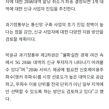
자에 대한 28㎓대역 할당 취소가 최종 결정되면 1개 대
역에 대한 신규 사업자 진입을 추진한다.
과기정통부는 통신망 구축 사업의 초기 진입 장벽이 높
다는 점을 감안, 신규 사업자에 대한 다양한 지원 방안을
검토할 계획이다.
박윤규 과기정통부 제2차관은 "불확실한 경제 여건 속
에서 5G 28㎓ 대역의 신규 투자자가 나타나기 어려울
수 있다"며 "28㎓ 서비스 제공에 필요한 신호제어용주
파수(앵커 주파수)를 시장 선호도가 높은 대역으로 공급
하고, 주파수 이용 단위를 전국 단위가 아닌 일부 지역에
만 선택할 수 있도록 하는 방안도 검토하고 있다"고 했
다.