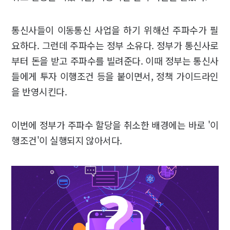
통신사들이 이동통신 사업을 하기 위해선 주파수가 필
요하다. 그런데 주파수는 정부 소유다. 정부가 통신사로
부터 돈을 받고 주파수를 빌려준다. 이때 정부는 통신사
들에게 투자 이행조건 등을 붙이면서, 정책 가이드라인
을 반영시킨다.
이번에 정부가 주파수 할당을 취소한 배경에는 바로 '이
행조건'이 실행되지 않아서다.