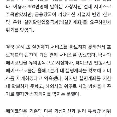
다. 이용자 300만명에 달하는 가상자산 결제 서비스로
주목받았지만, 금융당국이 가상자산 사업자 변경 신고
및 은행 실명확인입출금계정(실명계좌)를 요구하면서
위기를 맞았다.
결국 올해 초 실명계좌 서비스를 확보하지 못하면서 프
로젝트의 근간이 되는 결제 서비스를 종료했다. 닥사가
페이코인을 유의종목으로 지정하자, 페이코인 발행사인
페이프로토콜은 올해 1분기 내 실명계좌를 확보해 서비
스를 재개하겠다고 약속했다. 하지만 실명계좌를 기한
내 확보하지 못했고, 해외사업 위주로 사업 방향을 바꾸
기로 했지만 상장폐지를 막지는 못했다.
페이코인은 기존의 다른 가상자산과 달리 유통량 허위