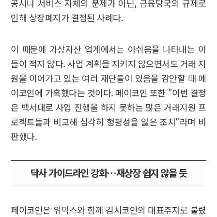
공시나 서비스 자체의 문제가 아닌, 금융당국의 규제로
인해 상장폐지가 결정된 사례다.
이 때문에 가상자산 업계에서는 아쉬움을 나타내는 이
들이 적지 않다. 사업 계획을 지키지 않으면서도 거래 지
원을 이어가고 있는 여러 재단들이 있음을 감안할 때 페
이코인에 가혹했다는 것이다. 페이코인 또한 "이번 결정
은 백서대로 사업 진행을 하지 못하는 많은 거래지원 프
로젝트들과 비교해 심각히 형평성을 잃은 조치"라며 비
판했다.
닥사 가이드라인 강화…재상장 쉽지 않을 듯
페이코인은 위믹스와 함께 김치코인의 대표주자로 불렸