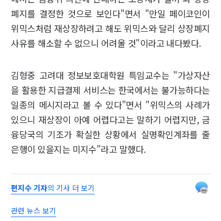
폐지를 결정한 것으로 보인다"면서 "만일 페이코인이
위믹스처럼 재상장하려고 해도 위믹스와 달리 상장폐지
사유를 해소할 수 없으니 어려울 것"이라고 내다봤다.
김형중 고려대 정보보호대학원 특임교수는 "가상자산
을 활용한 지급결제 서비스는 한국에서는 불가능하다는
일종의 메시지라고 볼 수 있다"면서 "위믹스의 사례가
있으니 재상장이 아예 어렵다고는 말하기 어렵지만, 금
융당국의 기조가 확실한 상황에서 실명확인계좌를 줄
은행이 있을지는 미지수"라고 말했다.
편지수 기자
의 기사 더 보기
관련 뉴스 보기