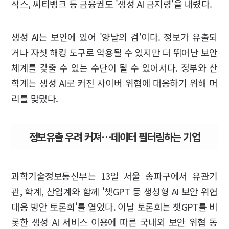
삭스, 씨티뱅크 등 금융권도 '생성 AI 금지령'을 내렸다.
생성 AI는 보안에 있어 '양날의 검'이다. 정보가 유출되
거나 자칫 해킹 도구로 악용될 수 있지만 더 뛰어난 보안
체계를 갖출 수 있는 수단이 될 수 있어서다. 정부와 산
학계는 생성 AI로 커진 사이버 위협에 대응하기 위해 머
리를 맞댔다.
정보유출 우려 커져…데이터 필터링하는 기업
과학기술정보통신부는 13일 서울 송파구에서 유관기
관, 학계, 산업계와 함께 '챗GPT 등 생성형 AI 보안 위협
대응 방안 토론회'를 열었다. 이날 토론회는 챗GPT를 비
롯한 생성 AI 서비스 이용에 따른 국내외 보안 위협 동