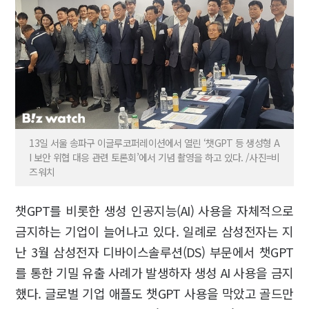
13일 서울 송파구 이글루코퍼레이션에서 열린 ‘챗GPT 등 생성형 A
I 보안 위협 대응 관련 토론회’에서 기념 촬영을 하고 있다. /사진=비
즈워치
챗GPT를 비롯한 생성 인공지능(AI) 사용을 자체적으로
금지하는 기업이 늘어나고 있다. 일례로 삼성전자는 지
난 3월 삼성전자 디바이스솔루션(DS) 부문에서 챗GPT
를 통한 기밀 유출 사례가 발생하자 생성 AI 사용을 금지
했다. 글로벌 기업 애플도 챗GPT 사용을 막았고 골드만