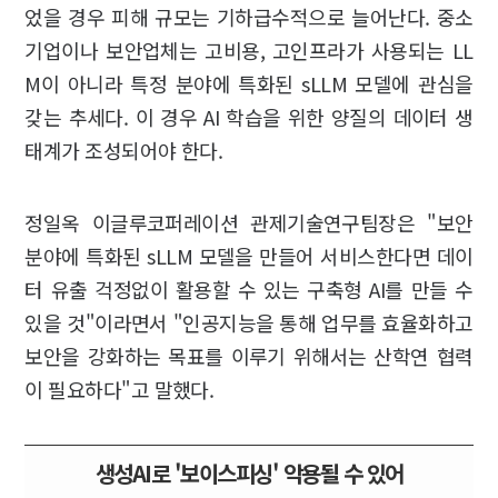
었을 경우 피해 규모는 기하급수적으로 늘어난다. 중소
기업이나 보안업체는 고비용, 고인프라가 사용되는 LL
M이 아니라 특정 분야에 특화된 sLLM 모델에 관심을
갖는 추세다. 이 경우 AI 학습을 위한 양질의 데이터 생
태계가 조성되어야 한다.
정일옥 이글루코퍼레이션 관제기술연구팀장은 "보안
분야에 특화된 sLLM 모델을 만들어 서비스한다면 데이
터 유출 걱정없이 활용할 수 있는 구축형 AI를 만들 수
있을 것"이라면서 "인공지능을 통해 업무를 효율화하고
보안을 강화하는 목표를 이루기 위해서는 산학연 협력
이 필요하다"고 말했다.
생성AI로 '보이스피싱' 악용될 수 있어