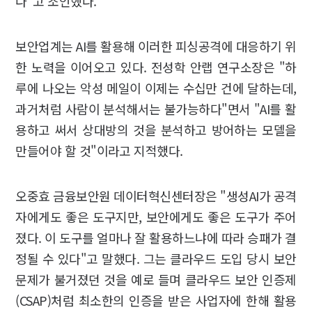
다"고 조언했다.
보안업계는 AI를 활용해 이러한 피싱공격에 대응하기 위
한 노력을 이어오고 있다. 전성학 안랩 연구소장은 "하
루에 나오는 악성 메일이 이제는 수십만 건에 달하는데,
과거처럼 사람이 분석해서는 불가능하다"면서 "AI를 활
용하고 써서 상대방의 것을 분석하고 방어하는 모델을
만들어야 할 것"이라고 지적했다.
오중효 금융보안원 데이터혁신센터장은 "생성AI가 공격
자에게도 좋은 도구지만, 보안에게도 좋은 도구가 주어
졌다. 이 도구를 얼마나 잘 활용하느냐에 따라 승패가 결
정될 수 있다"고 말했다. 그는 클라우드 도입 당시 보안
문제가 불거졌던 것을 예로 들며 클라우드 보안 인증제
(CSAP)처럼 최소한의 인증을 받은 사업자에 한해 활용