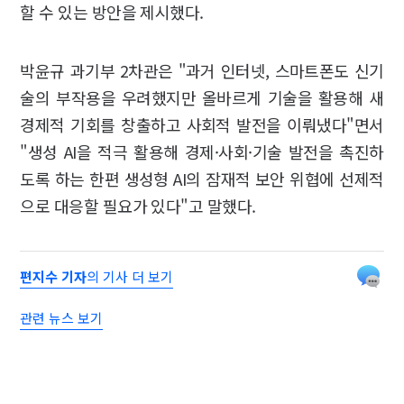
할 수 있는 방안을 제시했다.
박윤규 과기부 2차관은 "과거 인터넷, 스마트폰도 신기
술의 부작용을 우려했지만 올바르게 기술을 활용해 새
경제적 기회를 창출하고 사회적 발전을 이뤄냈다"면서
"생성 AI을 적극 활용해 경제·사회·기술 발전을 촉진하
도록 하는 한편 생성형 AI의 잠재적 보안 위협에 선제적
으로 대응할 필요가 있다"고 말했다.
편지수 기자
의 기사 더 보기
관련 뉴스 보기