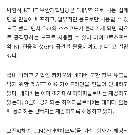
박환석 KT IT 보안기획담당은 "내부적으로 사용 십계
명을 만들어 배포하고, 업무적인 용도로만 사용할 수 있
도록 했다"면서 "KT의 소스코드가 올라가게 되면 역으
로 공격당하는 도구로 사용될 수 있어 마이크로소프트
와 KT 전용의 챗GPT 공간을 활용하려고 한다"고 설명
했다.
국내 빅테크 기업인 카카오와 네이버 또한 정보 유출을
막기 위한 챗GPT 이용 가이드라인을 만들어 안내하고
있다. 네이버는 이미 초거대AI 하이퍼클로바를 제공하고
있는데, 8월에 공개되는 하이퍼클로버X는 데이터 활용
에 동의하는 선택지를 제공하도록 허용하고 있다.
오픈AI처럼 LLM(거대언어모델)을 가진 회사가 해킹되