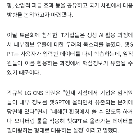
향, 산업적 파급 효과 등을 공유하고 국가 차원에서 대응
방향을 논의하고자 마련됐다.
이날 토론회에 참석한 IT기업들은 생성 AI 활용 과정에
서 내부정보 유출에 대한 우려의 목소리를 높였다. 챗G
PT는 사용자가 입력한 데이터를 다시 학습하는데, 임직
원들이 이를 활용하는 과정에서 핵심정보가 유출될 수
있기 때문이다.
곽규복 LG CNS 의원은 "현재 시점에서 기업은 임직원
들이 내부 정보를 챗GPT에 올리면서 유출되는 문제에
당면해 있다"면서 "폐쇄된 환경에서 쓸 수 있도록 하거
나 모니터링 툴을 적용해 챗GPT로 올라가는 데이터를
필터링하는 형태로 대응하는 실정"이라고 말했다.