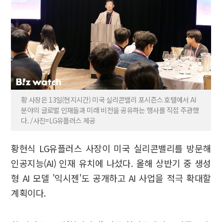
황 사장은 13일(현지시간) 미국 실리콘밸리 포시즌스 호텔에서 AI
분야의 글로벌 인재들과 미래 비전을 공유하는 행사를 직접 주관했
다. /사진=LG유플러스 제공
황현식 LG유플러스 사장이 미국 실리콘밸리를 방문해
인공지능(AI) 인재 유치에 나섰다. 올해 상반기 중 생성
형 AI 모델 '익시젠'도 공개하고 AI 사업을 적극 확대할
계획이다.