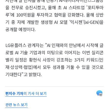
을 전무로 승진시켰고, 올해 초 AI 스타트업 '포티투마
루'에 100억원을 투자하고 협력을 강화했다. 올해 상반
기 중 자체 개발한 생성형 AI 모델 '익시젠'(ixi-GEN)을
공개할 예정이다.
LG유플러스 관계자는 "AI 인재와의 만남에서 시작해 글
로벌 AI 기술 기업과의 미팅으로 이어지는 이번 실리콘
밸리 일정은 황현식 사장이 강조하는 3가지 키워드(인
재·상상력·협업)에서 모두 성과를 거둘 수 있을 것으로
기대한다"고 밝혔다.
편지수 기자
의 기사 더 보기
관련 뉴스 보기