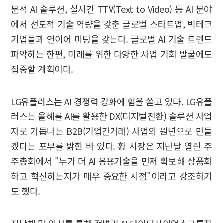
분석 AI 솔루션, 실시간 TTV(Text to Video) 등 AI 분야
에서 선도적 기술 역량을 갖춘 글로벌 스타트업, 빅테크
기업들과 연이어 미팅을 갖는다. 글로벌 AI 기술 트렌드
파악하는 한편, 미래를 위한 다양한 사업 기회 발굴에도
집중할 계획이다.
LG유플러스는 AI 경쟁력 강화에 힘을 쏟고 있다. LG유플
러스는 올해를 AI를 활용한 DX(디지털전환) 솔루션 사업
자로 거듭나는 B2B(기업간거래) 사업의 원년으로 만들
겠다는 포부를 밝힌 바 있다. 황 사장은 지난달 열린 주
주총회에서 "누가 더 AI 응용기술을 먼저 확보해 상품화
하고 혁신하는지가 매우 중요한 시점"이라고 강조하기
도 했다.
지난해 말 인사를 통해 전병기 AI·데이터사이언스그룹장