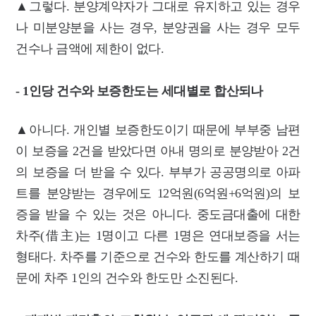
▲그렇다. 분양계약자가 그대로 유지하고 있는 경우
나 미분양분을 사는 경우, 분양권을 사는 경우 모두
건수나 금액에 제한이 없다.
- 1인당 건수와 보증한도는 세대별로 합산되나
▲아니다. 개인별 보증한도이기 때문에 부부중 남편
이 보증을 2건을 받았다면 아내 명의로 분양받아 2건
의 보증을 더 받을 수 있다. 부부가 공공명의로 아파
트를 분양받는 경우에도 12억원(6억원+6억원)의 보
증을 받을 수 있는 것은 아니다. 중도금대출에 대한
차주(借主)는 1명이고 다른 1명은 연대보증을 서는
형태다. 차주를 기준으로 건수와 한도를 계산하기 때
문에 차주 1인의 건수와 한도만 소진된다.