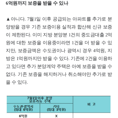
6억원까지 보증을 받을 수 있나
▲아니다. 7월1일 이후 공급되는 아파트를 추가로 분
양받을 경우 기존 보증이용 실적과 합산해 신규 보증
이 제한된다. 이미 지방 분양분 1건의 중도금대출 2억
원에 대한 보증을 이용중이라면 1건을 더 받을 수 있
지만, 보증금액은 수도권이나 광역시 경우 4억원, 지
방은 1억원까지만 받을 수 있다. 기존에 2건을 이용하
고 있다면 추가 분양계약 주택은 아예 보증을 받을 수
없다. 기존 보증을 해지하거나 취소해야만 추가로 받
을 수 있다.