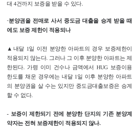
대 4건까지 보증을 받을 수 있다.
-
분양권을 전매로 사서 중도금 대출을 승계 받을 때
에도 보증 제한이 적용되나
▲내달 1일 이전 분양한 아파트의 경우 보증제한이
적용되지 않는다. 그러나 그 이후 분양한 아파트는 제
한된다. 가령 이미 건수나 금액에서 HUG 보증이용
한도를 채운 경우에는 내달 1일 이후 분양한 아파트
의 분양권을 살 수는 있지만 중도금대출보증은 승계
할 수 없다.
- 보증이 제한되기 전에 분양한 단지의 기존 분양계
약자는 전혀 보증제한이 적용되지 않나.