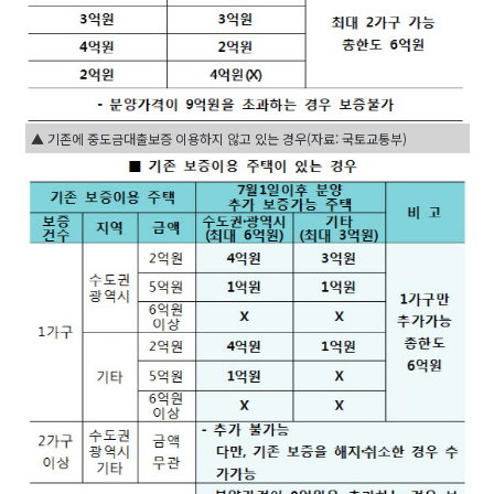
▲ 기존에 중도금대출보증 이용하지 않고 있는 경우(자료: 국토교통부)