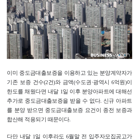
이미 중도금대출보증을 이용하고 있는 분양계약자가
기존 보증 건수(2건)와 금액(수도권·광역시 6억원)이
한도를 채웠다면 내달 1일 이후 분양아파트에 대해선
추가로 중도금대출보증을 받을 수 없다. 신규 아파트
를 분양 받으면 중도금대출보증 요건이 종전 보증과
합산해 적용되기 때문이다.
다만 내달 1일 이후라도 6월말 전 입주자모집공고가