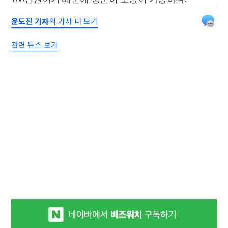
윤도진 기자
의 기사 더 보기
관련 뉴스 보기