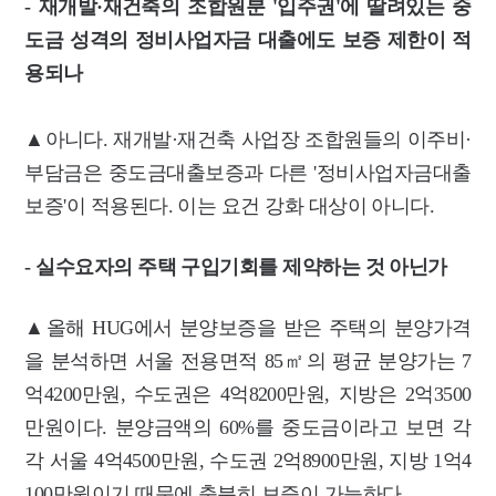
- 재개발·재건축의 조합원분 '입주권'에 딸려있는 중
도금 성격의 정비사업자금 대출에도 보증 제한이 적
용되나
▲아니다. 재개발·재건축 사업장 조합원들의 이주비·
부담금은 중도금대출보증과 다른 '정비사업자금대출
보증'이 적용된다. 이는 요건 강화 대상이 아니다.
- 실수요자의 주택 구입기회를 제약하는 것 아닌가
▲올해 HUG에서 분양보증을 받은 주택의 분양가격
을 분석하면 서울 전용면적 85㎡의 평균 분양가는 7
억4200만원, 수도권은 4억8200만원, 지방은 2억3500
만원이다. 분양금액의 60%를 중도금이라고 보면 각
각 서울 4억4500만원, 수도권 2억8900만원, 지방 1억4
100만원이기 때문에 충분히 보증이 가능하다.