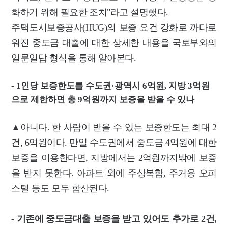
화하기 위해 필요한 조치"라고 설명했다.
주택도시보증공사(HUG)의 보증 요건 강화로 까다로
워진 중도금 대출에 대한 상세한 내용을 국토부와의
일문일답 형식을 통해 알아본다.
- 1인당 보증한도를 수도권·광역시 6억원, 지방 3억원
으로 제한하면 총 9억원까지 보증을 받을 수 있나
▲아니다. 한 사람이 받을 수 있는 보증한도는 최대 2
건, 6억원이다. 만일 수도권에서 중도금 4억원에 대한
보증을 이용한다면, 지방에서는 2억원까지밖에 보증
을 받지 못한다. 아파트 외에 주상복합, 주거용 오피
스텔 등도 모두 합산된다.
- 기존에 중도금대출 보증을 받고 있어도 추가로 2건,