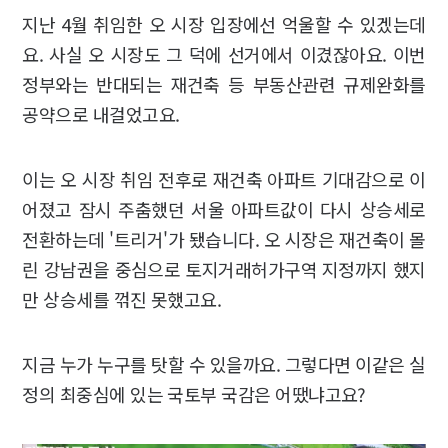
지난 4월 취임한 오 시장 입장에선 억울할 수 있겠는데
요. 사실 오 시장도 그 덕에 선거에서 이겼잖아요. 이번
정부와는 반대되는 재건축 등 부동산관련 규제완화를
공약으로 내걸었고요.
이는 오 시장 취임 전후로 재건축 아파트 기대감으로 이
어졌고 잠시 주춤했던 서울 아파트값이 다시 상승세로
전환하는데 '트리거'가 됐습니다. 오 시장은 재건축이 몰
린 강남권을 중심으로 토지거래허가구역 지정까지 했지
만 상승세를 꺾진 못했고요.
지금 누가 누구를 탓할 수 있을까요. 그렇다면 이같은 실
정의 최중심에 있는 국토부 국감은 어땠냐고요?