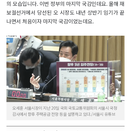
의 모습입니다. 이번 정부의 마지막 국감인데요. 올해 재
보궐선거에서 당선된 오 시장도 내년 상반기 임기가 끝
나면서 처음이자 마지막 국감이었는데요.
오세훈 서울시장이 지난 20일 국회 국토교통위원회의 서울시 국정
감사에서 향후 주택공급 전망 등을 설명하고 있다./서울시 유튜브