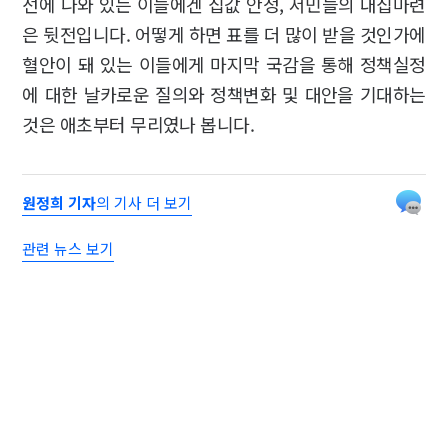
선에 나와 있는 이들에겐 집값 안정, 서민들의 내집마련
은 뒷전입니다. 어떻게 하면 표를 더 많이 받을 것인가에
혈안이 돼 있는 이들에게 마지막 국감을 통해 정책실정
에 대한 날카로운 질의와 정책변화 및 대안을 기대하는
것은 애초부터 무리였나 봅니다.
원정희 기자
의 기사 더 보기
관련 뉴스 보기