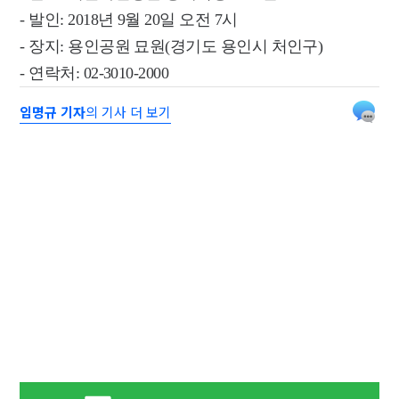
- 발인: 2018년 9월 20일 오전 7시
- 장지: 용인공원 묘원(경기도 용인시 처인구)
- 연락처: 02-3010-2000
임명규 기자
의 기사 더 보기