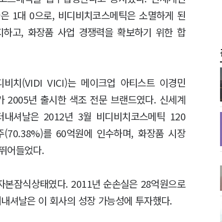
 1대 0으로, 비디비치코스메틱은 소멸하게 된
지하고, 화장품 사업 경쟁력을 확보하기 위한 합
디비치(VIDI VICI)는 메이크업 아티스트 이경민
가 2005년 출시한 색조 전문 브랜드였다. 신세계
터내셔날은 2012년 3월 비디비치코스메틱 120
주(70.38%)를 60억원에 인수하며, 화장품 시장
 뛰어들었다.
본잠식상태였다. 2011년 순손실은 28억원으로
터내셔날은 이 회사의 성장 가능성에 투자했다.