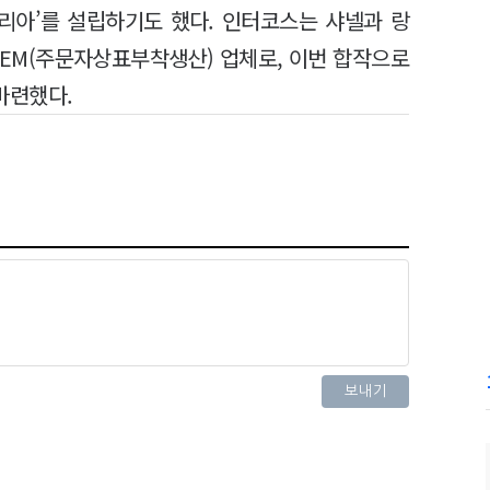
리아’를 설립하기도 했다. 인터코스는 샤넬과 랑
OEM(주문자상표부착생산) 업체로, 이번 합작으로
마련했다.