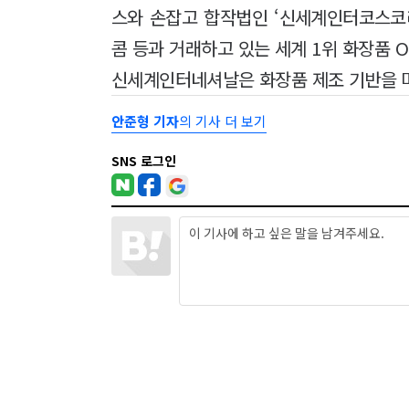
스와 손잡고 합작법인 ‘신세계인터코스코
콤 등과 거래하고 있는 세계 1위 화장품 
신세계인터네셔날은 화장품 제조 기반을 
안준형 기자
의 기사 더 보기
SNS 로그인