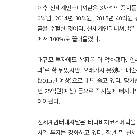
이후 신세계인터네셔날은 3차례의 증자를 통
0억원, 2014년 30억원, 2015년 4
금을 수혈한 것이다. 신세계인터네셔날은
에서 100%로 끌어올렸다.
대규모 투자에도 상황은 더 악화됐다. 인
과'로 확 뛰었지만, 오래가지 못했다. 매출은 1
(2015년 예상)으로 매년 줄고 있다. 당기순손
년 25억원(예상) 등으로 적자늪에 빠져
이어졌다.
신세계인터내셔날은 비디비치코스메틱을 
사업 투자는 강화하고 있다. 작년 말 