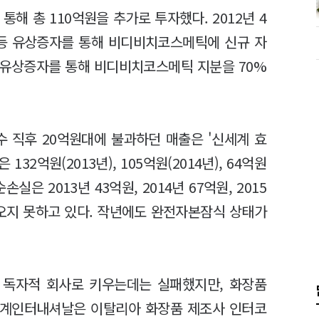
해 총 110억원을 추가로 투자했다. 2012년 4
0억원 등 유상증자를 통해 비디비치코스메틱에 신규 자
 유상증자를 통해 비디비치코스메틱 지분을 70%
수 직후 20억원대에 불과하던 매출은 '신세계 효
32억원(2013년), 105억원(2014년), 64억원
실은 2013년 43억원, 2014년 67억원, 2015
나오지 못하고 있다. 작년에도 완전자본잠식 상태가
독자적 회사로 키우는데는 실패했지만, 화장품
신세계인터내셔날은 이탈리아 화장품 제조사 인터코