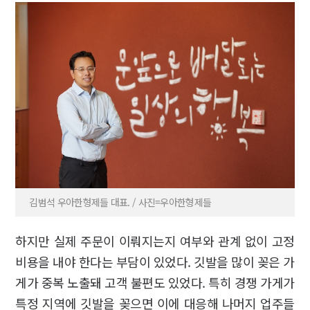
김범석 우아한형제들 대표. / 사진=우아한형제들
하지만 실제 주문이 이뤄지는지 여부와 관계 없이 고정
비용을 내야 한다는 부담이 있었다. 깃발을 많이 꽂은 가
게가 중복 노출돼 고객 불편도 있었다. 특히 경쟁 가게가
특정 지역에 깃발을 꽂으면 이에 대응해 나머지 업주들