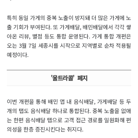
특히 동일 가게의 중복 노출이 방지돼 더 많은 가게에 노
출 기회가 부여된다. 또 가게배달, 배민배달에서 각각 쌓
아온 리뷰, 별점 등도 통합 운영된다. 가게 통합 개편은
오는 3월 7일 세종시를 시작으로 지역별로 순차 적용될
예정이다.
'울트라콜' 폐지
이번 개편을 통해 배민 앱 내 음식배달, 가게배달 등 두
개의 탭도 음식배달 하나로 통합된다. 중복 노출을 없애
는 한편 음식배달 탭으로 고객 접근 경로를 일원화해 편
의성을 한층 증진시킨다는 취지다.