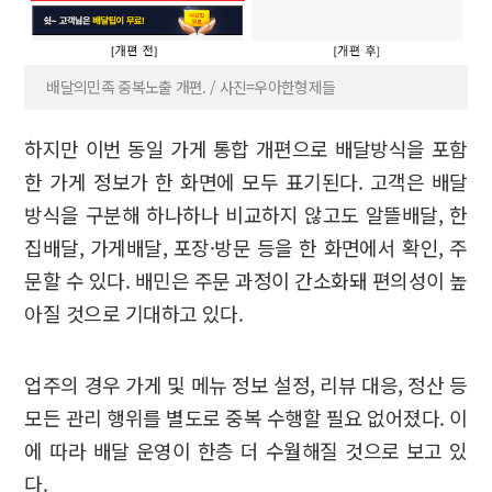
배달의민족 중복노출 개편. / 사진=우아한형제들
하지만 이번 동일 가게 통합 개편으로 배달방식을 포함
한 가게 정보가 한 화면에 모두 표기된다. 고객은 배달
방식을 구분해 하나하나 비교하지 않고도 알뜰배달, 한
집배달, 가게배달, 포장·방문 등을 한 화면에서 확인, 주
문할 수 있다. 배민은 주문 과정이 간소화돼 편의성이 높
아질 것으로 기대하고 있다.
업주의 경우 가게 및 메뉴 정보 설정, 리뷰 대응, 정산 등
모든 관리 행위를 별도로 중복 수행할 필요 없어졌다. 이
에 따라 배달 운영이 한층 더 수월해질 것으로 보고 있
다.