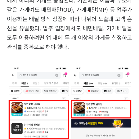
에서 하나의 가게로 통합된다. 기존에는 이름과 주소가
같은 가게여도 배민배달(OD), 가게배달(MP) 등 업주가
이용하는 배달 방식 상품에 따라 나뉘어 노출돼 고객 혼
선을 유발했다. 업주 입장에서도 배민배달, 가게배달을
모두 이용하려면 앱 내에 두 개 이상의 가게를 설정하고
관리를 중복으로 해야 했다.