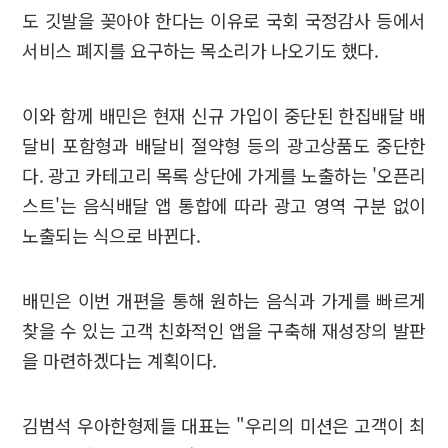
도 깃발을 꽂아야 한다는 이유로 국회 국정감사 등에서
서비스 폐지를 요구하는 목소리가 나오기도 했다.
이와 함께 배민은 현재 신규 가입이 중단된 한집배달 배
달비 포함형과 배달비 절약형 등의 광고상품도 중단한
다. 광고 카테고리 목록 상단에 가게를 노출하는 '오픈리
스트'는 음식배달 앱 통합에 따라 광고 영역 구분 없이
노출되는 식으로 바뀐다.
배민은 이번 개편을 통해 원하는 음식과 가게를 빠르게
찾을 수 있는 고객 친화적인 앱을 구축해 재성장의 발판
을 마련하겠다는 계획이다.
김범석 우아한형제들 대표는 "우리의 미션은 고객이 최