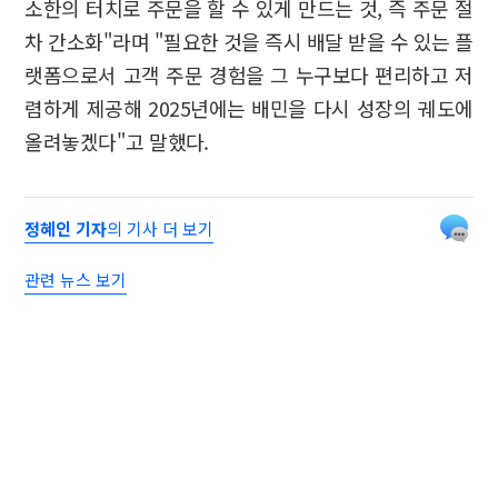
소한의 터치로 주문을 할 수 있게 만드는 것, 즉 주문 절
차 간소화"라며 "필요한 것을 즉시 배달 받을 수 있는 플
랫폼으로서 고객 주문 경험을 그 누구보다 편리하고 저
렴하게 제공해 2025년에는 배민을 다시 성장의 궤도에
올려놓겠다"고 말했다.
정혜인 기자
의 기사 더 보기
관련 뉴스 보기