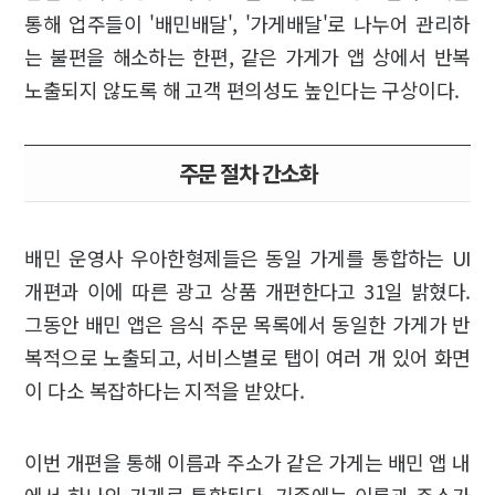
통해 업주들이 '배민배달', '가게배달'로 나누어 관리하
는 불편을 해소하는 한편, 같은 가게가 앱 상에서 반복
노출되지 않도록 해 고객 편의성도 높인다는 구상이다.
주문 절차 간소화
배민 운영사 우아한형제들은 동일 가게를 통합하는 UI
개편과 이에 따른 광고 상품 개편한다고 31일 밝혔다.
그동안 배민 앱은 음식 주문 목록에서 동일한 가게가 반
복적으로 노출되고, 서비스별로 탭이 여러 개 있어 화면
이 다소 복잡하다는 지적을 받았다.
이번 개편을 통해 이름과 주소가 같은 가게는 배민 앱 내