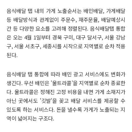
음식배달 탭 내의 가게 노출순서는 배민배달, 가게배달
등 배달방식과 관계없이 주문수, 재주문율, 배달예상시
간 등 다양한 요소를 고려해 정렬된다. 음식배달탭 통합
은 오는 4월 1일부터 경북 구미, 대구 달서구, 서울 강남
구, 서울 서초구, 세종시를 시작으로 지역별로 순차 적용
된다.
음식배달 탭 통합에 따라 배민 광고 서비스에도 변화가
생긴다. 우선 배민은 '울트라콜'을 지역별로 순차 종료한
다. 울트라콜은 정해진 고정 비용을 내면 가게 소재지가
아닌 곳에서도 '깃발'을 꽂고 배달 서비스를 제공할 수
있도록 하는 서비스다. 돈을 낼수록 가게가 노출되는 지
역이 넓어지는 구조다.