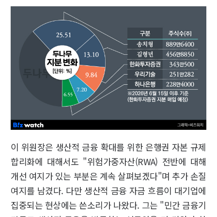
이 위원장은 생산적 금융 확대를 위한 은행권 자본 규제
합리화에 대해서도 "위험가중자산(RWA) 전반에 대해
개선 여지가 있는 부분은 계속 살펴보겠다"며 추가 손질
여지를 남겼다. 다만 생산적 금융 자금 흐름이 대기업에
집중되는 현상에는 쓴소리가 나왔다. 그는 "민간 금융기