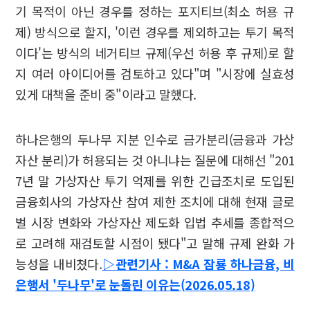
기 목적이 아닌 경우를 정하는 포지티브(최소 허용 규
제) 방식으로 할지, '이런 경우를 제외하고는 투기 목적
이다'는 방식의 네거티브 규제(우선 허용 후 규제)로 할
지 여러 아이디어를 검토하고 있다"며 "시장에 실효성
있게 대책을 준비 중"이라고 말했다.
하나은행의 두나무 지분 인수로 금가분리(금융과 가상
자산 분리)가 허용되는 것 아니냐는 질문에 대해선 "201
7년 말 가상자산 투기 억제를 위한 긴급조치로 도입된
금융회사의 가상자산 참여 제한 조치에 대해 현재 글로
벌 시장 변화와 가상자산 제도화 입법 추세를 종합적으
로 고려해 재검토할 시점이 됐다"고 말해 규제 완화 가
능성을 내비쳤다.
▷관련기사 : M&A 잠룡 하나금융, 비
은행서 '두나무'로 눈돌린 이유는(2026.05.18)