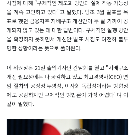
시점에 대해 "구체적인 제도화 방안과 실제 작동 가능성
을 계속 고민하고 있다"고 말했다. 당초 3월 발표를 목
표로 했던 금융지주 지배구조 개선안이 두 달 가까이 공
개되지 않고 있는 데 대한 답변이다. 구체적인 실행 방안
을 확정하지 못하면서 개선안 발표 시점도 여전히 불투
명한 상황이라는 뜻으로 풀이된다.
이 위원장은 21일 출입기자단 간담회를 열고 "지배구조
개선 필요성에는 다 공감하고 있고 최고경영자(CEO) 연
임 절차의 공정성·투명성, 이사회 독립성이라는 방향성
에도 공감하지만 구체적인 방법론이 가장 어렵다"며 이
같이 말했다.