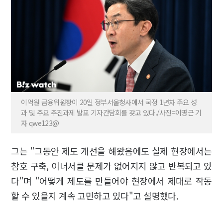
이억원 금융위원장이 20일 정부서울청사에서 국정 1년차 주요 성
과 및 주요 추진과제 발표 기자간담회를 갖고 있다./사진=이명근 기
자 qwe123@
그는 "그동안 제도 개선을 해왔음에도 실제 현장에서는
참호 구축, 이너서클 문제가 없어지지 않고 반복되고 있
다"며 "어떻게 제도를 만들어야 현장에서 제대로 작동
할 수 있을지 계속 고민하고 있다"고 설명했다.