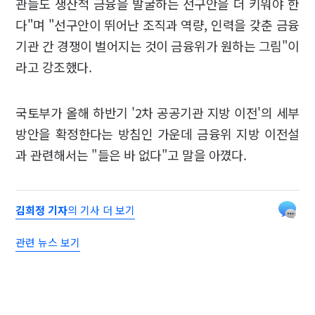
관들도 생산적 금융을 발굴하는 선구안을 더 키워야 한
다"며 "선구안이 뛰어난 조직과 역량, 인력을 갖춘 금융
기관 간 경쟁이 벌어지는 것이 금융위가 원하는 그림"이
라고 강조했다.
국토부가 올해 하반기 '2차 공공기관 지방 이전'의 세부
방안을 확정한다는 방침인 가운데 금융위 지방 이전설
과 관련해서는 "들은 바 없다"고 말을 아꼈다.
김희정 기자
의 기사 더 보기
관련 뉴스 보기