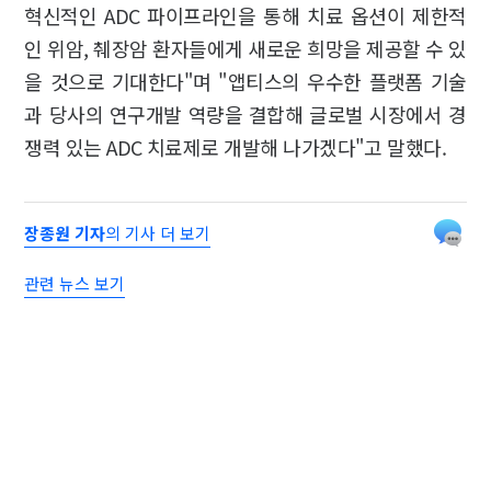
혁신적인 ADC 파이프라인을 통해 치료 옵션이 제한적
인 위암, 췌장암 환자들에게 새로운 희망을 제공할 수 있
을 것으로 기대한다"며 "앱티스의 우수한 플랫폼 기술
과 당사의 연구개발 역량을 결합해 글로벌 시장에서 경
쟁력 있는 ADC 치료제로 개발해 나가겠다"고 말했다.
장종원 기자
의 기사 더 보기
관련 뉴스 보기