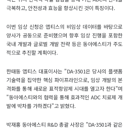
극복하고, 안전성과 효능을 향상시킨 것이 특징이다.
이번 임상 신청은 앱티스의 비임상 데이터를 바탕으로
양사가 공동으로 준비했으며 향후 임상 진행을 포함한
국내 개발과 글로벌 개발 전략 등은 동아에스티가 주도
적으로 추진할 계획이다.
한태동 앱티스 대표이사는 "DA-3501은 당사의 플랫폼
기술력을 집약한 핵심 파이프라인으로, 임상 개발의 본
격화를 통해 새로운 표적항암제 시대를 열고자 한다"며
"동아에스티와의 협력을 통해 효과적인 ADC 치료제 개
발에 박차를 가하겠다"고 밝혔다.
박재홍 동아에스티 R&D 총괄 사장은 "DA-3501과 같은