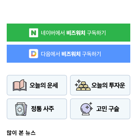
많이 본 뉴스