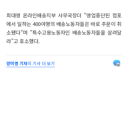
최대영 온라인배송지부 사무국장더 "영업중단된 점포
에서 일하는 400여명의 배송노동자들은 바로 주문이 취
소됐다"며 "특수고용노동자인 배송노동자들을 살려달
라"고 호소했다.
양미영 기자
의 기사 더 보기