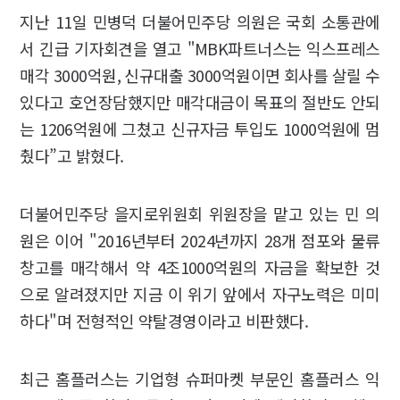
지난 11일 민병덕 더불어민주당 의원은 국회 소통관에
서 긴급 기자회견을 열고 "MBK파트너스는 익스프레스
매각 3000억원, 신규대출 3000억원이면 회사를 살릴 수
있다고 호언장담했지만 매각대금이 목표의 절반도 안되
는 1206억원에 그쳤고 신규자금 투입도 1000억원에 멈
췄다”고 밝혔다.
더불어민주당 을지로위원회 위원장을 맡고 있는 민 의
원은 이어 "2016년부터 2024년까지 28개 점포와 물류
창고를 매각해서 약 4조1000억원의 자금을 확보한 것
으로 알려졌지만 지금 이 위기 앞에서 자구노력은 미미
하다"며 전형적인 약탈경영이라고 비판했다.
최근 홈플러스는 기업형 슈퍼마켓 부문인 홈플러스 익