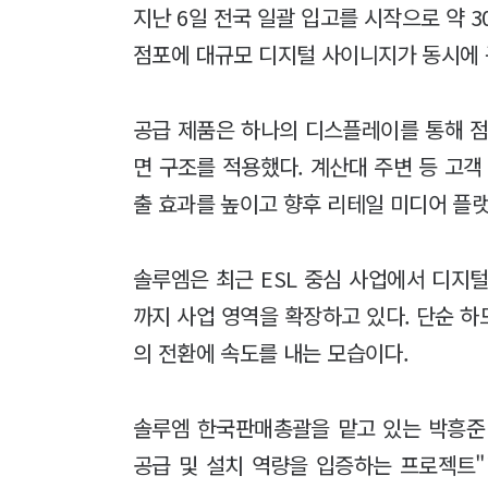
지난 6일 전국 일괄 입고를 시작으로 약 
점포에 대규모 디지털 사이니지가 동시에 
공급 제품은 하나의 디스플레이를 통해 점
면 구조를 적용했다. 계산대 주변 등 고객
출 효과를 높이고 향후 리테일 미디어 플
솔루엠은 최근 ESL 중심 사업에서 디지털 
까지 사업 영역을 확장하고 있다. 단순 
의 전환에 속도를 내는 모습이다.
솔루엠 한국판매총괄을 맡고 있는 박흥준 
공급 및 설치 역량을 입증하는 프로젝트