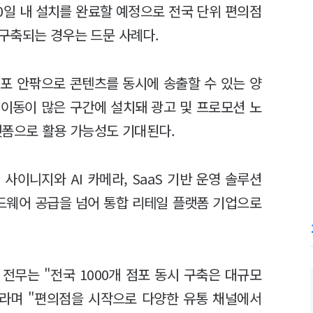
30일 내 설치를 완료할 예정으로 전국 단위 편의점
구축되는 경우는 드문 사례다.
포 안팎으로 콘텐츠를 동시에 송출할 수 있는 양
 이동이 많은 구간에 설치돼 광고 및 프로모션 노
랫폼으로 활용 가능성도 기대된다.
사이니지와 AI 카메라, SaaS 기반 운영 솔루션
하드웨어 공급을 넘어 통합 리테일 플랫폼 기업으로
전무는 "전국 1000개 점포 동시 구축은 대규모
"라며 "편의점을 시작으로 다양한 유통 채널에서