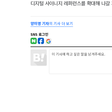
디지털 사이니지 레퍼런스를 확대해 나갈 
양미영 기자
의 기사 더 보기
SNS 로그인