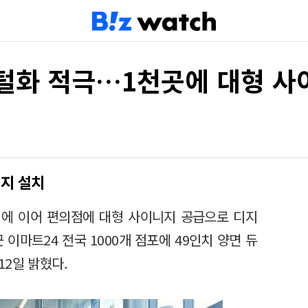
털화 적극…1천곳에 대형 사
니지 설치
)에 이어 편의점에 대형 사이니지 공급으로 디지
이마트24 전국 1000개 점포에 49인치 양면 듀
12일 밝혔다.