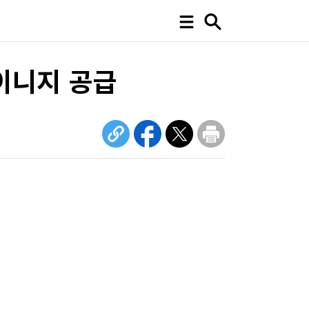
이니지 공급