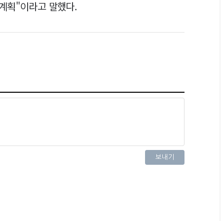
계획"이라고 말했다.