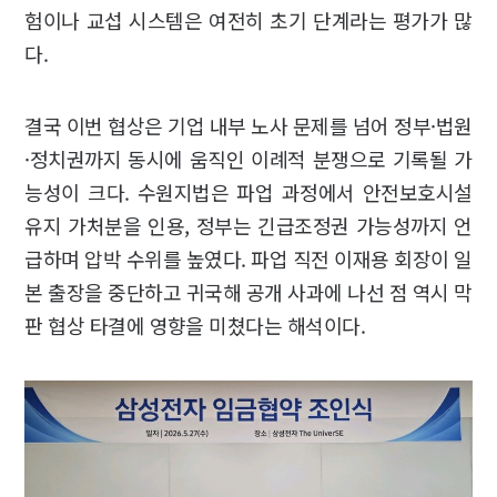
험이나 교섭 시스템은 여전히 초기 단계라는 평가가 많
다.
결국 이번 협상은 기업 내부 노사 문제를 넘어 정부·법원
·정치권까지 동시에 움직인 이례적 분쟁으로 기록될 가
능성이 크다. 수원지법은 파업 과정에서 안전보호시설
유지 가처분을 인용, 정부는 긴급조정권 가능성까지 언
급하며 압박 수위를 높였다. 파업 직전 이재용 회장이 일
본 출장을 중단하고 귀국해 공개 사과에 나선 점 역시 막
판 협상 타결에 영향을 미쳤다는 해석이다.