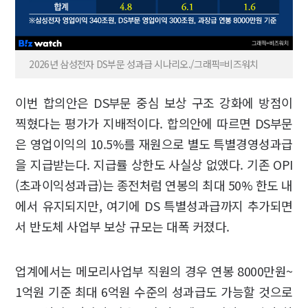
2026년 삼성전자 DS부문 성과급 시나리오./그래픽=비즈워치
이번 합의안은 DS부문 중심 보상 구조 강화에 방점이
찍혔다는 평가가 지배적이다. 합의안에 따르면 DS부문
은 영업이익의 10.5%를 재원으로 별도 특별경영성과급
을 지급받는다. 지급률 상한도 사실상 없앴다. 기존 OPI
(초과이익성과급)는 종전처럼 연봉의 최대 50% 한도 내
에서 유지되지만, 여기에 DS 특별성과급까지 추가되면
서 반도체 사업부 보상 규모는 대폭 커졌다.
업계에서는 메모리사업부 직원의 경우 연봉 8000만원~
1억원 기준 최대 6억원 수준의 성과급도 가능할 것으로