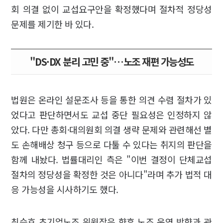
회 의결 없이 교섭요구안을 확정했다며 절차적 정당성
문제를 제기한 바 있다.
"DS·DX 분리 고민 중"…노조 재편 가능성도
법원은 온라인 설문조사 등을 통한 의견 수렴 절차가 있
었다고 판단하면서도 교섭 중단 필요성은 인정하지 않
았다. 다만 총회·대의원회 의결 생략 문제와 관련해선 별
도 손해배상 청구 등으로 다툴 수 있다는 취지의 판단을
함께 내놨다. 법률대리인 측은 "이번 결정이 단체교섭
절차의 정당성을 확정한 것은 아니다"라며 추가 법적 대
응 가능성을 시사하기도 했다.
최승호 초기업노조 위원장은 향후 노조 운영 방향과 관