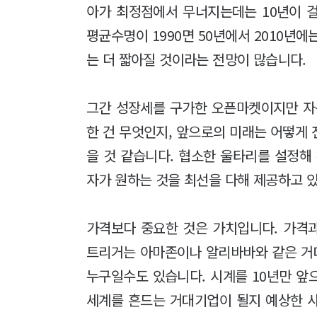
아가 최정점에서 무너지는데는 10년이 걸
평균수명이 1990면 50년에서 2010년
는 더 짧아질 것이라는 전망이 많습니다.
그간 성장세를 구가한 오픈마켓이지만 자
한 건 무엇인지, 앞으로의 미래는 어떻게
을 것 같습니다. 협소한 울타리를 설정해
자가 원하는 것을 최선을 다해 제공하고 있
가격보다 중요한 것은 가치입니다. 가격과
트리거는 아마존이나 알리바바와 같은 거대
누구일수도 있습니다. 시계를 10년만 앞
세계를 흔드는 거대기업이 될지 예상한 