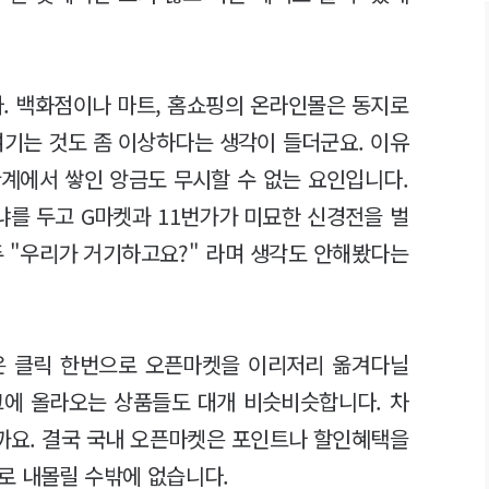
. 백화점이나 마트, 홈쇼핑의 온라인몰은 동지로
여기는 것도 좀 이상하다는 생각이 들더군요. 이유
관계에서 쌓인 앙금도 무시할 수 없는 요인입니다.
냐를 두고 G마켓과 11번가가 미묘한 신경전을 벌
두 "우리가 거기하고요?" 라며 생각도 안해봤다는
은 클릭 한번으로 오픈마켓을 이리저리 옮겨다닐
파크에 올라오는 상품들도 대개 비슷비슷합니다. 차
까요. 결국 국내 오픈마켓은 포인트나 할인혜택을
로 내몰릴 수밖에 없습니다.