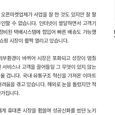
 오픈마켓업체가 사업을 잘 한 것도 있지만 잘 할
부인할 수 없습니다. 인터넷이 발달하면서 고객기
 정비된 택배시스템에 힘입어 빠른 배송도 가능했
쇼핑 시장이 활짝 열리고 있습니다.
 외부환경이 바뀌어 시장은 포화되고 성장이 멈췄
인 서비스나 고객을 끌어들일 그 무엇이 있지 않는
울 겁니다. 국내 유통구조 혁신을 가져온 이마트
어려움을 겪고 있습니다. 해외로 눈을 돌렸지만 적
찬가집니다.
세계 휴대폰 시장을 휩쓸며 성공신화를 썼던 노키