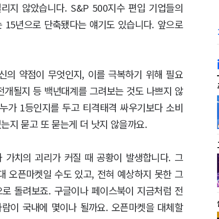
리지 않았습니다. S&P 500지수 편입 기업들의
에는 15년으로 단축됐다는 얘기도 있습니다. 앞으로
신의 약점이 무엇인지, 이를 극복하기 위해 필요
 전개될지 등 백년대계를 그려보는 것도 나쁘지 않
 누가 1등인지를 두고 티격태격 싸우기보다 소비
는지 묻고 또 묻는게 더 낫지 않을까요.
 가치의 괴리가 커질 때 공황이 발생합니다. 그
 오픈마켓일 수도 있고, 전혀 예상하지 못한 그
으로 돌려보죠. 구글이나 페이스북이 지금처럼 전
사람이 국내에 몇이나 될까요. 오픈마켓을 대체할