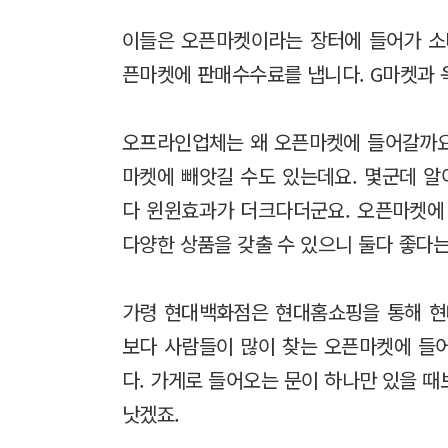
이들은 오픈마켓이라는 장터에 들어가 소
픈마켓에 판매수수료를 냅니다. G마켓과 옥
오프라인업체는 왜 오픈마켓에 들어갈까요
마켓에 빼앗길 수도 있는데요. 몇군데 
다 윈윈효과가 더크다더군요. 오픈마켓에
다양한 상품을 갖출 수 있으니 둘다 좋다는
가령 현대백화점은 현대홈쇼핑을 통해 현
보다 사람들이 많이 찾는 오픈마켓에 들어
다. 가게로 들어오는 문이 하나만 있을 
낫겠죠.