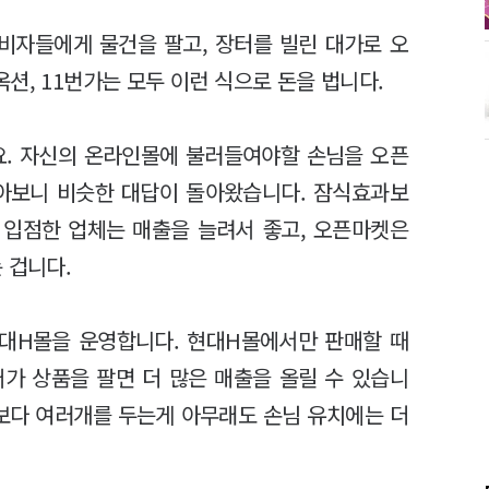
비자들에게 물건을 팔고, 장터를 빌린 대가로 오
션, 11번가는 모두 이런 식으로 돈을 법니다.
. 자신의 온라인몰에 불러들여야할 손님을 오픈
알아보니 비슷한 대답이 돌아왔습니다. 잠식효과보
 입점한 업체는 매출을 늘려서 좋고, 오픈마켓은
 겁니다.
대H몰을 운영합니다. 현대H몰에서만 판매할 때
가 상품을 팔면 더 많은 매출을 올릴 수 있습니
때보다 여러개를 두는게 아무래도 손님 유치에는 더