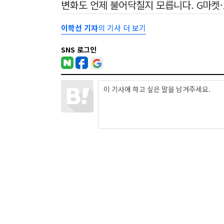
변화도 언제 불어닥칠지 모릅니다. G마켓
이학선 기자
의 기사 더 보기
SNS 로그인