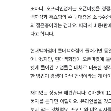
또하나, 오프라인업체는 오픈마켓을 경쟁
백화점과 홈쇼핑의 주 구매층은 소득수준이 
의 젊은층이라는 건데요. 따라서 비용(판
다고 합니다.
현대백화점이 롯데백화점에 들어가면 동일
어나겠지만, 현대백화점이 오픈마켓에 들
켓에 들어간 기업들은 대체로 비슷한 생
한 방법이 경쟁이 아닌 협력이라는 게 아
재미있는 상상을 해봤습니다. G마켓이 1
둥지를 튼다면 어떨까요. 온라인몰을 갖
보지 않는 것처럼요. 포인트와 마일리지를