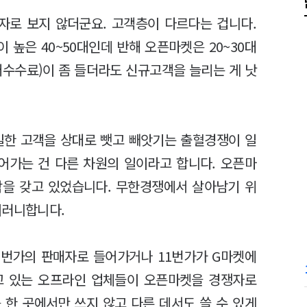
자로 보지 않더군요. 고객층이 다르다는 겁니다.
높은 40~50대인데 반해 오픈마켓은 20~30대
매수수료)이 좀 들더라도 신규고객을 늘리는 게 낫
한 고객을 상대로 뺏고 빼앗기는 출혈경쟁이 일
어가는 건 다른 차원의 일이라고 합니다. 오픈마
각을 갖고 있었습니다. 무한경쟁에서 살아남기 위
이러니합니다.
1번가의 판매자로 들어가거나 11번가가 G마켓에
고 있는 오프라인 업체들이 오픈마켓을 경쟁자로
 한 곳에서만 쓰지 않고 다른 데서도 쓸 수 있게