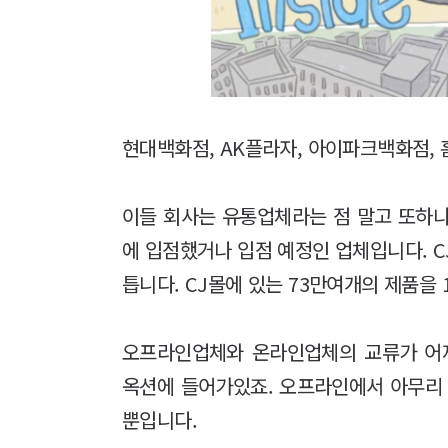
현대백화점, AK플라자, 아이파크백화점, 
이들 회사는 유통업체라는 점 말고 또하나
에 입점했거나 입점 예정인 업체입니다. C
틉니다. CJ몰에 있는 73만여개의 제품을 
오프라인업체와 온라인업체의 교류가 어
옥션에 들어가있죠. 오프라인에서 아무리
뿐입니다.