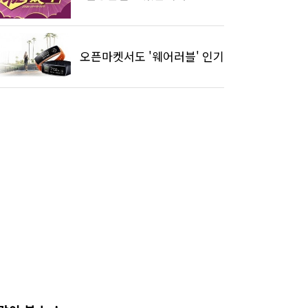
오픈마켓서도 '웨어러블' 인기