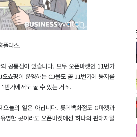
홈플러스.
의 공통점이 있습니다. 모두 오픈마켓인 11번가
J오쇼핑이 운영하는 CJ몰도 곧 11번가에 둥지를
11번가에서도 볼 수 있는 거죠.
제오늘의 일은 아닙니다. 롯데백화점도 G마켓과
 유명한 곳이라도 오픈마켓에선 하나의 판매자일