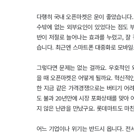
다행히 국내 오픈마켓은 운이 좋았습니다.
수밖에 없는 외부요인이 있었다는 점도 
반이 저절로 늘어나는 효과를 누렸고, 잘
습니다. 최근엔 스마트폰 대중화로 모바일
그렇다면 문제는 없는 걸까요. 우호적인
을 때 오픈마켓은 어떻게 될까요. 혁신적
한 지금 같은 가격경쟁으로는 버티기 어려
도 불과 20년만에 시장 포화상태를 맞아 
지 않은 난관을 만났구요. 롯데마트도 마
어느 기업이나 위기는 반드시 옵니다. 전