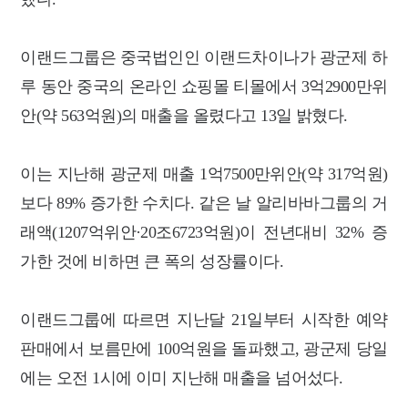
이랜드그룹은 중국법인인 이랜드차이나가 광군제 하
루 동안 중국의 온라인 쇼핑몰 티몰에서 3억2900만위
안(약 563억원)의 매출을 올렸다고 13일 밝혔다.
이는 지난해 광군제 매출 1억7500만위안(약 317억원)
보다 89% 증가한 수치다. 같은 날 알리바바그룹의 거
래액(1207억위안·20조6723억원)이 전년대비 32% 증
가한 것에 비하면 큰 폭의 성장률이다.
이랜드그룹에 따르면 지난달 21일부터 시작한 예약
판매에서 보름만에 100억원을 돌파했고, 광군제 당일
에는 오전 1시에 이미 지난해 매출을 넘어섰다.