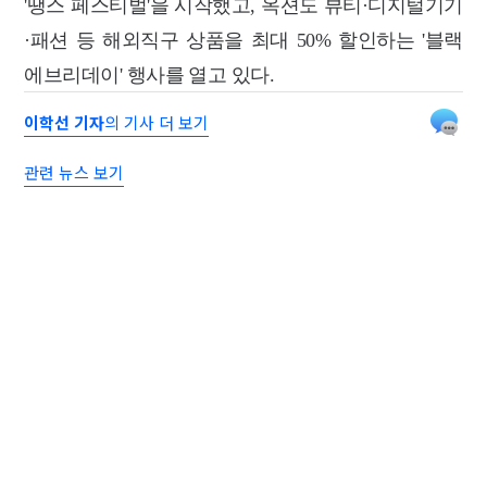
'땡스 페스티벌'을 시작했고, 옥션도 뷰티·디지털기기
·패션 등 해외직구 상품을 최대 50% 할인하는 '블랙
에브리데이' 행사를 열고 있다.
이학선 기자
의 기사 더 보기
관련 뉴스 보기