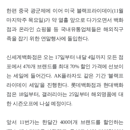
한편 중국 광군제에 이어 미국 블랙프라이데이(11월
마지막주 목요일)가 약 열흘 앞으로 다가오면서 백화
점과 온라인 쇼핑몰 등 국내유통업체들은 해외직구
족을 잡기 위한 연말행사에 돌입한다.
신세계백화점은 오는 17일부터 내달 4일까지 모든 점
포에서 470개 브랜드를 최대 70% 할인 가격에 선보이
는 세일에 들어간다. AK플라자도 같은 기간 '블랙프
라이데이 세일'을 진행한다. 롯데백화점과 현대백화
점은 18일부터, 갤러리아는 25일부터 해외명품에 대
한 시즌오프에 나설 예정이다.
앞서 11번가는 한달간 400여개 브랜드를 할인하는