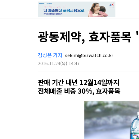
광동제약, 효자품목 
김성은 기자
sekim@bizwatch.co.kr
2016.11.24
(목)
14:47
판매 기간 내년 12월14일까지
전체매출 비중 30%, 효자품목