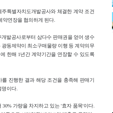
제주특별자치도개발공사와 체결한 계약 조건
 계약연장을 협의하게 된다.
 제주개발공사로부터 삼다수 판매권을 얻어 생수
 광동제약이 최소구매물량 이행 등 계약의무
회에 한해 1년간 계약기간을 연장할 수 있도록
를 진행한 결과 해당 조건을 충족해 판매기
설명이다.
30% 가량을 차지하고 있는 '효자 품목'이다.