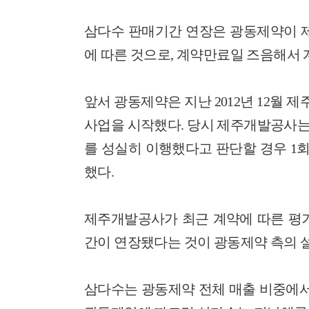
삼다수 판매기간 연장은 광동제약이 
에 따른 것으로, 계약만료일 즈음해서
앞서 광동제약은 지난 2012년 12월
사업을 시작했다. 당시 제주개발공사는
를 성실히 이행했다고 판단할 경우 1
했다.
제주개발공사가 최근 계약에 따른 평가
간이 연장됐다는 것이 광동제약 측의 
삼다수는 광동제약 전체 매출 비중에서 