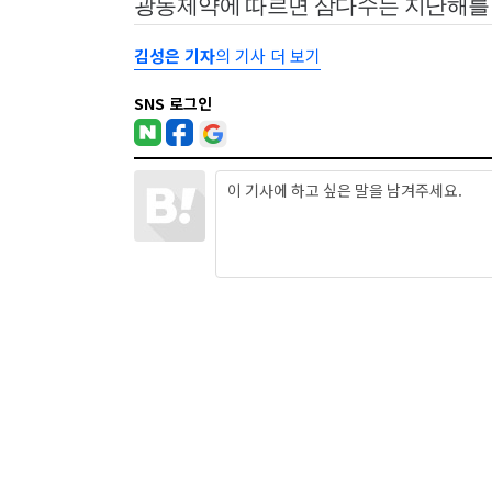
광동제약에 따르면 삼다수는 지난해를 기준
김성은 기자
의 기사 더 보기
SNS 로그인