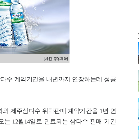
[사진=광동제약]
 삼다수 계약기간을 내년까지 연장하는데 성공
 제주삼다수 위탁판매 계약기간을 1년 연
오는 12월14일로 만료되는 삼다수 판매 기간