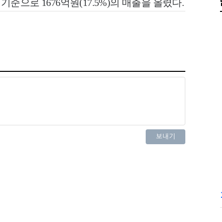
으로 1676억원(17.5%)의 매출을 올렸다.