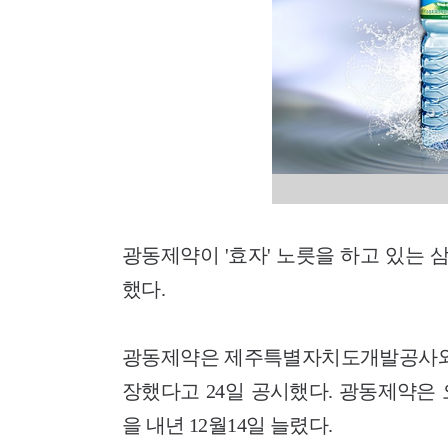
광동제약이 '효자' 노릇을 하고 있는
했다.
광동제약은 제주특별자치도개발공사와의
장했다고 24일 공시했다. 광동제약은 
을 내년 12월14일 늘렸다.