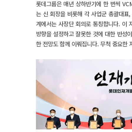
롯데그룹은 매년 상하반기에 한 번씩 VCM(Val
는 신 회장을 비롯해 각 사업군 총괄대표,
계에서는 사장단 회의로 통칭합니다. 이 
방향을 설정하고 잘못한 것에 대한 반성이
한 전망도 함께 이뤄집니다. 무척 중요한 