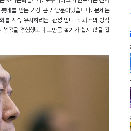
 롯데를 만든 가장 큰 자양분이었습니다. 문제는
화를 계속 유지하려는 '관성'입니다. 과거의 방식
로 성공을 경험했으니 그만큼 놓기가 쉽지 않을 겁