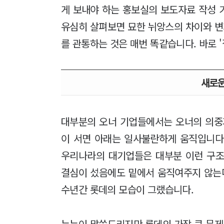
게 보내야 하는 홍보실의 보도자료 작성 
유심히 살펴보면 묘한 뉘앙스의 차이와 변
를 관통하는 것은 매번 똑같습니다. 바로 
새로운
대부분의 오너 기업들에서는 오너의 의중
이 서면 아래는 일사불란하게 움직입니다.
우리나라의 대기업들은 대부분 이런 구조
결심이 섰음에도 밑에서 움직여주지 않는다
수년간 롯데의 모습이 그랬습니다.
누누이 말씀드리지만 롯데의 가장 큰 문