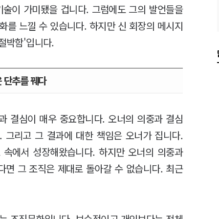
기술이 가미됐을 겁니다. 그럼에도 그의 발언들을
화를 느낄 수 있습니다. 하지만 신 회장의 메시지
'절박함'입니다.
 단추를 꿰다
과 결심이 매우 중요합니다. 오너의 의중과 결심
 그리고 그 결과에 대한 책임은 오너가 집니다.
 속에서 성장해왔습니다. 하지만 오너의 의중과
면 그 조직은 제대로 돌아갈 수 없습니다. 최근
제는 조직문화입니다. 보수적이고 개인보다는 전체