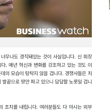
 너무나도 경직돼있는 것이 사실입니다. 신 회장
다. 매년 혁신과 변화를 강조하고 있는 것도 이
롯데의 모습이 탐탁지 않을 겁니다. 경쟁사들은 치
서 발끝으로 땅만 파고 있으니 답답할 노릇일 겁니
의 조치를 내립니다. 여러분들도 다 아시는 외부