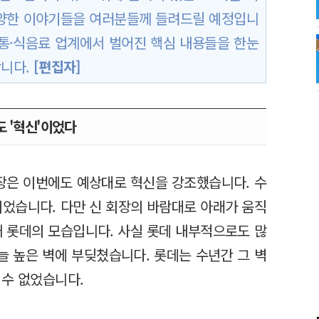
다양한 이야기들을 여러분들께 들려드릴 예정입니
유통·식음료 업계에서 벌어진 핵심 내용들을 한눈
합니다.
[편집자]
 '혁신'이었다
회장은 이번에도 예상대로 혁신을 강조했습니다. 수
이었습니다. 다만 신 회장의 바람대로 아래가 움직
재 롯데의 모습입니다. 사실 롯데 내부적으로도 많
늘 높은 벽에 부딪쳤습니다. 롯데는 수년간 그 벽
 수 없었습니다.