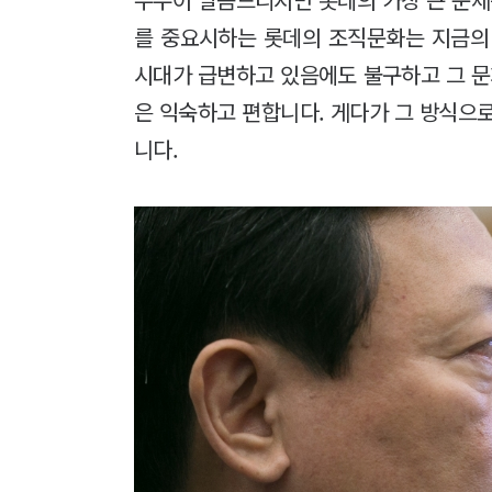
를 중요시하는 롯데의 조직문화는 지금의
시대가 급변하고 있음에도 불구하고 그 문
은 익숙하고 편합니다. 게다가 그 방식으
니다.