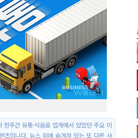
 한주간 유통·식음료 업계에서 있었던 주요 이
텐츠입니다. 뉴스 뒤에 숨겨져 있는 또 다른 사