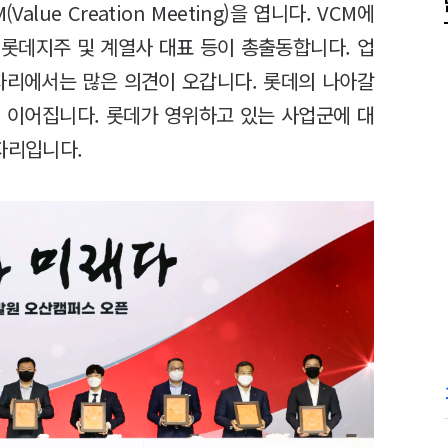
ue Creation Meeting)을 엽니다. VCM에
 롯데지주 및 계열사 대표 등이 총출동합니다. 업
자리에서는 많은 의견이 오갑니다. 롯데의 나아갈
 이어집니다. 롯데가 영위하고 있는 사업군에 대
자리입니다.