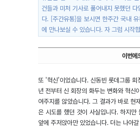
건들과 미처 기사로 풀어내지 못했던 
다. [주간유통]을 보시면 한주간 국내 
에 만나보실 수 있습니다. 자 그럼 시작
이번에도
또 '혁신'이었습니다. 신동빈 롯데그룹 
년 전부터 신 회장의 화두는 변화와 혁신
여주지를 않았습니다. 그 결과가 바로 현
은 시도를 했던 것이 사실입니다. 하지만 
앞에 주저앉아만 있었습니다. 더는 나아갈