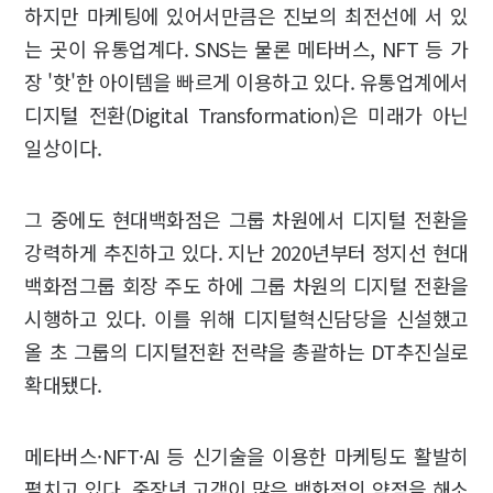
하지만 마케팅에 있어서만큼은 진보의 최전선에 서 있
는 곳이 유통업계다. SNS는 물론 메타버스, NFT 등 가
장 '핫'한 아이템을 빠르게 이용하고 있다. 유통업계에서
디지털 전환(Digital Transformation)은 미래가 아닌
일상이다.
그 중에도 현대백화점은 그룹 차원에서 디지털 전환을
강력하게 추진하고 있다. 지난 2020년부터 정지선 현대
백화점그룹 회장 주도 하에 그룹 차원의 디지털 전환을
시행하고 있다. 이를 위해 디지털혁신담당을 신설했고
올 초 그룹의 디지털전환 전략을 총괄하는 DT추진실로
확대됐다.
메타버스·NFT·AI 등 신기술을 이용한 마케팅도 활발히
펼치고 있다. 중장년 고객이 많은 백화점의 약점을 해소