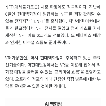
NFT(대체불가토큰) 시장 확장에도 적극적이다. 지난해
6월엔 현대백화점이 발급하는 NFT를 저장·관리할 수
있는 전자지갑 'H.NFT'를 출시했다. 지난해엔 더현대서
울과 판교점에서 NFT 전시를 열었고 업계 최초로 자체
제작한 NFT 아트 255개도 선보였다. 또 메타버스 매장
과 연계한 버추얼 쇼룸도 준비 중이다.
VR(가상현실) 역시 현대백화점이 주목하고 있는 주요
신기술이다. 더현대닷컴에서는 VR을 이용해 집에서 백
화점 매장을 둘러볼 수 있는 '프리미엄 쇼룸'을 운영하고
있다. 오프라인 점포의 최대 단점인 직접 방문에 대한 부
담을 줄여줄 수 있을 것이란 기대다.
AI 백화점