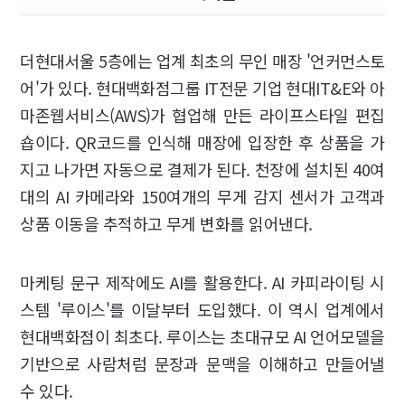
더현대서울 5층에는 업계 최초의 무인 매장 '언커먼스토
어'가 있다. 현대백화점그룹 IT전문 기업 현대IT&E와 아
마존웹서비스(AWS)가 협업해 만든 라이프스타일 편집
숍이다. QR코드를 인식해 매장에 입장한 후 상품을 가
지고 나가면 자동으로 결제가 된다. 천장에 설치된 40여
대의 AI 카메라와 150여개의 무게 감지 센서가 고객과
상품 이동을 추적하고 무게 변화를 읽어낸다.
마케팅 문구 제작에도 AI를 활용한다. AI 카피라이팅 시
스템 '루이스'를 이달부터 도입했다. 이 역시 업계에서
현대백화점이 최초다. 루이스는 초대규모 AI 언어모델을
기반으로 사람처럼 문장과 문맥을 이해하고 만들어낼
수 있다.