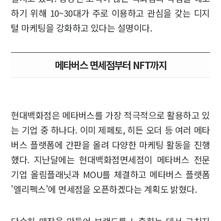
하기 위해 10~30대가 주로 이용하고 관심을 갖는 디지
털 마케팅을 강화하고 있다는 설명이다.
메타버스 면세점부터 NFT까지
현대백화점은 메타버스를 가장 적극적으로 활용하고 있
는 기업 중 하나다. 이미 제페토, 히든 오더 등 여러 메타
버스 플랫폼에 간판을 올려 다양한 마케팅 활동을 진행
했다. 지난달에는 현대백화점면세점이 메타버스 전문
기업 올림플래닛과 MOU를 체결하고 메타버스 플랫폼
'엘리펙스'에 면세점을 오픈하겠다는 계획도 밝혔다.