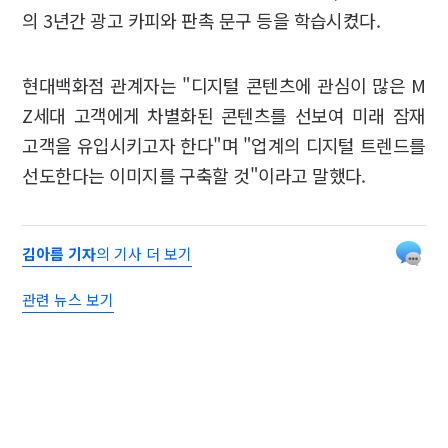
의 3년간 광고 카피와 판촉 문구 등을 학습시켰다.
현대백화점 관계자는 "디지털 콘텐츠에 관심이 많은 M
Z세대 고객에게 차별화된 콘텐츠를 선보여 미래 잠재
고객을 유입시키고자 한다"며 "업계의 디지털 트렌드를
선도한다는 이미지를 구축할 것"이라고 말했다.
김아름 기자
의 기사 더 보기
관련 뉴스 보기