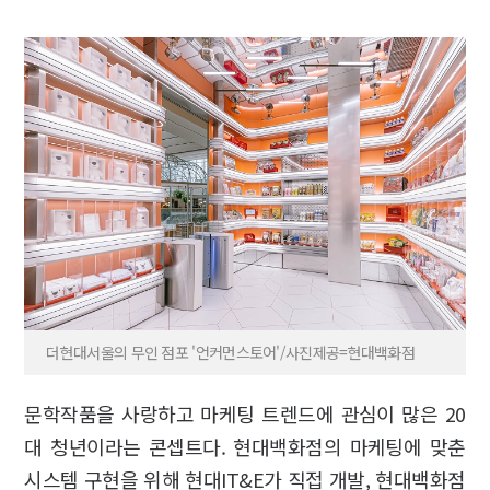
더현대서울의 무인 점포 '언커먼스토어'/사진제공=현대백화점
문학작품을 사랑하고 마케팅 트렌드에 관심이 많은 20
대 청년이라는 콘셉트다. 현대백화점의 마케팅에 맞춘
시스템 구현을 위해 현대IT&E가 직접 개발, 현대백화점