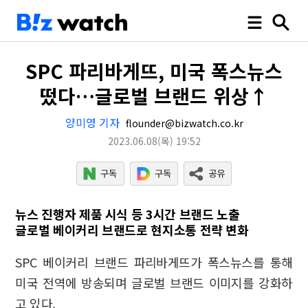
SPC 파리바게뜨, 미국 폭스뉴스
떴다…글로벌 브랜드 위상↑
양미영 기자
flounder@bizwatch.co.kr
2023.06.08
(목)
19:52
뉴스 진행자 제품 시식 등 3시간 브랜드 노출
글로벌 베이커리 브랜드로 현지소통 전략 변화
SPC 베이커리 브랜드 파리바게뜨가 폭스뉴스를 통해
미국 전역에 방송되며 글로벌 브랜드 이미지를 강화하
고 있다.