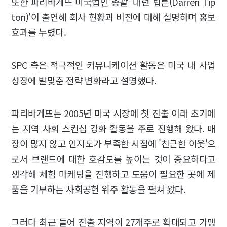
또한 파리바게뜨 미국법인 총괄 '대런 팁튼(Darren Tip
ton)'이 출연해 회사 현황과 비전에 대해 설명하며 홍보
효과를 누렸다.
SPC 측은 적극적인 커뮤니케이션 활동은 미국 내 사업
성장에 발맞춘 전략 변화라고 설명했다.
파리바게뜨는 2005년 미국 시장에 첫 진출 이래 초기에
는 지역 사회 스킨십 강화 활동을 주로 진행해 왔다. 매
장이 많지 않고 인지도가 부족한 시점에 '친근한 이웃'으
로서 브랜드에 대한 호감도를 높이는 것이 중요하다고
생각해 체험 마케팅을 진행하고 도움이 필요한 곳에 제
품을 기부하는 사회공헌 위주 활동을 펼쳐 왔다.
그러다 최근 들어 진출 지역이 27개주로 확대되고 가맹