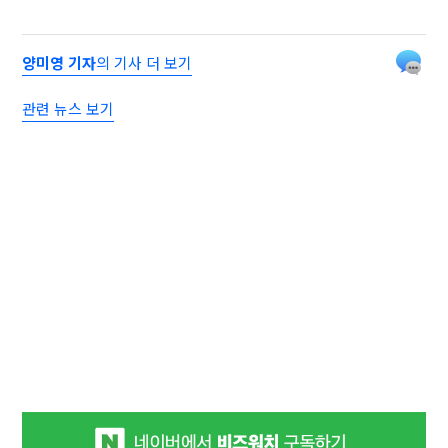
양미영 기자
의 기사 더 보기
관련 뉴스 보기