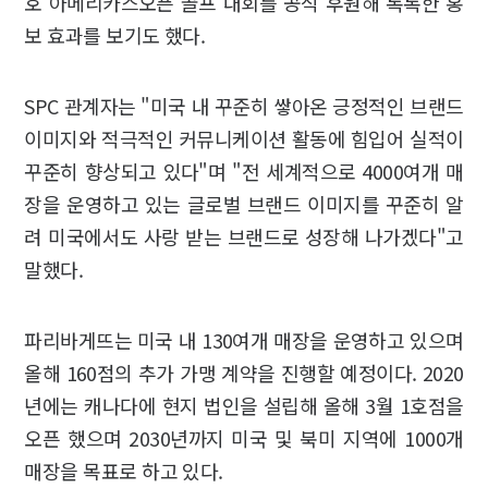
호 아메리카스오픈 골프 대회를 공식 후원해 톡톡한 홍
보 효과를 보기도 했다.
SPC 관계자는 "미국 내 꾸준히 쌓아온 긍정적인 브랜드
이미지와 적극적인 커뮤니케이션 활동에 힘입어 실적이
꾸준히 향상되고 있다"며 "전 세계적으로 4000여개 매
장을 운영하고 있는 글로벌 브랜드 이미지를 꾸준히 알
려 미국에서도 사랑 받는 브랜드로 성장해 나가겠다"고
말했다.
파리바게뜨는 미국 내 130여개 매장을 운영하고 있으며
올해 160점의 추가 가맹 계약을 진행할 예정이다. 2020
년에는 캐나다에 현지 법인을 설립해 올해 3월 1호점을
오픈 했으며 2030년까지 미국 및 북미 지역에 1000개
매장을 목표로 하고 있다.