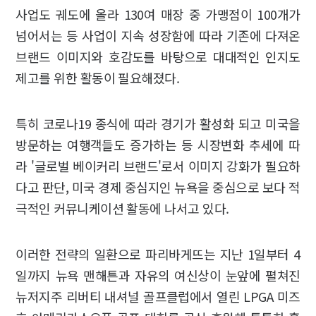
사업도 궤도에 올라 130여 매장 중 가맹점이 100개가
넘어서는 등 사업이 지속 성장함에 따라 기존에 다져온
브랜드 이미지와 호감도를 바탕으로 대대적인 인지도
제고를 위한 활동이 필요해졌다.
특히 코로나19 종식에 따라 경기가 활성화 되고 미국을
방문하는 여행객들도 증가하는 등 시장변화 추세에 따
라 '글로벌 베이커리 브랜드'로서 이미지 강화가 필요하
다고 판단, 미국 경제 중심지인 뉴욕을 중심으로 보다 적
극적인 커뮤니케이션 활동에 나서고 있다.
이러한 전략의 일환으로 파리바게뜨는 지난 1일부터 4
일까지 뉴욕 맨해튼과 자유의 여신상이 눈앞에 펼쳐진
뉴저지주 리버티 내셔널 골프클럽에서 열린 LPGA 미즈