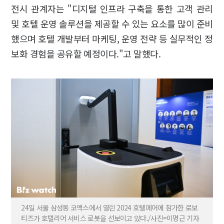
전시 관계자는 "디지털 인프라 구축을 통한 고객 관리
및 호텔 운영 솔루션을 제공할 수 있는 요소를 많이 준비
했으며 호텔 개발부터 마케팅, 운영 전략 등 실무적인 정
보화 경험을 공유할 예정이다."고 말했다.
24일 서울 삼성동 코엑스에서 열린 2024 호텔페어에 참가한 로보
티즈가 호텔리어 서비스 로봇을 선보이고 있다./사진=이명근 기자