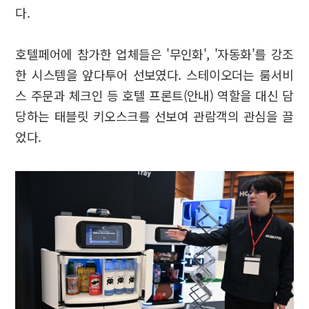
다.
호텔페어에 참가한 업체들은 '무인화', '자동화'를 강조
한 시스템을 앞다투어 선보였다. 스테이오더는 룸서비
스 주문과 체크인 등 호텔 프론트(안내) 역할을 대신 담
당하는 태블릿 키오스크를 선보여 관람객의 관심을 끌
었다.