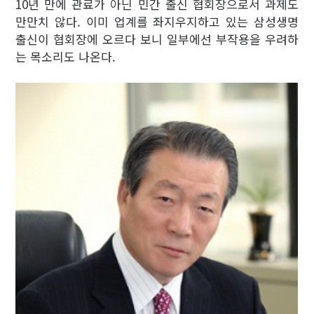
10년 만에 관료가 아닌 민간 출신 협회장으로서 과제도
만만치 않다. 이미 업계를 좌지우지하고 있는 삼성생명
출신이 협회장에 오르다 보니 일부에선 부작용을 우려하
는 목소리도 나온다.