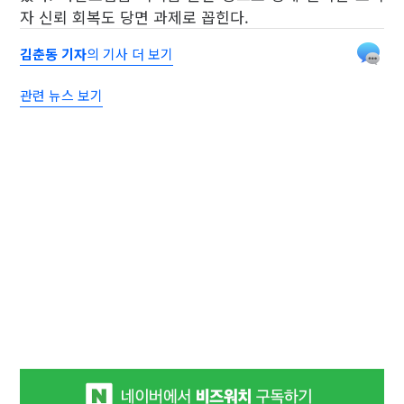
자 신뢰 회복도 당면 과제로 꼽힌다.
김춘동 기자
의 기사 더 보기
관련 뉴스 보기