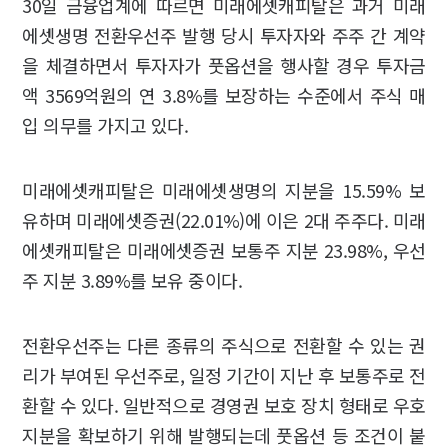
30일 금융업계에 따르면 미래에셋캐피탈은 과거 미래
에셋생명 전환우선주 발행 당시 투자자와 주주 간 계약
을 체결하면서 투자자가 풋옵션을 행사할 경우 투자금
액 3569억원의 연 3.8%를 보장하는 수준에서 주식 매
입 의무를 가지고 있다.
미래에셋캐피탈은 미래에셋생명의 지분을 15.59% 보
유하며 미래에셋증권(22.01%)에 이은 2대 주주다. 미래
에셋캐피탈은 미래에셋증권 보통주 지분 23.98%, 우선
주 지분 3.89%를 보유 중이다.
전환우선주는 다른 종류의 주식으로 전환할 수 있는 권
리가 부여된 우선주로, 일정 기간이 지난 후 보통주로 전
환할 수 있다. 일반적으로 경영권 보호 장치 형태로 우호
지분을 확보하기 위해 발행되는데 풋옵션 등 조건이 붙