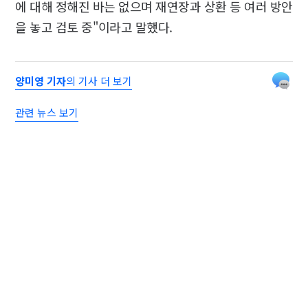
에 대해 정해진 바는 없으며 재연장과 상환 등 여러 방안
을 놓고 검토 중"이라고 말했다.
양미영 기자
의 기사 더 보기
관련 뉴스 보기