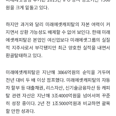
원을 크게 밑돌고 있다.
하지만 과거와 달리 미래에셋캐피탈의 자본 여력이 커
지면서 상환 가능성도 배제할 수 없어 보인다. 한때 미래
에셋캐피탈은 본업인 여신업보다 미래에셋그룹의 실질
적 지주사로서 부각됐지만 최근 양호한 실적을 내면서
환골탈태하고 있다.
미래에셋캐피탈은 지난해 3866억원의 순익을 거두며
전년 대비 두 배 이상 점프했다. 미래에셋캐피탈의 자동
차 할부 등 대출채권, 리스자산, 신기술금융자산 등 캐피
탈 관련 자산은 지난해 3조4000억원을 넘어서며 꾸준
히 성장 중이다. 2년 전 1조5000억원과 비교하면 괄목
할 만한 성과다.