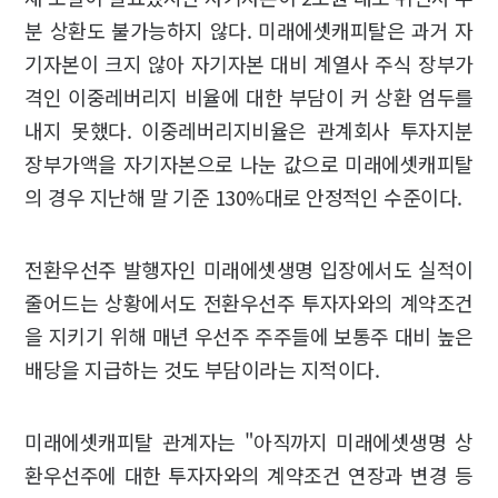
분 상환도 불가능하지 않다. 미래에셋캐피탈은 과거 자
기자본이 크지 않아 자기자본 대비 계열사 주식 장부가
격인 이중레버리지 비율에 대한 부담이 커 상환 엄두를
내지 못했다. 이중레버리지비율은 관계회사 투자지분
장부가액을 자기자본으로 나눈 값으로 미래에셋캐피탈
의 경우 지난해 말 기준 130%대로 안정적인 수준이다.
전환우선주 발행자인 미래에셋생명 입장에서도 실적이
줄어드는 상황에서도 전환우선주 투자자와의 계약조건
을 지키기 위해 매년 우선주 주주들에 보통주 대비 높은
배당을 지급하는 것도 부담이라는 지적이다.
미래에셋캐피탈 관계자는 "아직까지 미래에셋생명 상
환우선주에 대한 투자자와의 계약조건 연장과 변경 등