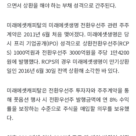
으면서 상환을 해야 하는 부채 성격으로 간주된다.
미래에셋캐피탈의 미래에셋생명 전환우선주 관련 주주
계약은 2011년 6월 처음 맺어졌다. 미래에셋생명은 당
시 프리 기업공개(IPO) 성격으로 상환전환우선주(RCP
S) 1000억원과 전환우선주 3000억원을 주당 1만4200
원에 발행했다. RCPS의 경우 미래에셋생명이 만기상환
일인 2016년 6월 30일 전액 상환해 소각한 바 있다.
미래에셋캐피탈은 전환우선주 투자자와 주주계약을 통
해 풋옵션 행사 시 전환우선주 발행금액에 연 8% 수익
률을 보장하는 수준으로 주식을 매입할 의무를 보유했
다.