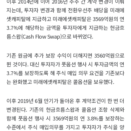
이후 2014년에 이어 2016년 주주 간 계약 변경이 이뤄
지는데, 투자자 변경과 함께 전환우선주 배당을 미래에
셋캐피탈에 지급하고 미래에셋캐피탈은 3569억원의 연
3.7%에 해당하는 금액을 투자자에게 지급하는 현금흐
름스왑(Cash Flow Swap)으로 바뀌었다.
기존 원금에 추가 보장 수익이 더해지면 3560억원으로
뛴 것이다. 대신 투자자가 풋옵션 행사 시 투자금액의 연
3.7%를 보장하도록 해 주식 매입 의무 요건을 기존보다
는 완화했고 미래에셋캐피탈은 콜옵션을 보유했다.
이후 2019년 6월 만기가 돌아온 후 계약조건이 한 번 더
변경된다. 기존의 현금흐름스왑과 콜옵션 조항 삭제와
함께 풋옵션 행사 시 3569억원의 연 3.8%를 보장하는
수준에서 주식 매입의무를 가지고 투자자가 주식을 양