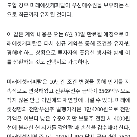
도할 경우 미래에셋캐피탈이 우선매수권을 보유하는 식
으로 최근까지 유지된 것이다.
이 같은 계약 내용은 오는 6월 30일 만료될 예정으로 미
래에셋캐피탈은 다시 신규 계약을 통해 조건을 유지·변
경해야 하는 상황으로 투자자의 풋옵션 행사와 함께 이
를 상환하는 것도 선택지로 가능하다.
미래에셋캐피탈은 10년간 조건 변경을 통해 만기를 지
속적으로 연장해왔고 전환우선주 금액이 3569억원으로
적지 않은 만큼 이번에도 재연장에 나설 수 있다. 미래에
셋생명의 전환우선주 발행가격은 1만4200원으로 전환
가액은 이보다 낮은 수준이지만 보통주 전환 시 4000원
선에 불과한 현 시가를 감안할 때 손실을 감수해야 한다.
미래에셋생명 주가는 2015년 IPO 당시 공모가인 7500