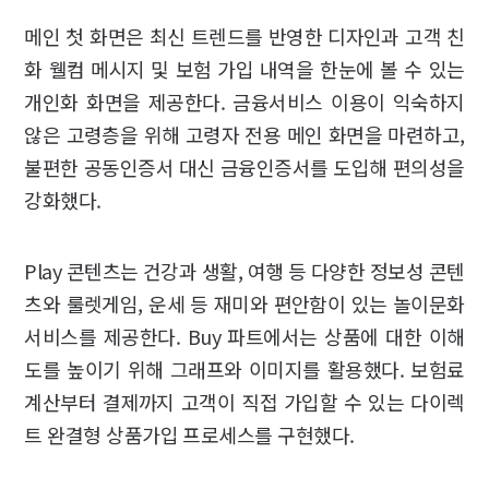
메인 첫 화면은 최신 트렌드를 반영한 디자인과 고객 친
화 웰컴 메시지 및 보험 가입 내역을 한눈에 볼 수 있는
개인화 화면을 제공한다. 금융서비스 이용이 익숙하지
않은 고령층을 위해 고령자 전용 메인 화면을 마련하고,
불편한 공동인증서 대신 금융인증서를 도입해 편의성을
강화했다.
Play 콘텐츠는 건강과 생활, 여행 등 다양한 정보성 콘텐
츠와 룰렛게임, 운세 등 재미와 편안함이 있는 놀이문화
서비스를 제공한다. Buy 파트에서는 상품에 대한 이해
도를 높이기 위해 그래프와 이미지를 활용했다. 보험료
계산부터 결제까지 고객이 직접 가입할 수 있는 다이렉
트 완결형 상품가입 프로세스를 구현했다.