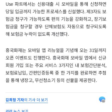
Use 파트에서는 신용대출 시 모바일을 통해 신청하면
당일 입금까지 가능한 프로세스를 신설했다. 제3자도 보
험금 청구가 가능하도록 편의 기능을 강화하고, 장기보
험금을 청구할 경우 단체보험도 자동으로 청구되도록
해 보험금 누락이 없도록 개선했다.
흥국화재는 모바일 앱 리뉴얼을 기념해 오는 31일까지
오픈 이벤트도 진행한다. 흥국화재 모바일 앱에서 신규
회원 가입 또는 주요 서비스 3가지인 내 보험간단분석,
보험료납입, 간편인증등록 중 한 가지를 완료하면 추첨
을 통해 냉장고, 무선청소기 등의 선물을 제공한다.
김희정 기자
의 기사 더 보기
관련 뉴스 보기