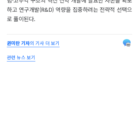
험·고수익 구조의 혁신 신약 개발에 필요한 자본을 확보
하고 연구개발(R&D) 역량을 집중하려는 전략적 선택으
로 풀이된다.
권미란 기자
의 기사 더 보기
관련 뉴스 보기