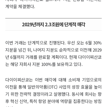
계약을 체결했다.
2029년까지 2.3조원에 단계적 매각
이번 거래는 단계적으로 진행된다. 우선 오는 6월 30%
지분을 넘긴 뒤, 나머지 지분도 순차적으로 이전해 2029
년 6월까지 거래를 완료할 계획이다. 현재 다이이찌산쿄
는 해당 자회사 지분 100%를 보유하고 있다.
다이이찌산쿄는 이번 매각에 대해 소비재 기업으로의
이전을 통해 일반의약품(OTC) 사업의 성장 효율을 높이
기 위한 전략적 결정이라고 설명했다. 동시에 회사는 향
후 혁신 신약, 특히 항암 분야에 역량을 집중한다는 방침