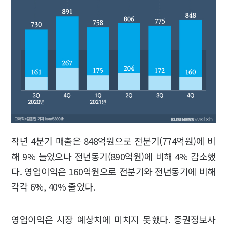
작년 4분기 매출은 848억원으로 전분기(774억원)에 비
해 9% 늘었으나 전년동기(890억원)에 비해 4% 감소했
다. 영업이익은 160억원으로 전분기와 전년동기에 비해
각각 6%, 40% 줄었다.
영업이익은 시장 예상치에 미치지 못했다. 증권정보사