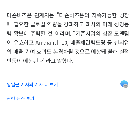
더존비즈온 관계자는 "더존비즈온의 지속가능한 성장
에 필요한 글로벌 역량을 강화하고 회사의 미래 성장동
력 확보에 주력할 것"이라며, "기존사업의 성장 모멘텀
이 유효하고 Amaranth 10, 매출채권팩토링 등 신사업
의 매출 기여 효과도 본격화될 것으로 예상돼 올해 실적
반등이 예상된다"라고 말했다.
임일곤 기자
의 기사 더 보기
관련 뉴스 보기