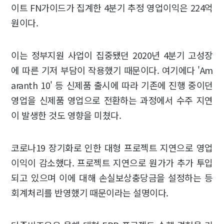
이트 FN가이드가 집계한 4분기 추정 영업이익은 224억
원이다.
이는 정부지원 사업이 집중됐던 2020년 4분기 고성장
에 따른 기저 부담이 작용했기 때문이다. 여기에다 'Am
aranth 10' 등 신제품 출시에 따라 기존에 진행 중이던
영업을 신제품 영업으로 전환하는 과정에서 수주 지연
이 발생한 것도 영향을 미쳤다.
코로나19 장기화로 인한 대형 프로젝트 지연으로 영업
이익이 감소했다. 프로젝트 지연으로 원가가 추가 투입
되고 있으며 이에 대해 손실보상충당금을 설정하는 등
회계처리를 반영했기 때문이라는 설명이다.