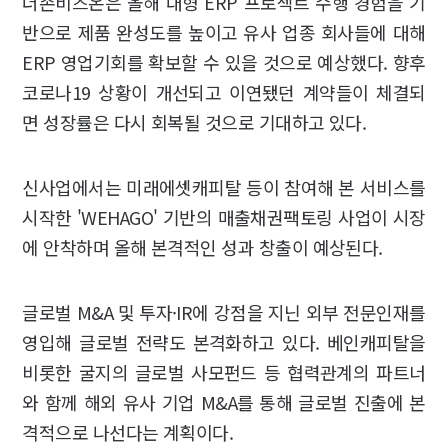
더존비즈온은 올해 대형 ERP 프로젝트 수행 경험을 기
반으로 제품 완성도를 높이고 유사 업종 회사들에 대해
ERP 영업기회를 확보할 수 있을 것으로 예상했다. 향후
코로나19 상황이 개선되고 이연됐던 계약들이 체결되
면 성장률은 다시 회복될 것으로 기대하고 있다.
신사업에서는 미래에셋캐피탈 등이 참여해 본 서비스를
시작한 'WEHAGO' 기반의 매출채권팩토링 사업이 시장
에 안착하며 올해 본격적인 성과 창출이 예상된다.
글로벌 M&A 및 투자·IR에 강점을 지닌 외부 전문인재를
영입해 글로벌 전략도 본격화하고 있다. 베인캐피탈을
비롯한 굴지의 글로벌 사모펀드 등 협력관계의 파트너
와 함께 해외 유사 기업 M&A를 통해 글로벌 진출에 본
격적으로 나선다는 계획이다.