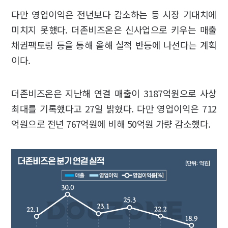
다만 영업이익은 전년보다 감소하는 등 시장 기대치에
미치지 못했다. 더존비즈온은 신사업으로 키우는 매출
채권팩토링 등을 통해 올해 실적 반등에 나선다는 계획
이다.
더존비즈온은 지난해 연결 매출이 3187억원으로 사상
최대를 기록했다고 27일 밝혔다. 다만 영업이익은 712
억원으로 전년 767억원에 비해 50억원 가량 감소했다.