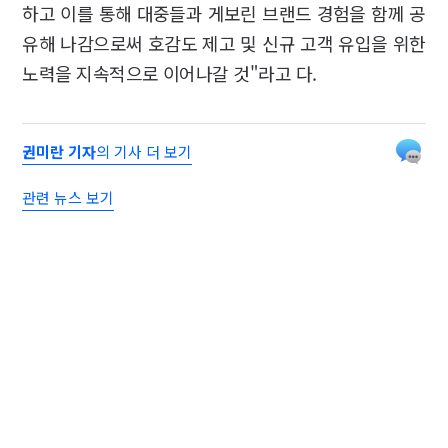
하고 이를 통해 대중들과 게보린 브랜드 경험을 함께 공
유해 나감으로써 호감도 제고 및 신규 고객 유입을 위한
노력을 지속적으로 이어나갈 것"라고 다.
권미란 기자
의 기사 더 보기
관련 뉴스 보기