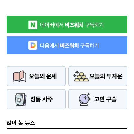
많이 본 뉴스