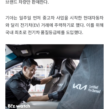
브랜드 차량만 판매한다.
기아는 일주일 먼저 중고차 사업을 시작한 현대자동차
와 달리 전기차(EV) 거래에 주력하기로 했다. 이를 위해
국내 최초로 전기차 품질등급제를 도입했다.