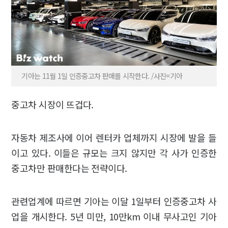
기아는 11월 1일 인증중고차 판매를 시작한다. /사진=기아
중고차 시장이 뜨겁다.
자동차 제조사에 이어 렌터카 업체까지 시장에 발을 들
이고 있다. 이들은 규모는 크지 않지만 각 사가 인증한
중고차만 판매한다는 전략이다.
관련업계에 따르면 기아는 이달 1일부터 인증중고차 사
업을 개시한다. 5년 미만, 10만km 이내 무사고인 기아