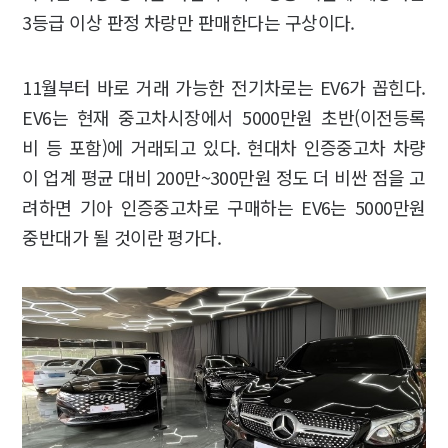
3등급 이상 판정 차랑만 판매한다는 구상이다.
11월부터 바로 거래 가능한 전기차로는 EV6가 꼽힌다.
EV6는 현재 중고차시장에서 5000만원 초반(이전등록
비 등 포함)에 거래되고 있다. 현대차 인증중고차 차량
이 업계 평균 대비 200만~300만원 정도 더 비싼 점을 고
려하면 기아 인증중고차로 구매하는 EV6는 5000만원
중반대가 될 것이란 평가다.