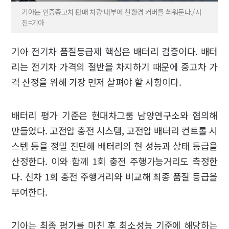
기아는 인증중고차 판매 차량 내부에 친환경 커버를 씌워둔다./사
진=기아
기아 전기차 품질등급제 핵심은 배터리 검증이다. 배터
리는 전기차 가격의 절반을 차지하기 때문에 중고차 가
격 산정을 위해 가장 먼저 살펴야 할 사항이다.
배터리 평가 기준은 현대차그룹 남양연구소와 협의해
만들었다. 고전압 충전 시스템, 고전압 배터리 컨트롤 시
스템 등을 정밀 진단해 배터리의 현 성능과 상태 등급을
산정한다. 이와 함께 1회 충전 주행가능거리도 측정한
다. 신차 1회 충전 주행거리와 비교해 최종 품질 등급을
부여한다.
기아는 최종 평가를 마친 후 최소성능 기준에 해당하는