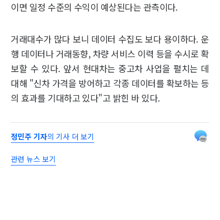
이면 일정 수준의 수익이 예상된다는 관측이다.
거래대수가 많다 보니 데이터 수집도 보다 용이하다. 운
행 데이터나 거래동향, 차량 서비스 이력 등을 수시로 확
보할 수 있다. 앞서 현대차는 중고차 사업을 펼치는 데
대해 "신차 가격을 방어하고 각종 데이터를 확보하는 등
의 효과를 기대하고 있다"고 밝힌 바 있다.
정민주 기자
의 기사 더 보기
관련 뉴스 보기