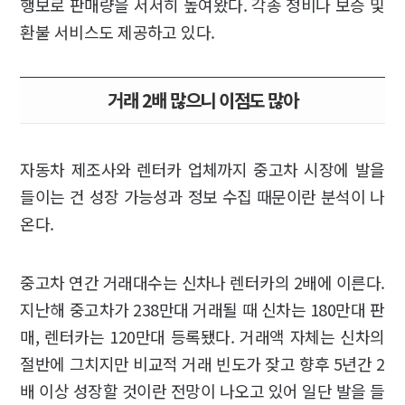
행보로 판매량을 서서히 높여왔다. 각종 정비나 보증 및
환불 서비스도 제공하고 있다.
거래 2배 많으니 이점도 많아
자동차 제조사와 렌터카 업체까지 중고차 시장에 발을
들이는 건 성장 가능성과 정보 수집 때문이란 분석이 나
온다.
중고차 연간 거래대수는 신차나 렌터카의 2배에 이른다.
지난해 중고차가 238만대 거래될 때 신차는 180만대 판
매, 렌터카는 120만대 등록됐다. 거래액 자체는 신차의
절반에 그치지만 비교적 거래 빈도가 잦고 향후 5년간 2
배 이상 성장할 것이란 전망이 나오고 있어 일단 발을 들