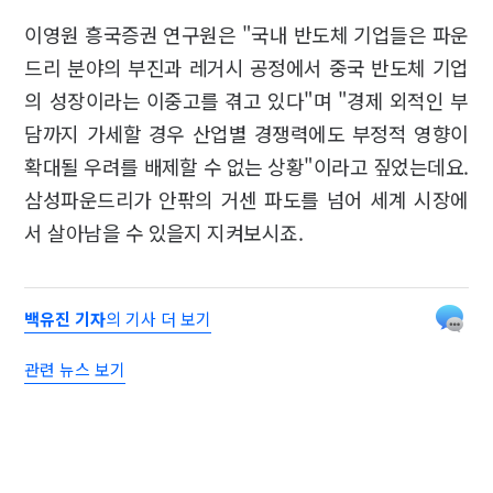
이영원 흥국증권 연구원은 "국내 반도체 기업들은 파운
드리 분야의 부진과 레거시 공정에서 중국 반도체 기업
의 성장이라는 이중고를 겪고 있다"며 "경제 외적인 부
담까지 가세할 경우 산업별 경쟁력에도 부정적 영향이
확대될 우려를 배제할 수 없는 상황"이라고 짚었는데요.
삼성파운드리가 안팎의 거센 파도를 넘어 세계 시장에
서 살아남을 수 있을지 지켜보시죠.
백유진 기자
의 기사 더 보기
관련 뉴스 보기