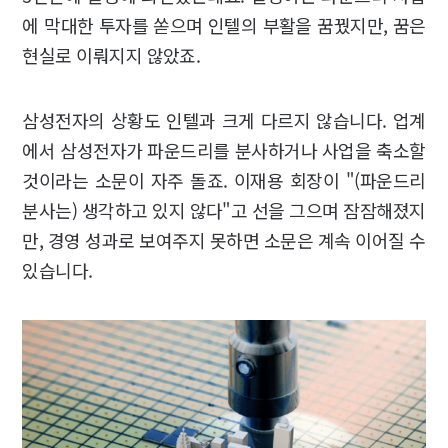
에 막대한 투자를 쏟으며 인텔의 부활을 꿈꿨지만, 꿈은
현실로 이뤄지지 않았죠.
삼성전자의 상황도 인텔과 크게 다르지 않습니다. 업계
에서 삼성전자가 파운드리를 분사하거나 사업을 축소할
것이라는 소문이 자주 돌죠. 이재용 회장이 "(파운드리
분사는) 생각하고 있지 않다"고 선을 그으며 잠잠해졌지
만, 경영 성과로 보여주지 못하면 소문은 계속 이어질 수
있습니다.