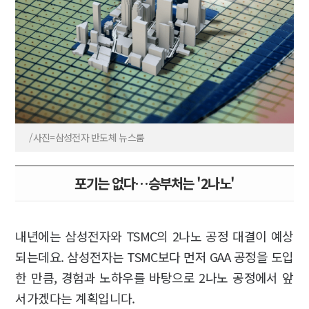
/사진=삼성전자 반도체 뉴스룸
포기는 없다…승부처는 '2나노'
내년에는 삼성전자와 TSMC의 2나노 공정 대결이 예상
되는데요. 삼성전자는 TSMC보다 먼저 GAA 공정을 도입
한 만큼, 경험과 노하우를 바탕으로 2나노 공정에서 앞
서가겠다는 계획입니다.