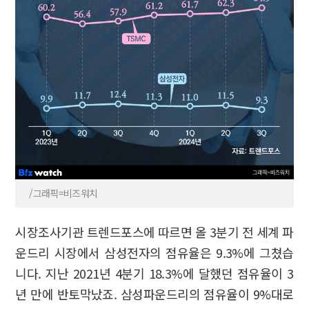
/그래픽=비즈워치
시장조사기관 트렌드포스에 따르면 올 3분기 전 세계 파
운드리 시장에서 삼성전자의 점유율은 9.3%에 그쳤습
니다. 지난 2021년 4분기 18.3%에 달했던 점유율이 3
년 만에 반토막났죠. 삼성파운드리의 점유율이 9%대로