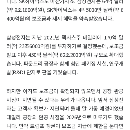
니다. SK하이닉스도 마찬가지죠. 삼성전자는 64억 달러
(약 9조1600억원), SK하이닉스는 4억5000만 달러(약 6
400억원)의 보조금과 세제 혜택을 약속받았습니다.
삼성전자는 지난 2021년 텍사스주 테일러에 170억 달
러(약 23조6000억원)를 투자하기로 결정했는데, 보조금
발표 이후 450억 달러(약 62조2000억원) 규모로 확대했
습니다. 파운드리 공장과 함께 첨단 패키징 시설, 연구개
발(R&D) 단지로 판을 키웠습니다.
하지만 아직도 보조금이 확정되지 않으면서 공장 완공
시점이 지연될 수 있다는 우려가 나옵니다. 앞서 삼성전
자는 고객사 확보가 지연되며 올해 말 가동 예정이었던
테일러 공장의 완공 시점을 2026년으로 미루기도 했습
니다. 만약 트럼프 정권이 보조금 지급에 제한을 둔다면