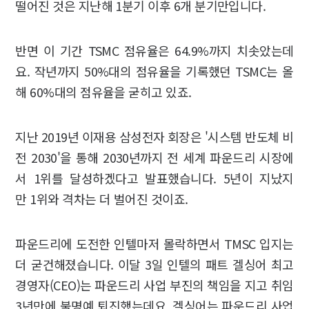
떨어진 것은 지난해 1분기 이후 6개 분기만입니다.
반면 이 기간 TSMC 점유율은 64.9%까지 치솟았는데
요. 작년까지 50%대의 점유율을 기록했던 TSMC는 올
해 60%대의 점유율을 굳히고 있죠.
지난 2019년 이재용 삼성전자 회장은 '시스템 반도체 비
전 2030'을 통해 2030년까지 전 세계 파운드리 시장에
서 1위를 달성하겠다고 발표했습니다. 5년이 지났지
만 1위와 격차는 더 벌어진 것이죠.
파운드리에 도전한 인텔마저 몰락하면서 TMSC 입지는
더 굳건해졌습니다. 이달 3일 인텔의 패트 겔싱어 최고
경영자(CEO)는 파운드리 사업 부진의 책임을 지고 취임
3년만에 불명예 퇴진했는데요. 겔싱어는 파운드리 사업