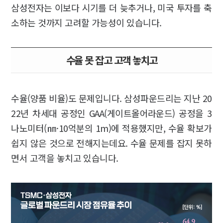
삼성전자는 이보다 시기를 더 늦추거나, 미국 투자를 축
소하는 것까지 고려할 가능성이 있습니다.
수율 못 잡고 고객 놓치고
수율(양품 비율)도 문제입니다. 삼성파운드리는 지난 20
22년 차세대 공정인 GAA(게이트올어라운드) 공정을 3
나노미터(㎚·10억분의 1m)에 적용했지만, 수율 확보가
쉽지 않은 것으로 전해지는데요. 수율 문제를 잡지 못하
면서 고객을 놓치고 있습니다.