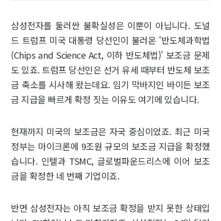
삼성전자를 둘러싼 불확실성은 이뿐이 아닙니다. 도널
드 트럼프 미국 대통령 당선인이 불러온 '반도체과학법
(Chips and Science Act, 이하 반도체법)' 보조금 문제
도 있죠. 트럼프 당선인은 선거 유세 때부터 반도체 보조
금 축소를 시사해 왔는데요. 임기 막바지인 바이든 보조
금 지급을 빠르게 확정 짓는 이유도 여기에 있습니다.
현재까지 미국의 보조금은 자국 중심이었죠. 최근 미국
정부는 마이크론에 9조원 규모의 보조금 지급을 확정했
습니다. 인텔과 TSMC, 글로벌파운드리스에 이어 보조
금을 확정한 네 번째 기업이죠.
반면 삼성전자는 아직 보조금 확정을 받지 못한 상태입