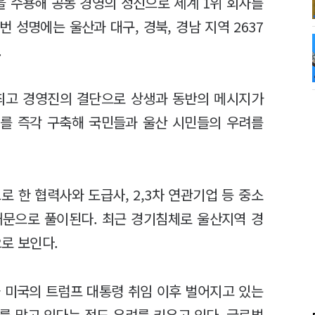
을 수용해 공동 경영의 정신으로 세계 1위 회사를
 성명에는 울산과 대구, 경북, 경남 지역 2637
.
 최고 경영진의 결단으로 상생과 동반의 메시지가
계를 즉각 구축해 국민들과 울산 시민들의 우려를
 한 협력사와 도급사, 2,3차 연관기업 등 중소
때문으로 풀이된다. 최근 경기침체로 울산지역 경
으로 보인다.
 미국의 트럼프 대통령 취임 이후 벌어지고 있는
를 맞고 있다는 점도 우려를 키우고 있다. 글로벌