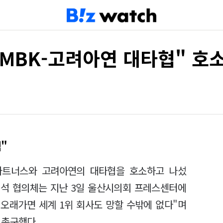
MBK-고려아연 대타협" 호
"
파트너스와 고려아연의 대타협을 호소하고 나섰
연석 협의체는 지난 3일 울산시의회 프레스센터에
 오래가면 세계 1위 회사도 망할 수밖에 없다"며
 촉구했다.