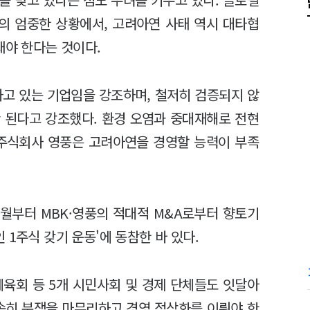
의 엄중한 상황에서, 고려아연 사태 역시 대타협
 돼야 한다는 것이다.
고 있는 기업임을 강조하며, 철저히 검증되지 않
 된다고 강조했다. 환경 오염과 중대재해로 전현
 주식회사 영풍은 고려아연을 경영할 능력이 부족
월부터 MBK·영풍의 적대적 M&A로부터 향토기
 1주식 갖기 운동'에 동참한 바 있다.
육회 등 5개 시민사회 및 경제 단체들도 잇달아
속히 분쟁을 마무리하고 경영 정상화를 이뤄야 한