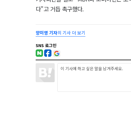
다"고 거듭 촉구했다.
양미영 기자
의 기사 더 보기
SNS 로그인