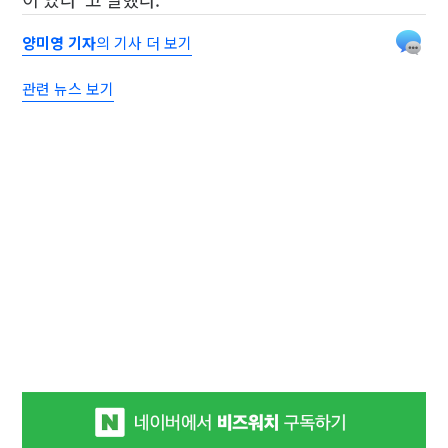
양미영 기자
의 기사 더 보기
관련 뉴스 보기