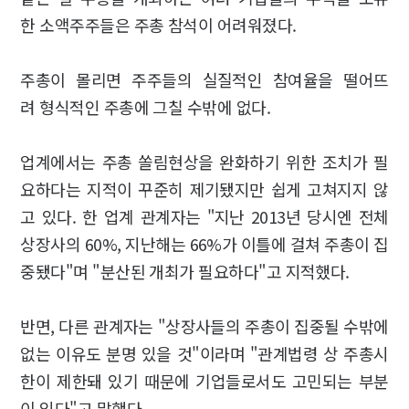
한 소액주주들은 주총 참석이 어려워졌다.
주총이 몰리면 주주들의 실질적인 참여율을 떨어뜨
려 형식적인 주총에 그칠 수밖에 없다.
업계에서는 주총 쏠림현상을 완화하기 위한 조치가 필
요하다는 지적이 꾸준히 제기됐지만 쉽게 고쳐지지 않
고 있다. 한 업계 관계자는 "지난 2013년 당시엔 전체
상장사의 60%, 지난해는 66%가 이틀에 걸쳐 주총이 집
중됐다"며 "분산된 개최가 필요하다"고 지적했다.
반면, 다른 관계자는 "상장사들의 주총이 집중될 수밖에
없는 이유도 분명 있을 것"이라며 "관계법령 상 주총시
한이 제한돼 있기 때문에 기업들로서도 고민되는 부분
이 있다"고 말했다.