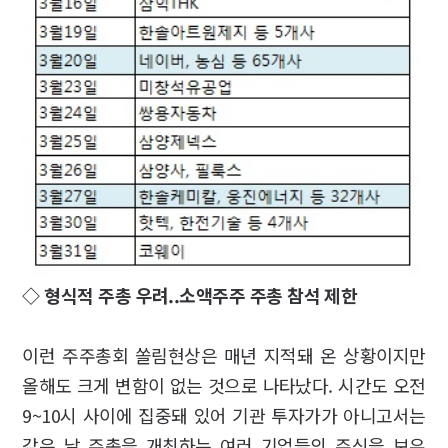
◇ 형식적 주총 우려..소액주주 주총 참석 제한
이런 주주총회 쏠림현상은 매년 지적돼 온 상황이지만
올해도 크게 변함이 없는 것으로 나타났다. 시간도 오전
9~10시 사이에 집중돼 있어 기관 투자가가 아니고서는
같은 날 주총을 개최하는 여러 기업들의 주식을 보유