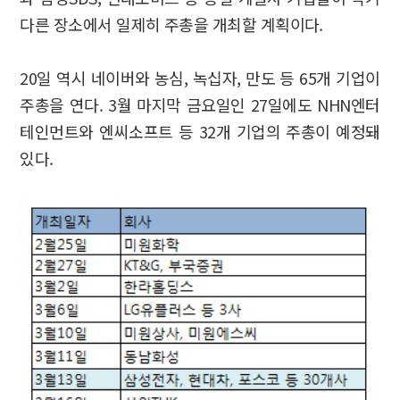
다른 장소에서 일제히 주총을 개최할 계획이다.
20일 역시 네이버와 농심, 녹십자, 만도 등 65개 기업이
주총을 연다. 3월 마지막 금요일인 27일에도 NHN엔터
테인먼트와 엔씨소프트 등 32개 기업의 주총이 예정돼
있다.