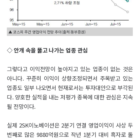
▲ 코스피 주간 영업이익 전망 추이(출처:동부증권)
◇ 안개 속을 뚫고 나가는 업종 관심
그렇다고 이익전망이 높아지고 있는 업종이 없는 것은
아니다. 꾸준히 이익이 상향조정되면서 주목받고 있는
업종도 일부 나오면서 현재로서는 투자대안으로 부각된
다. 양호한 실적을 내는 저평가 종목에 대한 관심은 지속
될 전망이다.
실제 2SK이노베이션은 2분기 연결 영업이익이 사상 두
번째로 많은 9880억원으로 작년 1분기 대비 흑자로 돌