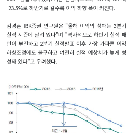
-23.5%로 하반기로 갈수록 이익 하향 폭이 커진다.
김경훈 IBK증권 연구원은 "올해 이익의 성패는 3분기
실적 시즌에 달려 있다"며 "역사적으로 하반기 실적 패
턴이 부진하고 2분기 실적발표 이후 가장 가파른 이익
하향조정에도 불구하고 여전히 실적 예상치가 높게 형
성돼 있다"고 우려했다.