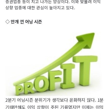
증권업종 등이 치고 나가는 양상이다. 이와 맞물려 이익
상향 업종에 대한 관심이 높아지고 있다.
◇ 안개 낀 어닝 시즌
2분기 어닝시즌 분위기가 생각보다 온화하지 않다. 1분
기때만해도 이익 상향이 주된 기류였지만 이제는 이익