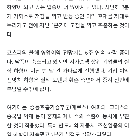
하향이 되고 있는 업종이 더 많아지고 있다. 지난해 3분
기 가까스로 저점을 찍고 반등 중인 이익 호재를 제대로
누리기도 전에 지난 1분기에 고점을 찍고 주춤하는 것이
다.
코스피의 올해 영업이익 전망치는 6주 연속 하락 중이
다. 낙폭이 축소되고 있지만 시가총액 상위 기업들의 실
적 하향이 지난 한 달 간 가파르게 진행됐다. 기업 이익
전망치 하향은 실적 모멘텀 훼손 측면에서 증시 전반에
부담일 수밖에 없다.
여기에는 중동호흡기증후군(메르스) 여파와 그리스와
중국발 악재 등이 혼재되며 내수와 수출이 동시에 부진
한 것이 작용했다. 특히 반도체와 자동차, 조선업종의 이
익 하향이 지속됐고 2분기 실적도 실망스러웠다.