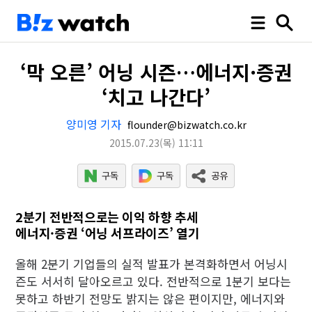
‘막 오른’ 어닝 시즌…에너지·증권
‘치고 나간다’
양미영 기자
flounder@bizwatch.co.kr
2015.07.23
(목)
11:11
2분기 전반적으로는 이익 하향 추세
에너지·증권 ‘어닝 서프라이즈’ 열기
올해 2분기 기업들의 실적 발표가 본격화하면서 어닝시
즌도 서서히 달아오르고 있다. 전반적으로 1분기 보다는
못하고 하반기 전망도 밝지는 않은 편이지만, 에너지와