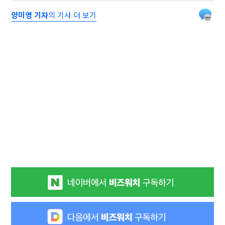
양미영 기자
의 기사 더 보기