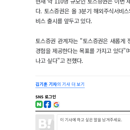
현재 약 110명 규모인 토스증권은 이번
다. 토스증권은 올 3분기 해외주식서비스
비스 출시를 앞두고 있다.
토스증권 관계자는 "토스증권은 새롭게 
경험을 제공한다는 목표를 가지고 있다"며
나고 싶다"고 전했다.
김기훈 기자
의 기사 더 보기
SNS 로그인