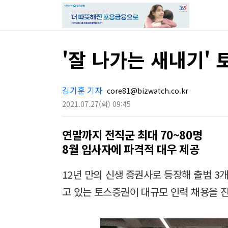
'잘 나가는 새내기' 
김기훈 기자
core81@bizwatch.co.kr
2021.07.27
(화)
09:45
연말까지 전직군 최대 70~80명
8월 입사자에 파격적 대우 제공
12년 만의 신생 증권사로 등장해 출범 3
고 있는 토스증권이 대규모 인력 채용을 