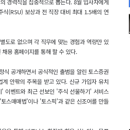
군의 경력직을 집중적으로 뽑는다. 8월 입사자에게
식(RSU) 보상과 전 직장 대비 최대 1.5배의 연
별도로 없으며 각 직무에 맞는 경험과 역량만 있
 채용 홈페이지를 통해 할 수 있다.
 정식 공개하면서 공식적인 출범을 알린 토스증권
업계 안팎의 주목을 받고 있다. 신규 가입자 유치
기' 이벤트와 최근 선보인 '주식 선물하기' 서비스
'토스매매법'이나 '토스픽'과 같은 신조어를 만들