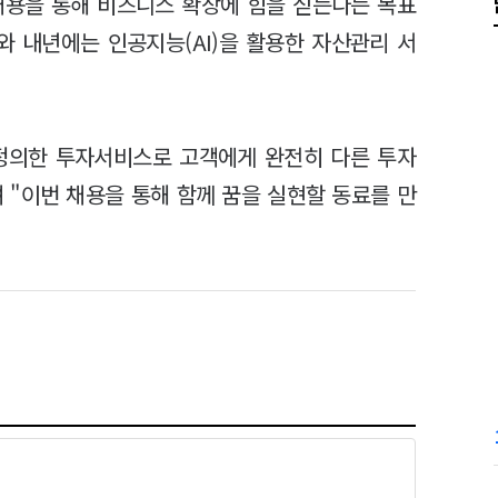
 채용을 통해 비즈니스 확장에 힘을 싣는다는 목표
와 내년에는 인공지능(AI)을 활용한 자산관리 서
정의한 투자서비스로 고객에게 완전히 다른 투자
 "이번 채용을 통해 함께 꿈을 실현할 동료를 만