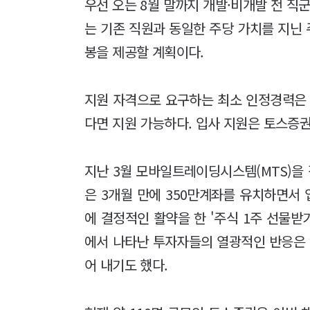
우선 오는 8월 말까지 개발·비개발 전 직
는 기존 직원과 동일한 주당 가치를 지닌 주
봉을 제공할 계획이다.
지원 자격으로 요구하는 최소 인정경력은 
다면 지원 가능하다. 입사 지원은 토스증권
지난 3월 모바일트레이딩시스템(MTS)을
은 3개월 만에 350만계좌를 유치하면서 
에 결정적인 활약을 한 '주식 1주 선물받
에서 나타난 투자자들의 열광적인 반응은 
어 내기도 했다.