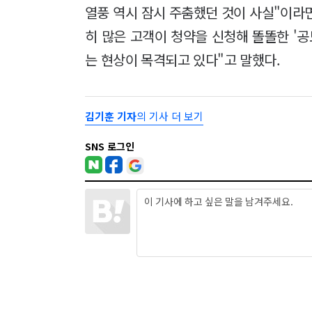
열풍 역시 잠시 주춤했던 것이 사실"이라
히 많은 고객이 청약을 신청해 똘똘한 '공
는 현상이 목격되고 있다"고 말했다.
김기훈 기자
의 기사 더 보기
SNS 로그인