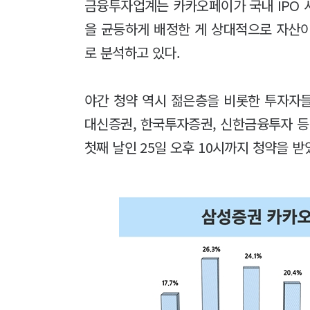
금융투자업계는 카카오페이가 국내 IPO 
을 균등하게 배정한 게 상대적으로 자산
로 분석하고 있다.
야간 청약 역시 젊은층을 비롯한 투자자
대신증권, 한국투자증권, 신한금융투자 등
첫째 날인 25일 오후 10시까지 청약을 받