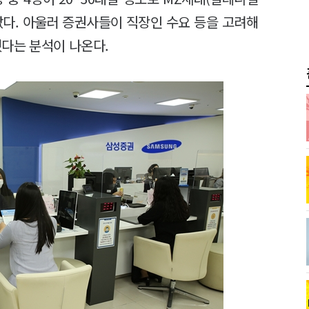
났다. 아울러 증권사들이 직장인 수요 등을 고려해
했다는 분석이 나온다.