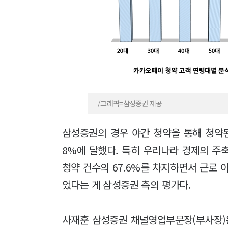
/그래픽=삼성증권 제공
삼성증권의 경우 야간 청약을 통해 청약된 
8%에 달했다. 특히 우리나라 경제의 주축인
청약 건수의 67.6%를 차지하면서 근로 
었다는 게 삼성증권 측의 평가다.
사재훈 삼성증권 채널영업부문장(부사장)