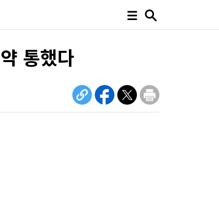
청약 통했다