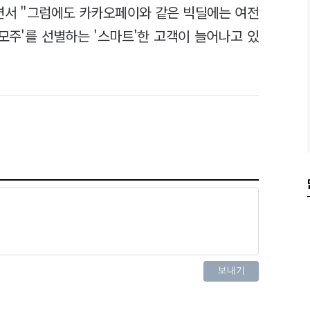
면서 "그럼에도 카카오페이와 같은 빅딜에는 여전
모주'를 선별하는 '스마트'한 고객이 늘어나고 있