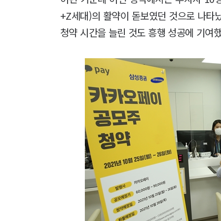
+Z세대)의 활약이 돋보였던 것으로 나타
청약 시간을 늘린 것도 흥행 성공에 기여