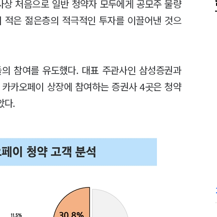
사상 처음으로 일반 청약자 모두에게 공모주 물량
이 적은 젊은층의 적극적인 투자를 이끌어낸 것으
들의 참여를 유도했다. 대표 주관사인 삼성증권과
 카카오페이 상장에 참여하는 증권사 4곳은 청약
았다.