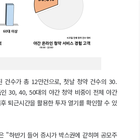
건수가 총 12만건으로, 첫날 청약 건수의 30.
 30, 40, 50대의 야간 청약 비중이 전체 야간
이후 퇴근시간을 활용한 투자 열기를 확인할 수 있
은 "하반기 들어 증시가 박스권에 갇히며 공모주