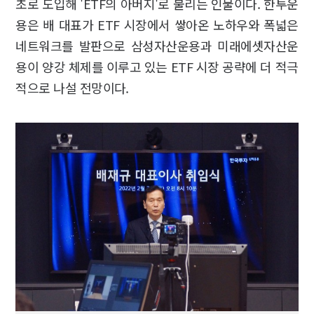
초로 도입해 'ETF의 아버지'로 불리는 인물이다. 한투운
용은 배 대표가 ETF 시장에서 쌓아온 노하우와 폭넓은
네트워크를 발판으로 삼성자산운용과 미래에셋자산운
용이 양강 체제를 이루고 있는 ETF 시장 공략에 더 적극
적으로 나설 전망이다.