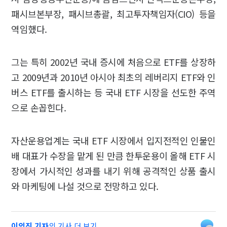
패시브본부장, 패시브총괄, 최고투자책임자(CIO) 등을
역임했다.
그는 특히 2002년 국내 증시에 처음으로 ETF를 상장하
고 2009년과 2010년 아시아 최초의 레버리지 ETF와 인
버스 ETF를 출시하는 등 국내 ETF 시장을 선도한 주역
으로 손꼽힌다.
자산운용업계는 국내 ETF 시장에서 입지전적인 인물인
배 대표가 수장을 맡게 된 만큼 한투운용이 올해 ETF 시
장에서 가시적인 성과를 내기 위해 공격적인 상품 출시
와 마케팅에 나설 것으로 전망하고 있다.
이익진 기자
의 기사 더 보기