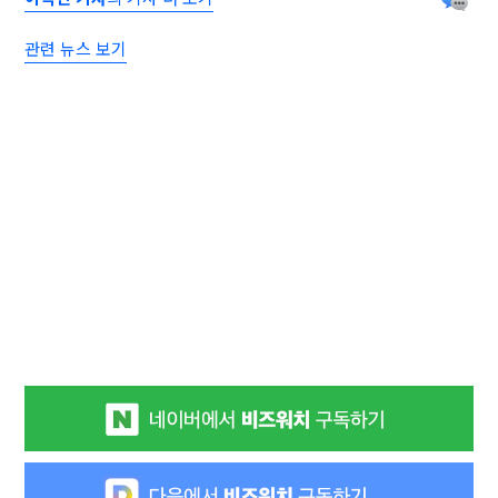
관련 뉴스 보기