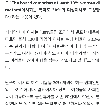
도
'The board comprises at least 30% women di
rectors(이사회는 적어도 30%의 여성이사로 구성한
다)'
라는 내용이 있다.
비비안 시아 이사는 "30%클럽 조직에서 발표한 내용에
따르면 올해 100대 기업의 이사회 여성 비율이 28.2%
라는 결과가 나왔다"며 "이사회뿐만 아니라 각 부서의
부서장도 여성이 많아야 하도 시니어 이상 레벨의 직원
도 여성들이 많아야 함을 정부가 강조하고 있다"고 답했
다.
단순히 이사회 여성 비율을 30% 채워야 하는 캠페인만
있는 것은 아니다. 말레이시아 정부는 여성들의 사회활
동이 가능하도록 출산휴가를 기존 60일에서 90일로 연
장했다. 또 임산부 직원을 함부로 해고하거나 임의로 부