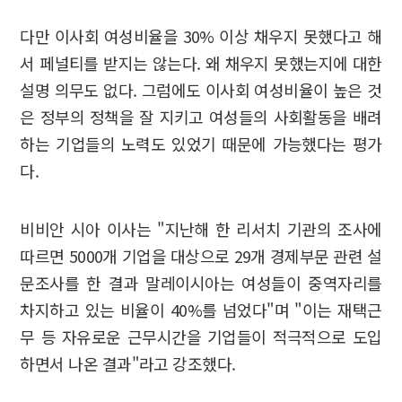
다만 이사회 여성비율을 30% 이상 채우지 못했다고 해
서 페널티를 받지는 않는다. 왜 채우지 못했는지에 대한
설명 의무도 없다. 그럼에도 이사회 여성비율이 높은 것
은 정부의 정책을 잘 지키고 여성들의 사회활동을 배려
하는 기업들의 노력도 있었기 때문에 가능했다는 평가
다.
비비안 시아 이사는 "지난해 한 리서치 기관의 조사에
따르면 5000개 기업을 대상으로 29개 경제부문 관련 설
문조사를 한 결과 말레이시아는 여성들이 중역자리를
차지하고 있는 비율이 40%를 넘었다"며 "이는 재택근
무 등 자유로운 근무시간을 기업들이 적극적으로 도입
하면서 나온 결과"라고 강조했다.