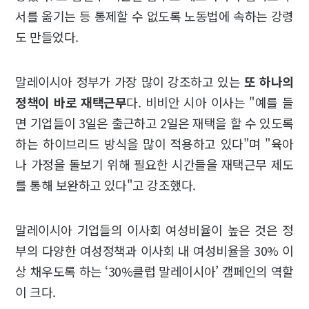
서를 옮기는 등 통제할 수 없도록 노동법에 속하는 강령
도 만들었다.
말레이시아 정부가 가장 많이 강조하고 있는
또 하나의
정책이 바로 재택근무
다. 비비안 시아 이사는 "예를 들
면 기업들이 3일은 출근하고 2일은 재택을 할 수 있도록
하는 하이브리드 방식을 많이 적용하고 있다"며 "육아
나 가정을 돌보기 위해 필요한 시간들을 재택근무 제도
를 통해 보완하고 있다"고 강조했다.
말레이시아 기업들의 이사회 여성비율이 높은 것은 정
부의 다양한 여성정책과 이사회 내 여성비율을 30% 이
상 채우도록 하는 ‘30%클럽 말레이시아’ 캠페인의 역할
이 크다.