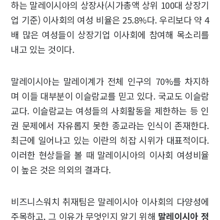
하는 말레이시아의 상장사(시가총액 상위 100대 상장기
업 기준) 이사회의 여성 비율은 25.8%다. 우리보다 약 4
배 많은 여성들이 상장기업 이사회에 참여해 목소리를
내고 있는 것이다.
말레이시아는 말레이계가 전체 인구의 70%를 차지하
며 이들 대부분이 이슬람교를 믿고 있다. 국교도 이슬람
교다. 이슬람교는 여성들의 사회활동을 제한하는 등 인
권 문제에서 자유롭지 못한 종교라는 인식이 존재한다.
최근에 일어나고 있는 이란의 히잡 시위가 대표적이다.
이러한 현상들을 볼 때 말레이시아의 이사회 여성비율
이 높은 것은 의외의 결과다.
비즈니스워치 취재팀은 말레이시아 이사회의 다양성에
주목하고, 그 이유가 무엇인지 알기 위해
말레이시아 정