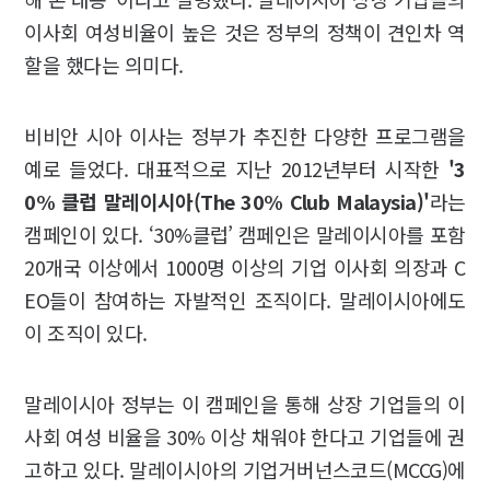
이사회 여성비율이 높은 것은 정부의 정책이 견인차 역
할을 했다는 의미다.
비비안 시아 이사는 정부가 추진한 다양한 프로그램을
예로 들었다. 대표적으로 지난 2012년부터 시작한
'3
0% 클럽 말레이시아(The 30% Club Malaysia)'
라는
캠페인이 있다. ‘30%클럽’ 캠페인은 말레이시아를 포함
20개국 이상에서 1000명 이상의 기업 이사회 의장과 C
EO들이 참여하는 자발적인 조직이다. 말레이시아에도
이 조직이 있다.
말레이시아 정부는 이 캠페인을 통해 상장 기업들의 이
사회 여성 비율을 30% 이상 채워야 한다고 기업들에 권
고하고 있다. 말레이시아의 기업거버넌스코드(MCCG)에