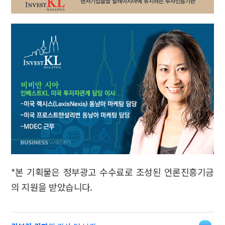
*본 기획물은 정부광고 수수료로 조성된 언론진흥기금
의 지원을 받았습니다.