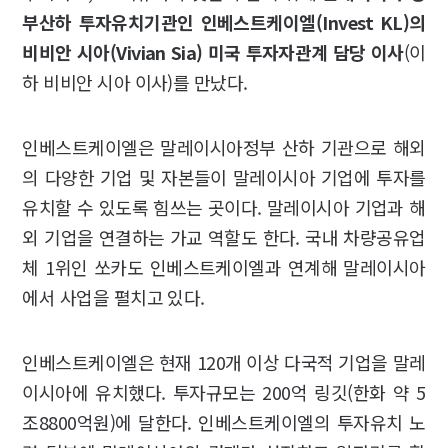
부산하 투자유치기관인 인베스트케이엘(Invest KL)의
비비안 시아(Vivian Sia) 미국 투자자관계 담당 이사
(이
하 비비안 시아 이사)를 만났다.
인베스트케이엘은 말레이시아정부 산하 기관으로 해외
의 다양한 기업 및 자본들이 말레이시아 기업에 투자를
유치할 수 있도록 힘쓰는 곳이다. 말레이시아 기업과 해
외 기업을 연결하는 가교 역할도 한다. 국내 차량공유업
체 1위인 쏘카도 인베스트케이엘과 연계해 말레이시아
에서 사업을 펼치고 있다.
인베스트케이엘은 현재 120개 이상 다국적 기업을 말레
이시아에 유치했다. 투자규모는 200억 링깃(한화 약 5
조8800억원)에 달한다. 인베스트케이엘의 투자유치 노