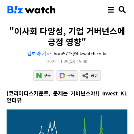
"이사회 다양성, 기업 거버넌스에
긍정 영향"
김보라 기자
bora5775@bizwatch.co.kr
2022.11.29
(화)
15:00
[코리아디스카운트, 문제는 거버넌스야!] Invest KL
인터뷰