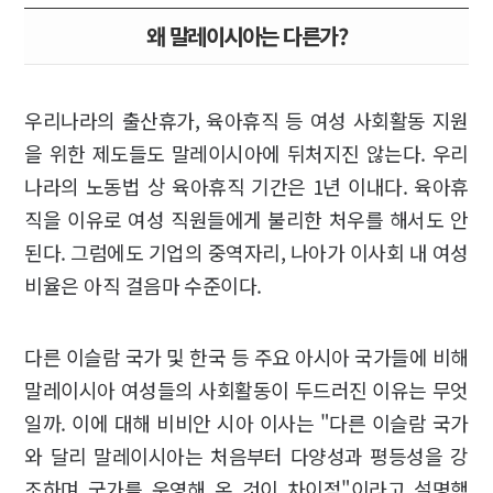
왜 말레이시아는 다른가?
우리나라의 출산휴가, 육아휴직 등 여성 사회활동 지원
을 위한 제도들도 말레이시아에 뒤처지진 않는다. 우리
나라의 노동법 상 육아휴직 기간은 1년 이내다. 육아휴
직을 이유로 여성 직원들에게 불리한 처우를 해서도 안
된다. 그럼에도 기업의 중역자리, 나아가 이사회 내 여성
비율은 아직 걸음마 수준이다.
다른 이슬람 국가 및 한국 등 주요 아시아 국가들에 비해
말레이시아 여성들의 사회활동이 두드러진 이유는 무엇
일까. 이에 대해 비비안 시아 이사는 "다른 이슬람 국가
와 달리 말레이시아는 처음부터 다양성과 평등성을 강
조하며 국가를 운영해 온 것이 차이점"이라고 설명했