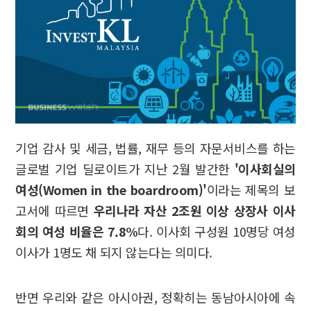
기업 감사 및 세금, 법률, 재무 등의 자문서비스를 하는
글로벌 기업 딜로이트가 지난 2월 발간한
'이사회실의
여성(Women in the boardroom)'
이라는 제목의 보
고서에 따르면
우리나라 자산 2조원 이상 상장사 이사
회의 여성 비율은 7.8%
다. 이사회 구성원 10명당 여성
이사가 1명도 채 되지 않는다는 의미다.
반면 우리와 같은 아시아권, 정확히는 동남아시아에 속