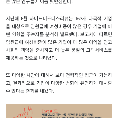
는 많은 연구들이 이를 뒷받침한다.
지난해 6월 하버드비즈니스리뷰는 163개 다국적 기업
을 대상으로 임원급에 여성비중이 많은 경우 기업에 어
떤 영향을 주는지를 분석해 발표했다. 보고서에 따르면
임원급에 여성비중이 많은 기업이 더 많은 이익을 얻고
사회적 책임을 중시하고 더 높은 품질의 고객서비스를
제공하는 것으로 나타났다.
또 다양한 사안에 대해서 보다 전략적인 접근이 가능하
고, 결과적으로 기업이 다양한 변화에 유연하게 대처할
수 있다는 결과를 내놨다.