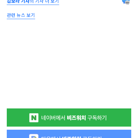
김보라 기자
의 기사 더 보기
관련 뉴스 보기