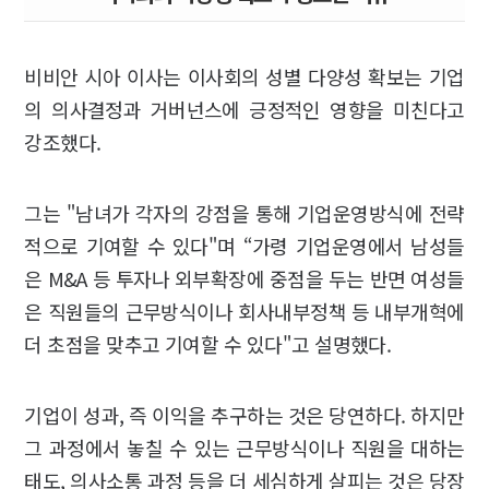
비비안 시아 이사는 이사회의 성별 다양성 확보는 기업
의 의사결정과 거버넌스에 긍정적인 영향을 미친다고
강조했다.
그는 "남녀가 각자의 강점을 통해 기업운영방식에 전략
적으로 기여할 수 있다"며 “가령 기업운영에서 남성들
은 M&A 등 투자나 외부확장에 중점을 두는 반면 여성들
은 직원들의 근무방식이나 회사내부정책 등 내부개혁에
더 초점을 맞추고 기여할 수 있다"고 설명했다.
기업이 성과, 즉 이익을 추구하는 것은 당연하다. 하지만
그 과정에서 놓칠 수 있는 근무방식이나 직원을 대하는
태도, 의사소통 과정 등을 더 세심하게 살피는 것은 당장