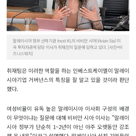
말레이시아 정부 산하기관 Invst KL의 비비안 시아(Vivian Sia) 미
국 투자자관계 담당 이사가 취재진의 질문에 답하고 있다. [사진=비
즈니스워치]
취재팀은 이러한 역할을 하는 인베스트케이엘이 말레이
시아기업 거버넌스의 특징을 잘 알고 있을 것이라 판단
했다.
여성비율이 유독 높은 말레이시아 이사회 구성의 배경
이 무엇이냐는 질문에 대해 비비안 시아 이사는 "말레이
시아 정부가 단순히 1~2년이 아닌 아주 오랫동안 강조
해 온 내용"이라고 설명했다. 말레이시아 상장 기업들의