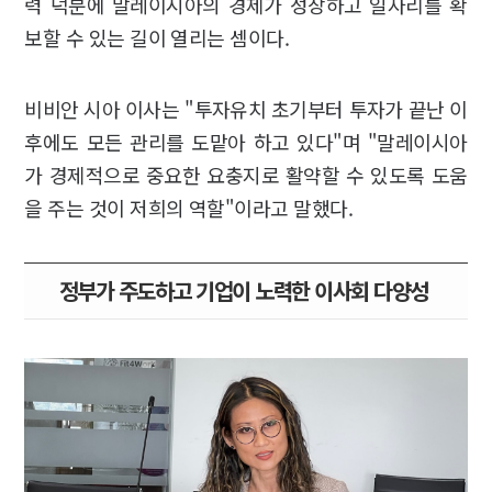
력 덕분에 말레이시아의 경제가 성장하고 일자리를 확
보할 수 있는 길이 열리는 셈이다.
비비안 시아 이사는 "투자유치 초기부터 투자가 끝난 이
후에도 모든 관리를 도맡아 하고 있다"며 "말레이시아
가 경제적으로 중요한 요충지로 활약할 수 있도록 도움
을 주는 것이 저희의 역할"이라고 말했다.
정부가 주도하고 기업이 노력한 이사회 다양성