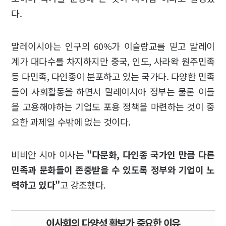
다.
말레이시아는 인구의 60%가 이슬람교를 믿고 말레이
계가 대다수를 차지하지만 중국, 인도, 사라왁 원주민족
등 다민족, 다인종이 분포하고 있는 국가다. 다양한 민족
들이 사회활동을 하면서 말레이시아 정부는 물론 이들
을 고용해야하는 기업도 포용 정책을 마련하는 것이 중
요한 과제일 수밖에 없는 것이다.
비비안 시아 이사는
"다문화, 다인종 국가인 만큼 다른
민족과 문화들이 존중받을 수 있도록 정부와 기업이 노
력하고 있다"
고 강조했다.
이사회의 다양성 확보가 중요한 이유