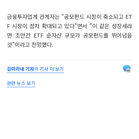
금융투자업계 관계자는 "공모펀드 시장이 축소되고 ET
F 시장이 점차 확대되고 있다"면서 "이 같은 성장세라
면 조만간 ETF 순자산 규모가 공모펀드를 뛰어넘을
것"이라고 전망했다.
김미리내 기자
의 기사 더 보기
관련 뉴스 보기