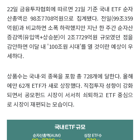
22일 금융투자협회에 따르면 21일 기준 국내 ETF 순자
산총액은 98조7708억원으로 집계됐다. 전일(99조359
억원)과 비교하면 소폭 하락했지만 지난 한 주간 순자산
증감액(유입액+상승분)이 2조7729억원 규모였던 점을
감안하면 이달 내 '100조원 시대'를 열 것이란 예상이 우
세하다.
상품수는 국내·외 종목을 포함 총 728개에 달한다. 올해
에만 62개 ETF가 새로 상장했다. 직접투자 성향이 강화
되면서 공모펀드 시장이 서서히 쇠퇴하고 ETF 중심으
로 시장이 재편되는 모습이다.