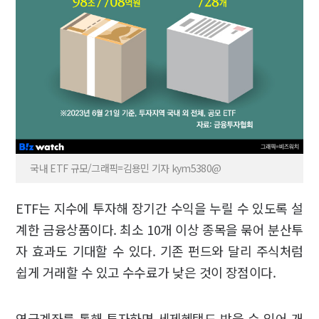
국내 ETF 규모/그래픽=김용민 기자 kym5380@
ETF는 지수에 투자해 장기간 수익을 누릴 수 있도록 설
계한 금융상품이다. 최소 10개 이상 종목을 묶어 분산투
자 효과도 기대할 수 있다. 기존 펀드와 달리 주식처럼
쉽게 거래할 수 있고 수수료가 낮은 것이 장점이다.
연금계좌를 통해 투자하면 세제혜택도 받을 수 있어 개