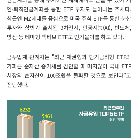
인·퇴직연금계좌를 통한 ETF 투자도 늘어나는 추세다.
최근엔 MZ세대를 중심으로 미국 주식 ETF를 통한 분산
투자와 상반기 출시된 2차전지, 인공지능(AI), 반도체,
방산 등 테마형 액티브 ETF도 인기몰이를 하고 있다.
금투업계 관계자는 "최근 채권형과 단기금리형 ETF의
가파른 순자산 증가세를 감안할 때 머지않아 국내 ETF
시장의 순자산이 100조원을 돌파할 것으로 보인다"고
진단했다.