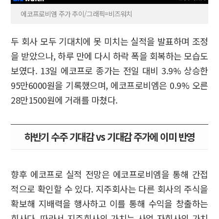
에코프로비엠 주가 추이/그래픽=비즈워치
두 회사 모두 기대치에 못 미치는 실적을 발표하며 조정
을 받았으나, 하루 만에 다시 하락 폭을 회복하는 모습도
보였다. 13일 에코프로 종가는 전일 대비 3.9% 상승한
95만6000원을 기록했으며, 에코프로비엠은 0.9% 오른
28만1500원에 거래를 마쳤다.
하반기 수주 기대감 vs 기대감 주가에 이미 반영
향후 에코프로 실적 전망은 에코프로비엠을 통해 간접
적으로 확인할 수 있다. 지주회사는 다른 회사의 주식을
확보해 지배력을 행사하고 이를 통해 수익을 창출하는
회사다. 따라서 지주회사의 가치는 사업 자회사의 가치