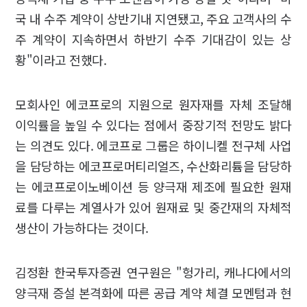
국 내 수주 계약이 상반기내 지연됐고, 주요 고객사의 수
주 계약이 지속하면서 하반기 수주 기대감이 있는 상
황"이라고 전했다.
모회사인 에코프로의 지원으로 원자재를 자체 조달해
이익률을 높일 수 있다는 점에서 중장기적 전망도 밝다
는 의견도 있다. 에코프로 그룹은 하이니켈 전구체 사업
을 담당하는 에코프로머티리얼즈, 수산화리튬을 담당하
는 에코프로이노베이션 등 양극재 제조에 필요한 원재
료를 다루는 계열사가 있어 원재료 및 중간재의 자체적
생산이 가능하다는 것이다.
김정환 한국투자증권 연구원은 "헝가리, 캐나다에서의
양극재 증설 본격화에 따른 공급 계약 체결 모멘텀과 현