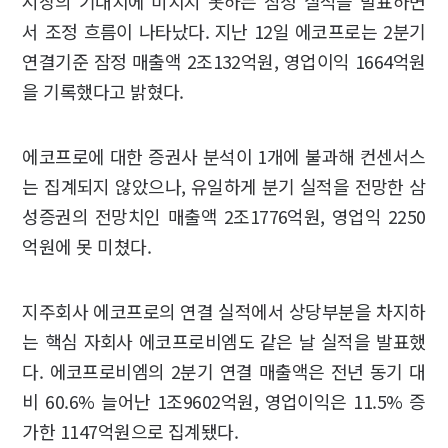
시장의 기대치에 미치지 못하는 잠정 실적을 발표하면
서 조정 흐름이 나타났다. 지난 12일 에코프로는 2분기
연결기준 잠정 매출액 2조132억원, 영업이익 1664억원
을 기록했다고 밝혔다.
에코프로에 대한 증권사 분석이 1개에 불과해 컨센서스
는 집계되지 않았으나, 유일하게 분기 실적을 전망한 삼
성증권의 전망치인 매출액 2조1776억원, 영업익 2250
억원에 못 미쳤다.
지주회사 에코프로의 연결 실적에서 상당부분을 차지하
는 핵심 자회사 에코프로비엠도 같은 날 실적을 발표했
다. 에코프로비엠의 2분기 연결 매출액은 전년 동기 대
비 60.6% 늘어난 1조9602억원, 영업이익은 11.5% 증
가한 1147억원으로 집계됐다.