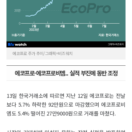
에코프로 주가 추이/그래픽=비즈워치
에코프로·에코프로비엠.. 실적 부진에 동반 조정
13일 한국거래소에 따르면 지난 12일 에코프로는 전날
보다 5.7% 하락한 92만원으로 마감했으며 에코프로비
엠도 5.4% 떨어진 27만9000원으로 거래를 마쳤다.