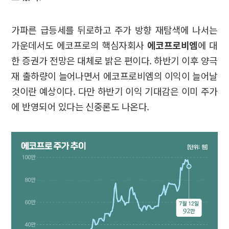
가파른 급등세를 뒤로하고 주가 방향 재탐색에 나서는
가운데서도 에코프로의 핵심자회사
에코프로비엠
에 대
한 증권가 전망은 대체로 밝은 편이다. 하반기 이후 양극
재 출하량이 늘어나면서 에코프로비엠의 이익이 늘어날
것이란 예상이다. 다만 하반기 이익 기대감은 이미 주가
에 반영되어 있다는 신중론도 나온다.