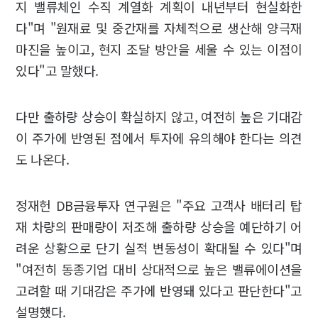
지 밸류체인 수직 계열화 계획이 내년부터 현실화한
다"며 "원재료 및 중간재를 자체적으로 생산해 양극재
마진을 높이고, 현지 조달 방안을 세울 수 있는 이점이
있다"고 말했다.
다만 출하량 상승이 확실하지 않고, 여전히 높은 기대감
이 주가에 반영된 점에서 투자에 유의해야 한다는 의견
도 나온다.
정재헌 DB금융투자 연구원은 "주요 고객사 배터리 탑
재 차량의 판매량이 저조해 출하량 상승을 예단하기 어
려운 상황으로 단기 실적 변동성이 확대될 수 있다"며
"여전히 동종기업 대비 상대적으로 높은 밸류에이션을
고려할 때 기대감은 주가에 반영돼 있다고 판단한다"고
설명했다.