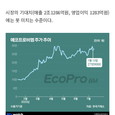
시장의 기대치(매출 2조1286억원, 영업이익 1283억원)
에는 못 미치는 수준이다.