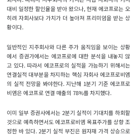
대비 일정한 할인율을 받아 왔으나, 현재 에코프로는 오
히려 자회사보다 가치가 더 높아져 프리미엄을 받는 상
황이다.
일반적인 지주회사와 다른 주가 움직임을 보이는 상황
에서 증권가에서는 에코프로에 대한 분석을 내놓지 않
고 있다. 따라서 에코프로의 실적을 가늠하기 위해서는
연결실적 대부분을 차지하는 핵심 자회사 에코프로비엠
의 실적 전망을 봐야한다. 지난해 1분기 기준 에코프로
비엠은 에코프로 연결 매출의 78%를 차지했다.
이미 일부 증권사에서는 2분기 실적이 기대치를 하회할
것으로 예측하면서도 에코프로비엠 목표주가를 상향 조
정한 바 있다. 2분기 실적 부진은 원자재 가격 상승으로