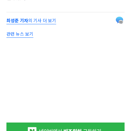
최성준 기자
의 기사 더 보기
관련 뉴스 보기